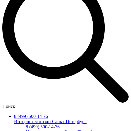
Поиск
8 (499) 500-14-76
Интернет-магазин Санкт-Петербург
8 (499) 500-14-76