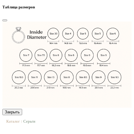
Таблица размеров
Закрыть
Каталог
Серьги
|