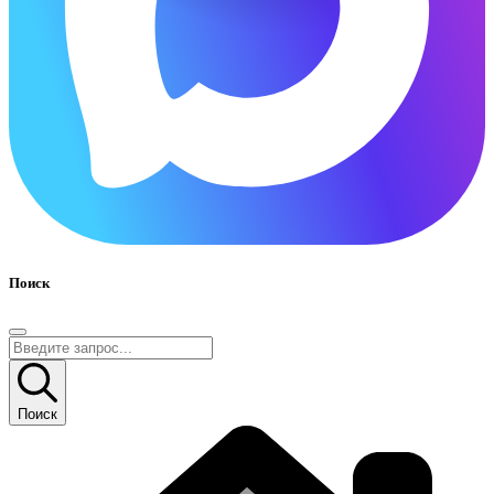
Поиск
Поиск