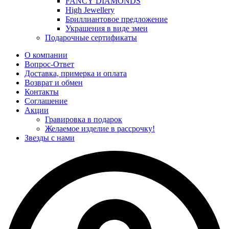
FANCY DIAMONDS
High Jewellery
Бриллиантовое предложение
Украшения в виде змеи
Подарочные сертификаты
О компании
Вопрос-Ответ
Доставка, примерка и оплата
Возврат и обмен
Контакты
Соглашение
Акции
Гравировка в подарок
Желаемое изделие в рассрочку!
Звезды с нами