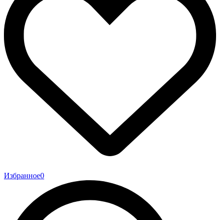
Избранное
0