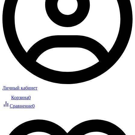
Личный кабинет
Корзина
0
Сравнение
0