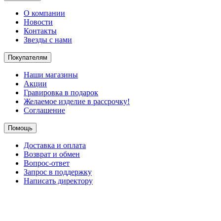
О компании
Новости
Контакты
Звезды с нами
Покупателям
Наши магазины
Акции
Гравировка в подарок
Желаемое изделие в рассрочку!
Соглашение
Помощь
Доставка и оплата
Возврат и обмен
Вопрос-ответ
Запрос в поддержку
Написать директору