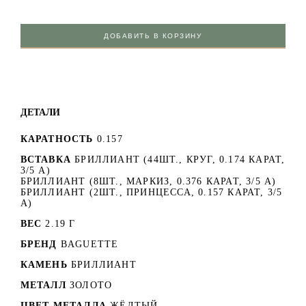
ДОБАВИТЬ В КОРЗИНУ
ДЕТАЛИ
КАРАТНОСТЬ
0.157
ВСТАВКА
БРИЛЛИАНТ (44ШТ., КРУГ, 0.174 КАРАТ,
3/5 А)
БРИЛЛИАНТ (8ШТ., МАРКИЗ, 0.376 КАРАТ, 3/5 А)
БРИЛЛИАНТ (2ШТ., ПРИНЦЕССА, 0.157 КАРАТ, 3/5
А)
ВЕС
2.19 Г
БРЕНД
BAGUETTE
КАМЕНЬ
БРИЛЛИАНТ
МЕТАЛЛ
ЗОЛОТО
ЦВЕТ МЕТАЛЛА
ЖЁЛТЫЙ