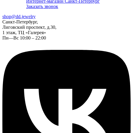
Интернет-магазин Санкт-Петербург
Заказать звонок
shop@dd.jewelry
Санкт-Петербург,
Лиговский проспект, д.30,
1 этаж, ТЦ «Галерея»
Пн—Вс 10:00 – 22:00