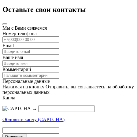
Оставьте свои контакты
Мы с Вами свяжемся
Номер телефона
Email
Ваше имя
Комментарий
Персональные данные
Нажимая на кнопку Отправить, вы соглашаетесь на обработку
персональных данных
Капча
→
Обновить капчу (CAPTCHA)
Отправить