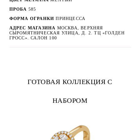
ПРОБА
585
ФОРМА ОГРАНКИ
ПРИНЦЕССА
АДРЕС МАГАЗИНА
МОСКВА, ВЕРХНЯЯ
СЫРОМЯТНИЧЕСКАЯ УЛИЦА, Д. 2. ТЦ «ГОЛДЕН
ГРОСС». САЛОН 100
ГОТОВАЯ КОЛЛЕКЦИЯ С
НАБОРОМ