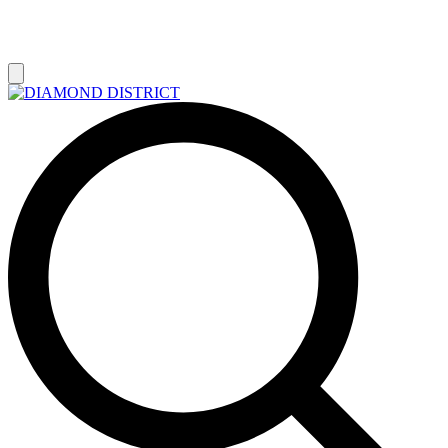
РАСПРОДАЖА