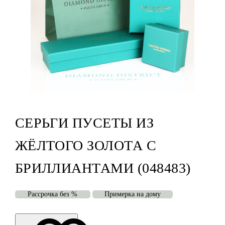
СЕРЬГИ ПУСЕТЫ ИЗ
ЖЁЛТОГО ЗОЛОТА С
БРИЛЛИАНТАМИ (048483)
Рассрочка без %
Примерка на дому