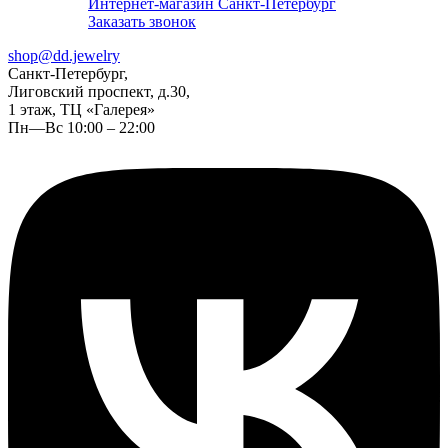
Интернет-магазин Санкт-Петербург
Заказать звонок
shop@dd.jewelry
Санкт-Петербург,
Лиговский проспект, д.30,
1 этаж, ТЦ «Галерея»
Пн—Вс 10:00 – 22:00