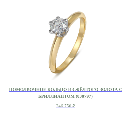
ПОМОЛВОЧНОЕ КОЛЬЦО ИЗ ЖЁЛТОГО ЗОЛОТА С
БРИЛЛИАНТОМ (038797)
246 750
₽