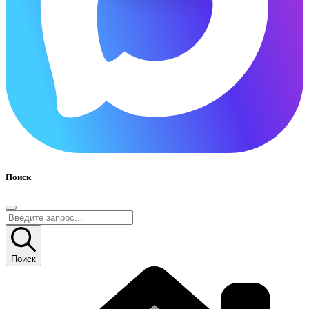
Поиск
Поиск