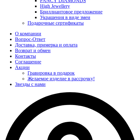
FANCY DIAMONDS
High Jewellery
Бриллиантовое предложение
Украшения в виде змеи
Подарочные сертификаты
О компании
Вопрос-Ответ
Доставка, примерка и оплата
Возврат и обмен
Контакты
Соглашение
Акции
Гравировка в подарок
Желаемое изделие в рассрочку!
Звезды с нами