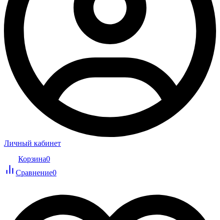
Личный кабинет
Корзина
0
Сравнение
0