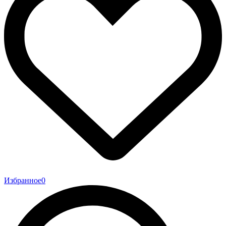
Избранное
0