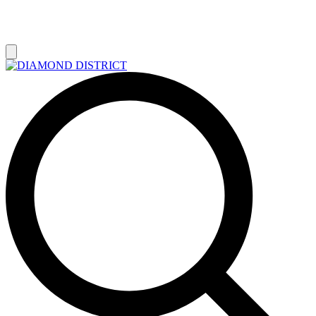
РАСПРОДАЖА