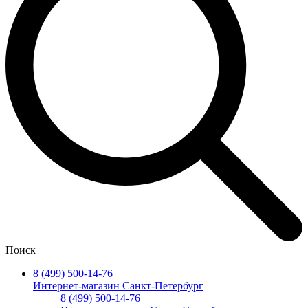
Поиск
8 (499) 500-14-76
Интернет-магазин Санкт-Петербург
8 (499) 500-14-76