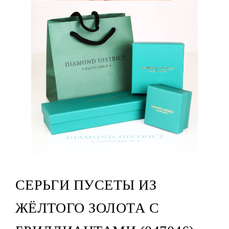
СЕРЬГИ ПУСЕТЫ ИЗ
ЖЁЛТОГО ЗОЛОТА С