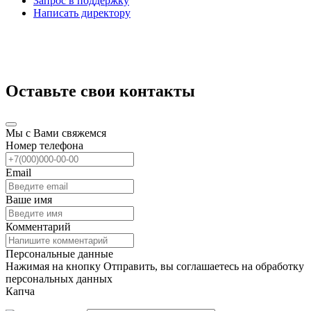
Запрос в поддержку
Написать директору
Оставьте свои контакты
Мы с Вами свяжемся
Номер телефона
Email
Ваше имя
Комментарий
Персональные данные
Нажимая на кнопку Отправить, вы соглашаетесь на обработку
персональных данных
Капча