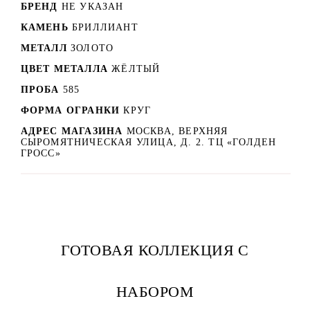
БРЕНД
НЕ УКАЗАН
КАМЕНЬ
БРИЛЛИАНТ
МЕТАЛЛ
ЗОЛОТО
ЦВЕТ МЕТАЛЛА
ЖЁЛТЫЙ
ПРОБА
585
ФОРМА ОГРАНКИ
КРУГ
АДРЕС МАГАЗИНА
МОСКВА, ВЕРХНЯЯ
СЫРОМЯТНИЧЕСКАЯ УЛИЦА, Д. 2. ТЦ «ГОЛДЕН
ГРОСС»
ГОТОВАЯ КОЛЛЕКЦИЯ С
НАБОРОМ