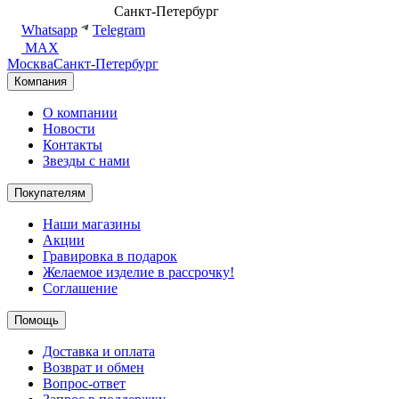
8 (499) 500-14-76
Санкт-Петербург
shop@dd.jewelry
Whatsapp
Telegram
MAX
Москва
Санкт-Петербург
Компания
О компании
Новости
Контакты
Звезды с нами
Покупателям
Наши магазины
Акции
Гравировка в подарок
Желаемое изделие в рассрочку!
Соглашение
Помощь
Доставка и оплата
Возврат и обмен
Вопрос-ответ