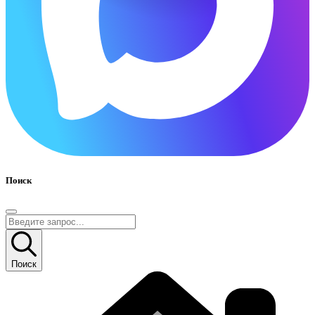
Поиск
Поиск