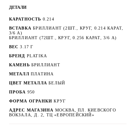
ДЕТАЛИ
КАРАТНОСТЬ
0.214
ВСТАВКА
БРИЛЛИАНТ (2ШТ., КРУГ, 0.214 КАРАТ,
3/6 А)
БРИЛЛИАНТ (72ШТ., КРУГ, 0.256 КАРАТ, 3/6 А)
ВЕС
3.17 Г
БРЕНД
PLATIKA
КАМЕНЬ
БРИЛЛИАНТ
МЕТАЛЛ
ПЛАТИНА
ЦВЕТ МЕТАЛЛА
БЕЛЫЙ
ПРОБА
950
ФОРМА ОГРАНКИ
КРУГ
АДРЕС МАГАЗИНА
МОСКВА, ПЛ. КИЕВСКОГО
ВОКЗАЛА, Д. 2, ТЦ «ЕВРОПЕЙСКИЙ»