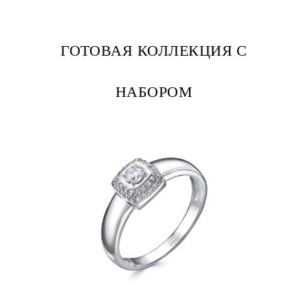
ГОТОВАЯ КОЛЛЕКЦИЯ С
НАБОРОМ