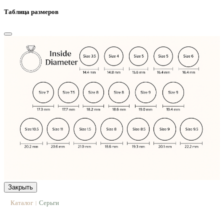
Таблица размеров
Закрыть
Каталог
Серьги
|