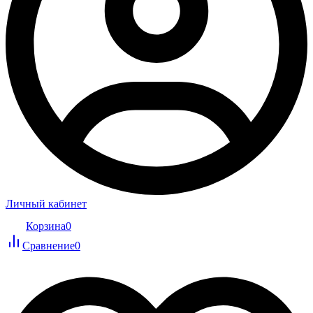
Личный кабинет
Корзина
0
Сравнение
0