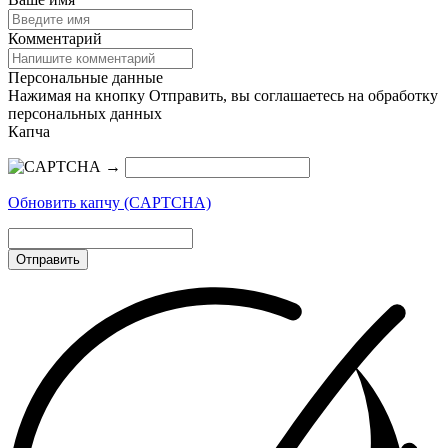
Комментарий
Персональные данные
Нажимая на кнопку Отправить, вы соглашаетесь на обработку
персональных данных
Капча
→
Обновить капчу (CAPTCHA)
Отправить