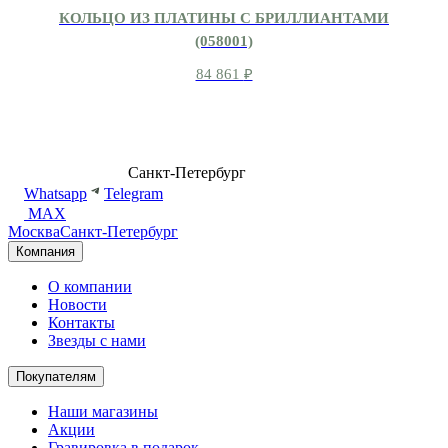
КОЛЬЦО ИЗ ПЛАТИНЫ С БРИЛЛИАНТАМИ
(058001)
84 861
₽
8 (499) 500-14-76
Санкт-Петербург
shop@dd.jewelry
Whatsapp
Telegram
MAX
Москва
Санкт-Петербург
Компания
О компании
Новости
Контакты
Звезды с нами
Покупателям
Наши магазины
Акции
Гравировка в подарок