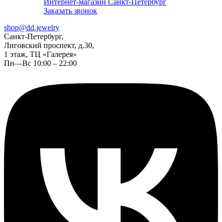
Интернет-магазин Санкт-Петербург
Заказать звонок
shop@dd.jewelry
Санкт-Петербург,
Лиговский проспект, д.30,
1 этаж, ТЦ «Галерея»
Пн—Вс 10:00 – 22:00