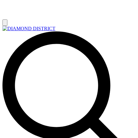
РАСПРОДАЖА