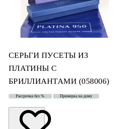
СЕРЬГИ ПУСЕТЫ ИЗ
ПЛАТИНЫ С
БРИЛЛИАНТАМИ (058006)
Рассрочка без %
Примерка на дому