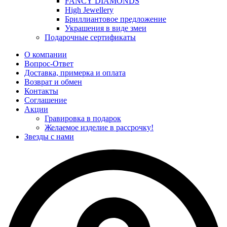
FANCY DIAMONDS
High Jewellery
Бриллиантовое предложение
Украшения в виде змеи
Подарочные сертификаты
О компании
Вопрос-Ответ
Доставка, примерка и оплата
Возврат и обмен
Контакты
Соглашение
Акции
Гравировка в подарок
Желаемое изделие в рассрочку!
Звезды с нами