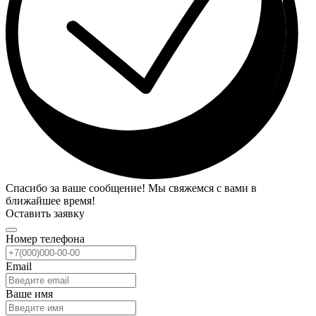
Спасибо за ваше сообщение! Мы свяжемся с вами в
ближайшее время!
Оставить заявку
Номер телефона
Email
Ваше имя