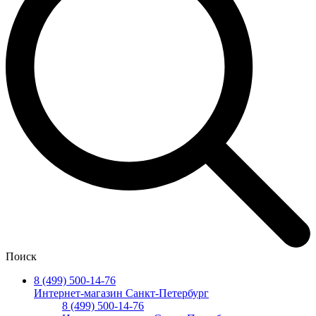
Поиск
8 (499) 500-14-76
Интернет-магазин Санкт-Петербург
8 (499) 500-14-76