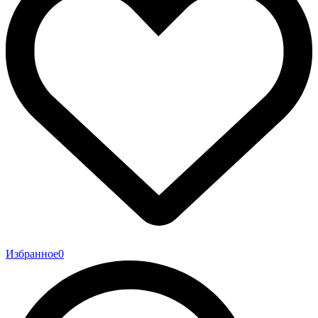
Избранное
0