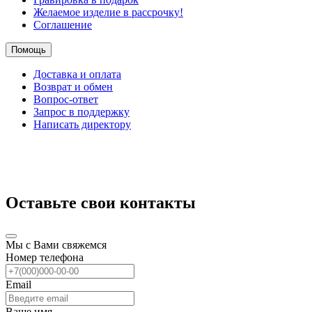
Желаемое изделие в рассрочку!
Соглашение
Помощь
Доставка и оплата
Возврат и обмен
Вопрос-ответ
Запрос в поддержку
Написать директору
Оставьте свои контакты
Мы с Вами свяжемся
Номер телефона
Email
Ваше имя