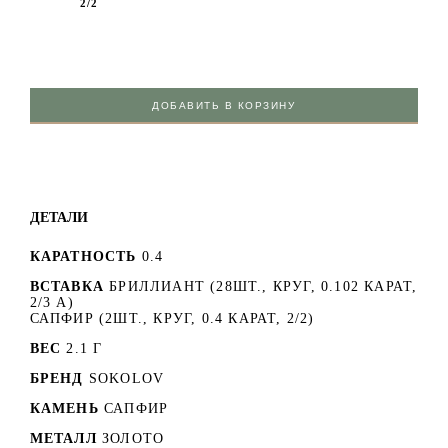
2/2
ДОБАВИТЬ В КОРЗИНУ
ДЕТАЛИ
КАРАТНОСТЬ
0.4
ВСТАВКА
БРИЛЛИАНТ (28ШТ., КРУГ, 0.102 КАРАТ,
2/3 А)
САПФИР (2ШТ., КРУГ, 0.4 КАРАТ, 2/2)
ВЕС
2.1 Г
БРЕНД
SOKOLOV
КАМЕНЬ
САПФИР
МЕТАЛЛ
ЗОЛОТО