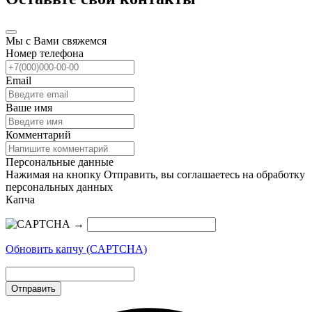
Мы с Вами свяжемся
Номер телефона
Email
Ваше имя
Комментарий
Персональные данные
Нажимая на кнопку Отправить, вы соглашаетесь на обработку
персональных данных
Капча
→
Обновить капчу (CAPTCHA)
Отправить