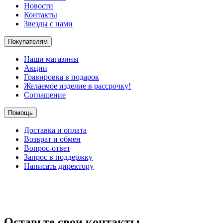
Новости
Контакты
Звезды с нами
Покупателям
Наши магазины
Акции
Гравировка в подарок
Желаемое изделие в рассрочку!
Соглашение
Помощь
Доставка и оплата
Возврат и обмен
Вопрос-ответ
Запрос в поддержку
Написать директору
Оставьте свои контакты