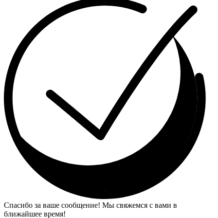
Спасибо за ваше сообщение! Мы свяжемся с вами в
ближайшее время!