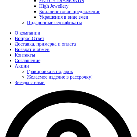
FANCY DIAMONDS
High Jewellery
Бриллиантовое предложение
Украшения в виде змеи
Подарочные сертификаты
О компании
Вопрос-Ответ
Доставка, примерка и оплата
Возврат и обмен
Контакты
Соглашение
Акции
Гравировка в подарок
Желаемое изделие в рассрочку!
Звезды с нами