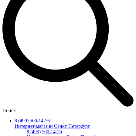
Поиск
8 (499) 500-14-76
Интернет-магазин Санкт-Петербург
8 (499) 500-14-76