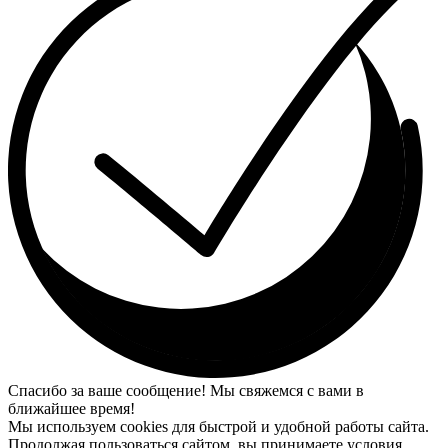
Спасибо за ваше сообщение! Мы свяжемся с вами в
ближайшее время!
Мы используем cookies для быстрой и удобной работы сайта.
Продолжая пользоваться сайтом, вы принимаете условия