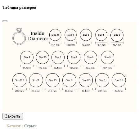
Таблица размеров
Закрыть
Каталог
Серьги
|