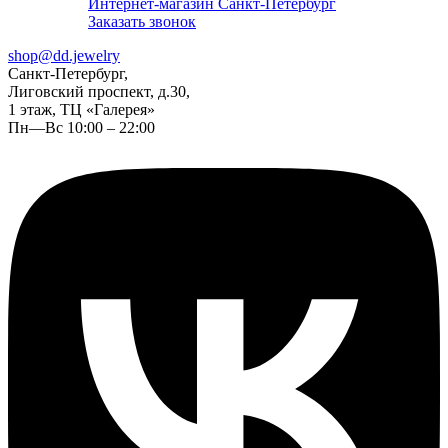
Интернет-магазин Санкт-Петербург
Заказать звонок
shop@dd.jewelry
Санкт-Петербург,
Лиговский проспект, д.30,
1 этаж, ТЦ «Галерея»
Пн—Вс 10:00 – 22:00