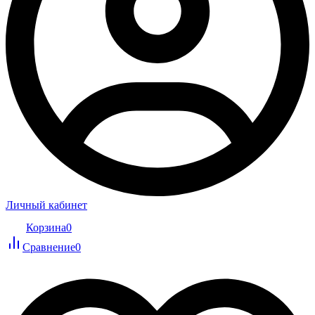
Личный кабинет
Корзина
0
Сравнение
0