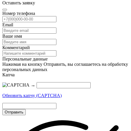
Оставить заявку
Номер телефона
Email
Ваше имя
Комментарий
Персональные данные
Нажимая на кнопку Отправить, вы соглашаетесь на обработку
персональных данных
Капча
→
Обновить капчу (CAPTCHA)
Отправить