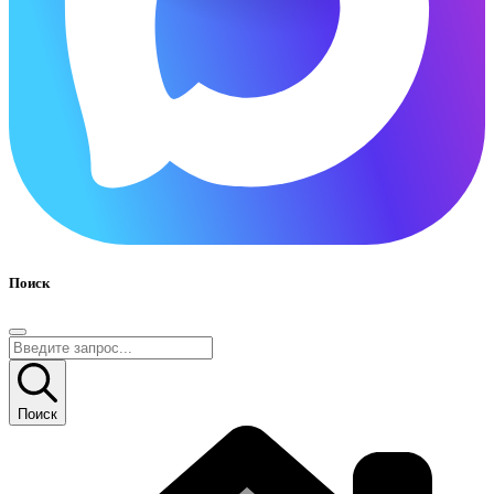
Поиск
Поиск