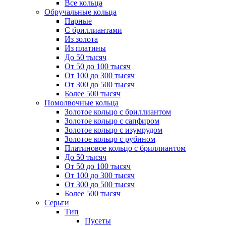
Все кольца
Обручальные кольца
Парные
С бриллиантами
Из золота
Из платины
До 50 тысяч
От 50 до 100 тысяч
От 100 до 300 тысяч
От 300 до 500 тысяч
Более 500 тысяч
Помолвочные кольца
Золотое кольцо с бриллиантом
Золотое кольцо с сапфиром
Золотое кольцо с изумрудом
Золотое кольцо с рубином
Платиновое кольцо с бриллиантом
До 50 тысяч
От 50 до 100 тысяч
От 100 до 300 тысяч
От 300 до 500 тысяч
Более 500 тысяч
Серьги
Тип
Пусеты