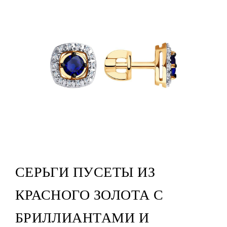
СЕРЬГИ ПУСЕТЫ ИЗ
КРАСНОГО ЗОЛОТА С
БРИЛЛИАНТАМИ И