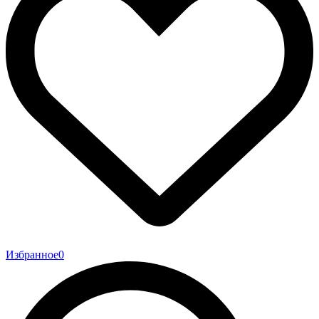
Избранное
0