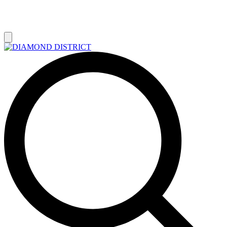
РАСПРОДАЖА