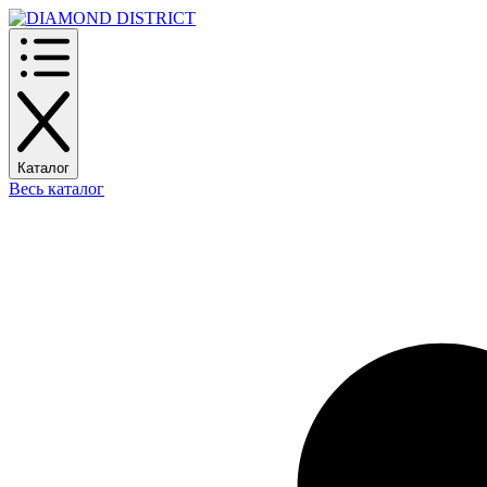
Каталог
Весь каталог