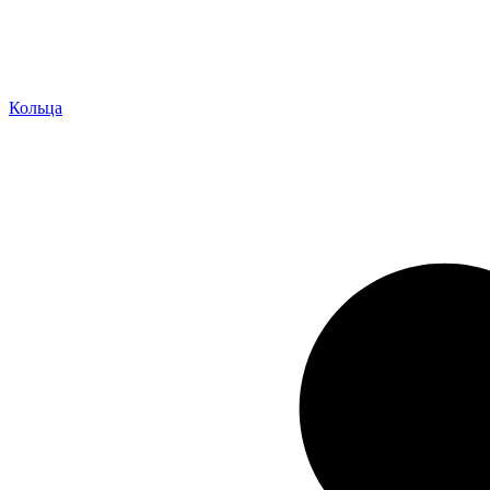
Кольца