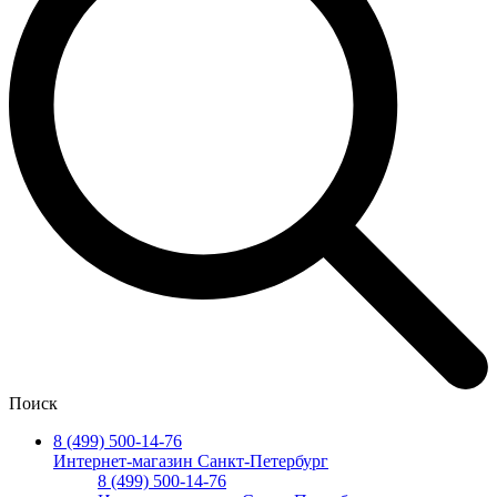
Поиск
8 (499) 500-14-76
Интернет-магазин Санкт-Петербург
8 (499) 500-14-76