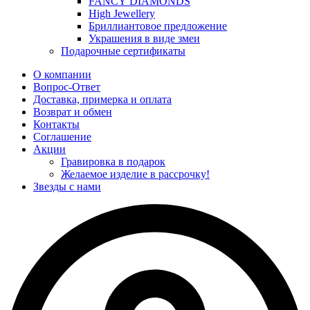
FANCY DIAMONDS
High Jewellery
Бриллиантовое предложение
Украшения в виде змеи
Подарочные сертификаты
О компании
Вопрос-Ответ
Доставка, примерка и оплата
Возврат и обмен
Контакты
Соглашение
Акции
Гравировка в подарок
Желаемое изделие в рассрочку!
Звезды с нами