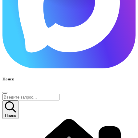
Поиск
Поиск