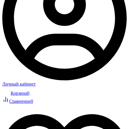
Личный кабинет
Корзина
0
Сравнение
0