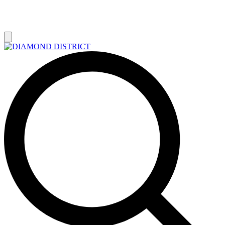
РАСПРОДАЖА