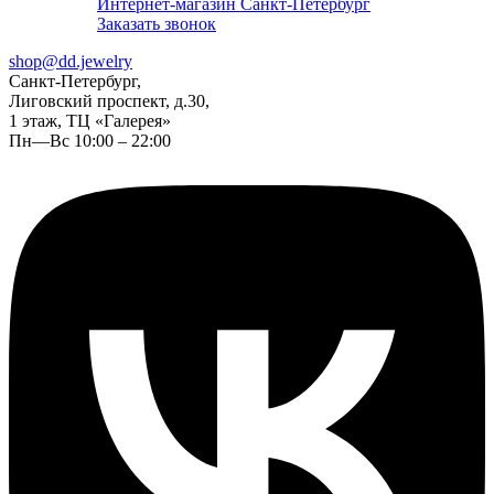
Интернет-магазин Санкт-Петербург
Заказать звонок
shop@dd.jewelry
Санкт-Петербург,
Лиговский проспект, д.30,
1 этаж, ТЦ «Галерея»
Пн—Вс 10:00 – 22:00