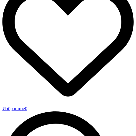
Избранное
0