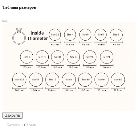
Таблица размеров
Закрыть
Каталог
Серьги
|