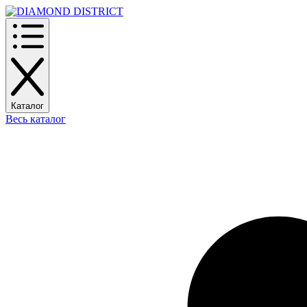
Каталог
Весь каталог