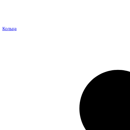
Кольца