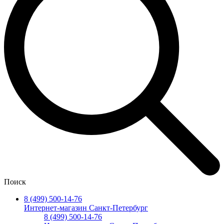
Поиск
8 (499) 500-14-76
Интернет-магазин Санкт-Петербург
8 (499) 500-14-76