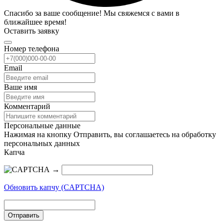
Спасибо за ваше сообщение! Мы свяжемся с вами в
ближайшее время!
Оставить заявку
Номер телефона
Email
Ваше имя
Комментарий
Персональные данные
Нажимая на кнопку Отправить, вы соглашаетесь на обработку
персональных данных
Капча
→
Обновить капчу (CAPTCHA)
Отправить