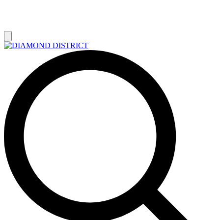
РАСПРОДАЖА