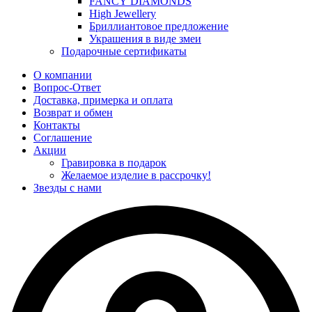
FANCY DIAMONDS
High Jewellery
Бриллиантовое предложение
Украшения в виде змеи
Подарочные сертификаты
О компании
Вопрос-Ответ
Доставка, примерка и оплата
Возврат и обмен
Контакты
Соглашение
Акции
Гравировка в подарок
Желаемое изделие в рассрочку!
Звезды с нами