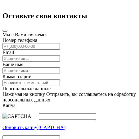
Оставьте свои контакты
Мы с Вами свяжемся
Номер телефона
Email
Ваше имя
Комментарий
Персональные данные
Нажимая на кнопку Отправить, вы соглашаетесь на обработку
персональных данных
Капча
→
Обновить капчу (CAPTCHA)