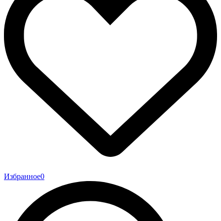
Избранное
0