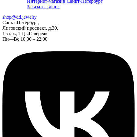
Интернет-магазин Санкт-Петербург
Заказать звонок
shop@dd.jewelry
Санкт-Петербург,
Лиговский проспект, д.30,
1 этаж, ТЦ «Галерея»
Пн—Вс 10:00 – 22:00