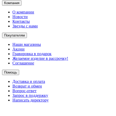
Компания
О компании
Новости
Контакты
Звезды с нами
Покупателям
Наши магазины
Акции
Гравировка в подарок
Желаемое изделие в рассрочку!
Соглашение
Помощь
Доставка и оплата
Возврат и обмен
Вопрос-ответ
Запрос в поддержку
Написать директору