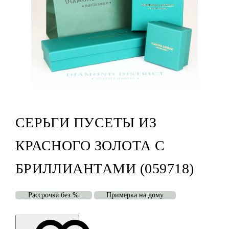
СЕРЬГИ ПУСЕТЫ ИЗ
КРАСНОГО ЗОЛОТА С
БРИЛЛИАНТАМИ (059718)
Рассрочка без %
Примерка на дому