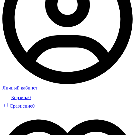
Личный кабинет
Корзина
0
Сравнение
0