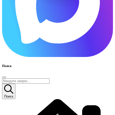
Поиск
Поиск