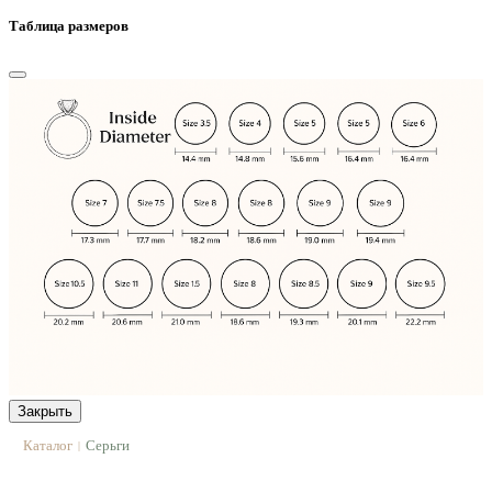
Таблица размеров
Закрыть
Каталог
Серьги
|