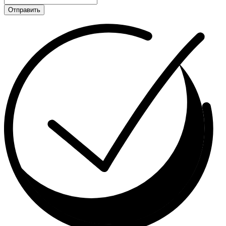
Отправить