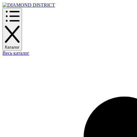
Каталог
Весь каталог