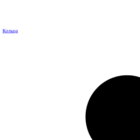
Кольца