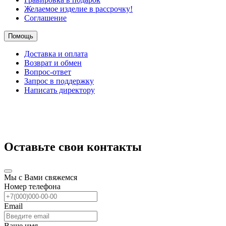
Желаемое изделие в рассрочку!
Соглашение
Помощь
Доставка и оплата
Возврат и обмен
Вопрос-ответ
Запрос в поддержку
Написать директору
Оставьте свои контакты
Мы с Вами свяжемся
Номер телефона
Email
Ваше имя