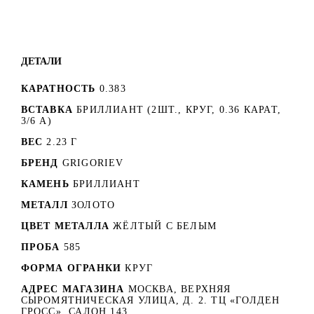
ДЕТАЛИ
КАРАТНОСТЬ
0.383
ВСТАВКА
БРИЛЛИАНТ (2ШТ., КРУГ, 0.36 КАРАТ,
3/6 А)
ВЕС
2.23 Г
БРЕНД
GRIGORIEV
КАМЕНЬ
БРИЛЛИАНТ
МЕТАЛЛ
ЗОЛОТО
ЦВЕТ МЕТАЛЛА
ЖЁЛТЫЙ С БЕЛЫМ
ПРОБА
585
ФОРМА ОГРАНКИ
КРУГ
АДРЕС МАГАЗИНА
МОСКВА, ВЕРХНЯЯ
СЫРОМЯТНИЧЕСКАЯ УЛИЦА, Д. 2. ТЦ «ГОЛДЕН
ГРОСС». САЛОН 143