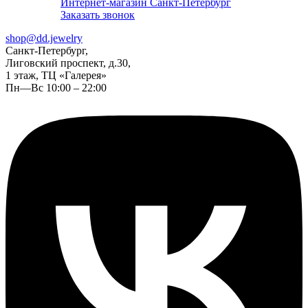
Интернет-магазин Санкт-Петербург
Заказать звонок
shop@dd.jewelry
Санкт-Петербург,
Лиговский проспект, д.30,
1 этаж, ТЦ «Галерея»
Пн—Вс 10:00 – 22:00