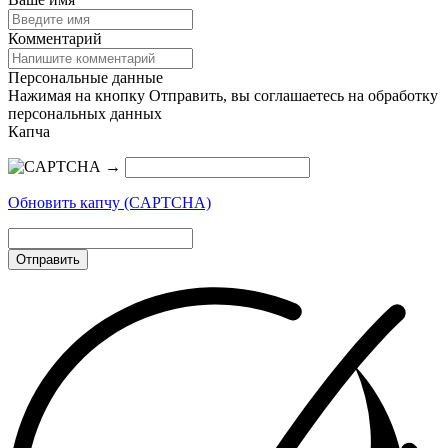
Комментарий
Персональные данные
Нажимая на кнопку Отправить, вы соглашаетесь на обработку
персональных данных
Капча
→
Обновить капчу (CAPTCHA)
Отправить