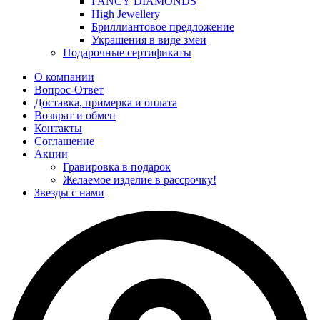
FANCY DIAMONDS
High Jewellery
Бриллиантовое предложение
Украшения в виде змеи
Подарочные сертификаты
О компании
Вопрос-Ответ
Доставка, примерка и оплата
Возврат и обмен
Контакты
Соглашение
Акции
Гравировка в подарок
Желаемое изделие в рассрочку!
Звезды с нами