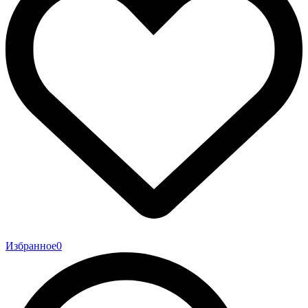
Избранное
0