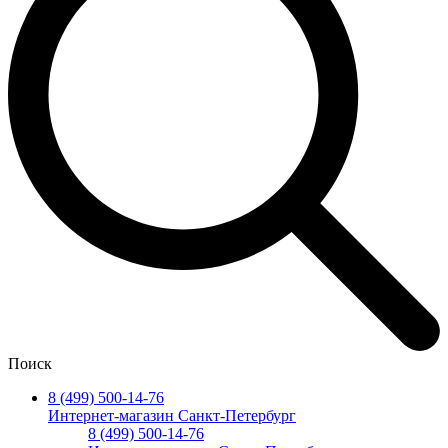
Поиск
8 (499) 500-14-76
Интернет-магазин Санкт-Петербург
8 (499) 500-14-76