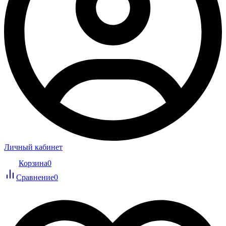
Личный кабинет
Корзина
0
Сравнение
0