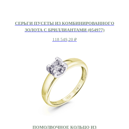
СЕРЬГИ ПУСЕТЫ ИЗ КОМБИНИРОВАННОГО
ЗОЛОТА С БРИЛЛИАНТАМИ (054977)
118 549,20
₽
ПОМОЛВОЧНОЕ КОЛЬЦО ИЗ