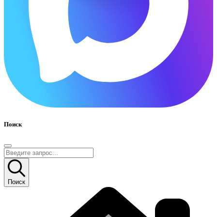
Поиск
Поиск