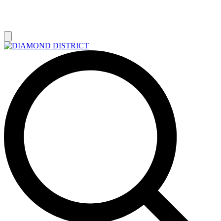
РАСПРОДАЖА