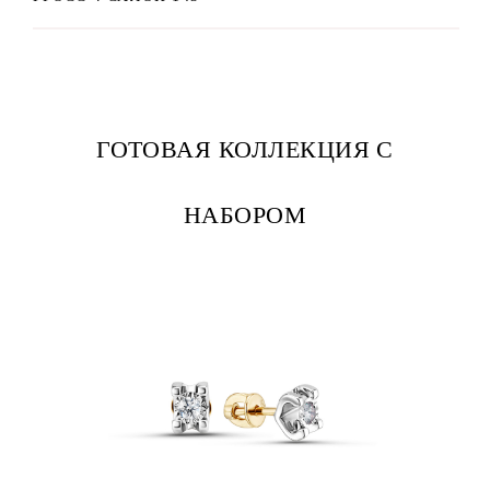
ГОТОВАЯ КОЛЛЕКЦИЯ С
НАБОРОМ