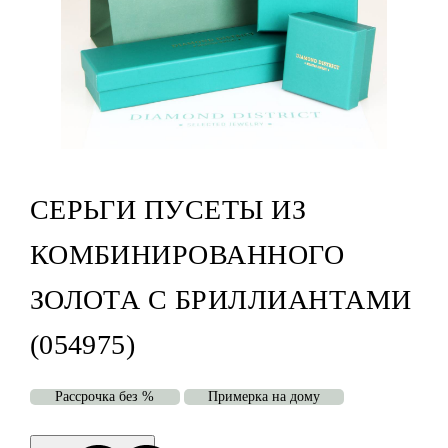
СЕРЬГИ ПУСЕТЫ ИЗ
КОМБИНИРОВАННОГО
ЗОЛОТА С БРИЛЛИАНТАМИ
(054975)
Рассрочка без %
Примерка на дому