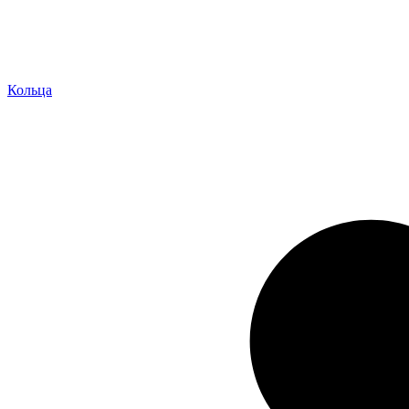
Кольца