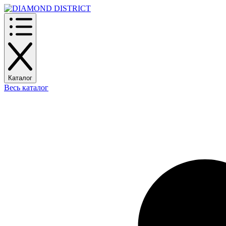
Каталог
Весь каталог