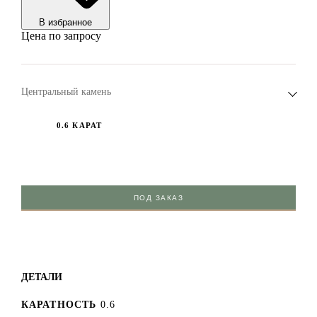
В избранноe
Цена по запросу
Центральный камень
0.6 КАРАТ
ПОД ЗАКАЗ
ДЕТАЛИ
КАРАТНОСТЬ
0.6