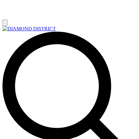
РАСПРОДАЖА