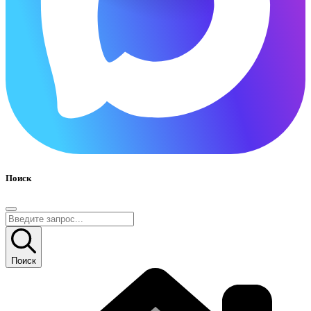
Поиск
Поиск