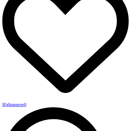
Избранное
0