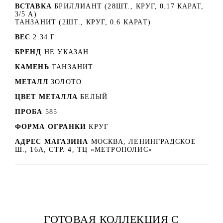
ВСТАВКА
БРИЛЛИАНТ (28ШТ., КРУГ, 0.17 КАРАТ,
3/5 А)
ТАНЗАНИТ (2ШТ., КРУГ, 0.6 КАРАТ)
ВЕС
2.34 Г
БРЕНД
НЕ УКАЗАН
КАМЕНЬ
ТАНЗАНИТ
МЕТАЛЛ
ЗОЛОТО
ЦВЕТ МЕТАЛЛА
БЕЛЫЙ
ПРОБА
585
ФОРМА ОГРАНКИ
КРУГ
АДРЕС МАГАЗИНА
МОСКВА, ЛЕНИНГРАДСКОЕ
Ш., 16А, СТР. 4, ТЦ «МЕТРОПОЛИС»
ГОТОВАЯ КОЛЛЕКЦИЯ С