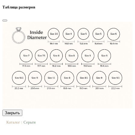
Таблица размеров
Закрыть
Каталог
Серьги
|