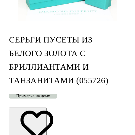
СЕРЬГИ ПУСЕТЫ ИЗ
БЕЛОГО ЗОЛОТА С
БРИЛЛИАНТАМИ И
ТАНЗАНИТАМИ (055726)
Примерка на дому