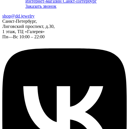
Интернет-магазин Санкт-Петербург
Заказать звонок
shop@dd.jewelry
Санкт-Петербург,
Лиговский проспект, д.30,
1 этаж, ТЦ «Галерея»
Пн—Вс 10:00 – 22:00