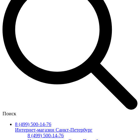
Поиск
8 (499) 500-14-76
Интернет-магазин Санкт-Петербург
8 (499) 500-14-76