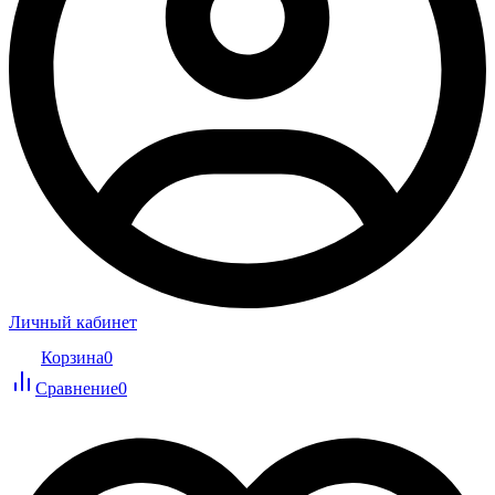
Личный кабинет
Корзина
0
Сравнение
0