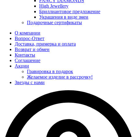
FANCY DIAMONDS
High Jewellery
Бриллиантовое предложение
Украшения в виде змеи
Подарочные сертификаты
О компании
Вопрос-Ответ
Доставка, примерка и оплата
Возврат и обмен
Контакты
Соглашение
Акции
Гравировка в подарок
Желаемое изделие в рассрочку!
Звезды с нами