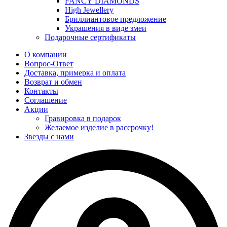
FANCY DIAMONDS
High Jewellery
Бриллиантовое предложение
Украшения в виде змеи
Подарочные сертификаты
О компании
Вопрос-Ответ
Доставка, примерка и оплата
Возврат и обмен
Контакты
Соглашение
Акции
Гравировка в подарок
Желаемое изделие в рассрочку!
Звезды с нами