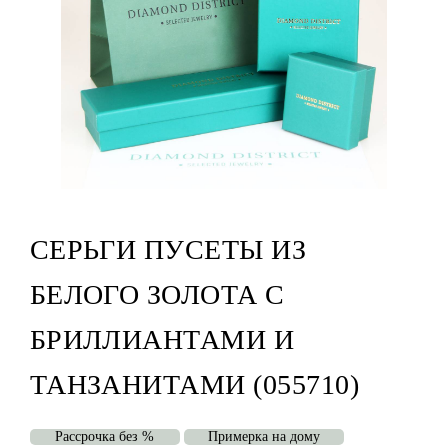
СЕРЬГИ ПУСЕТЫ ИЗ
БЕЛОГО ЗОЛОТА С
БРИЛЛИАНТАМИ И
ТАНЗАНИТАМИ (055710)
Рассрочка без %
Примерка на дому