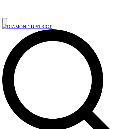
РАСПРОДАЖА