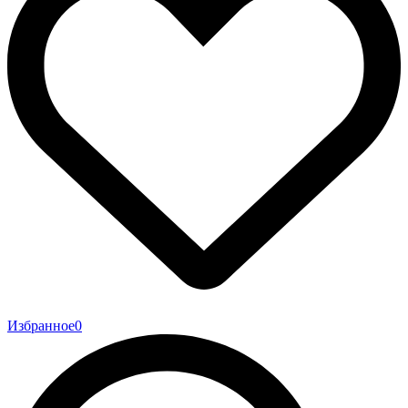
Избранное
0