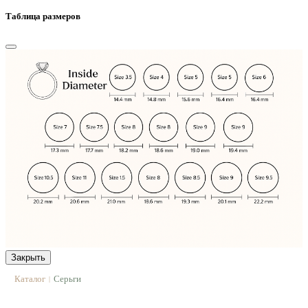
Таблица размеров
Закрыть
Каталог
Серьги
|