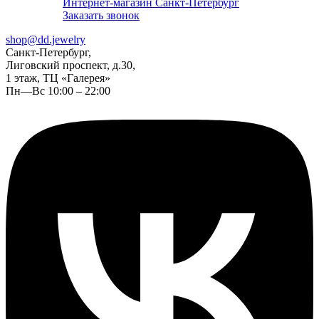
Интернет-магазин Санкт-Петербург
Заказать звонок
shop@dd.jewelry
Санкт-Петербург,
Лиговский проспект, д.30,
1 этаж, ТЦ «Галерея»
Пн—Вс 10:00 – 22:00