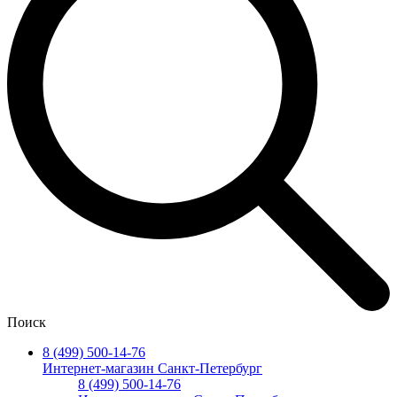
Поиск
8 (499) 500-14-76
Интернет-магазин Санкт-Петербург
8 (499) 500-14-76