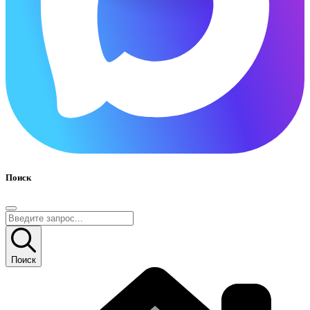
Поиск
Поиск