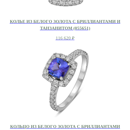
КОЛЬЕ ИЗ БЕЛОГО ЗОЛОТА С БРИЛЛИАНТАМИ И
ТАНЗАНИТОМ (055651)
116 620
₽
КОЛЬЦО ИЗ БЕЛОГО ЗОЛОТА С БРИЛЛИАНТАМИ