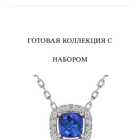
ГОТОВАЯ КОЛЛЕКЦИЯ С
НАБОРОМ