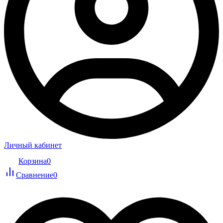
Личный кабинет
Корзина
0
Сравнение
0