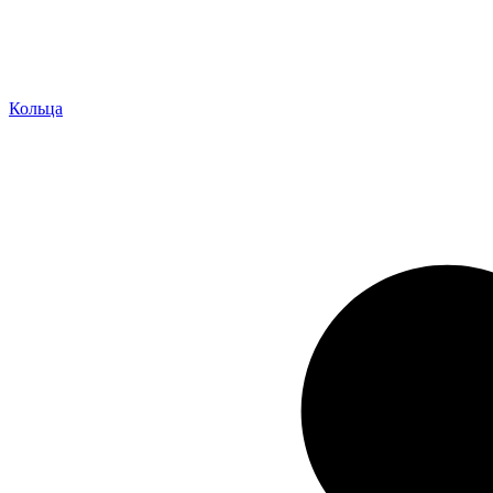
Кольца