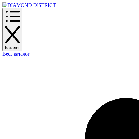
Каталог
Весь каталог