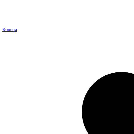
Кольца