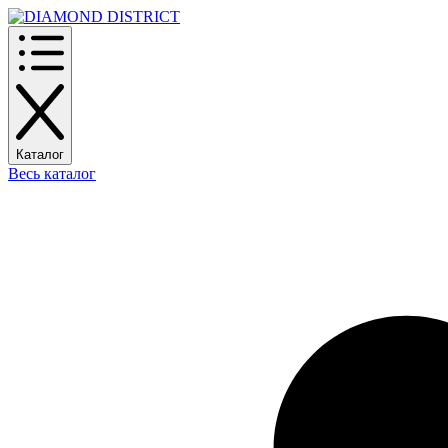
Каталог
Весь каталог