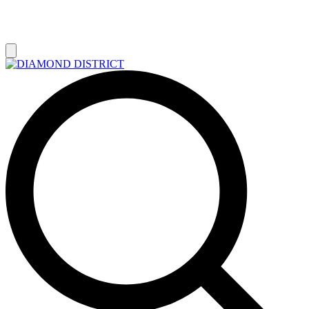
РАСПРОДАЖА