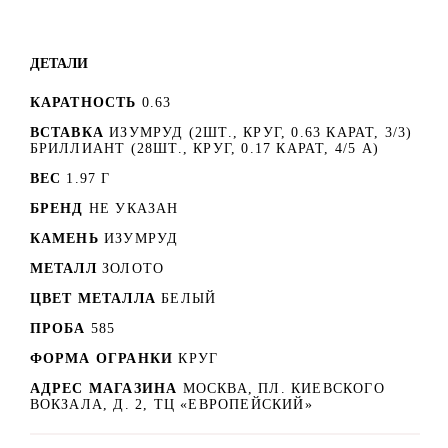
ДЕТАЛИ
КАРАТНОСТЬ
0.63
ВСТАВКА
ИЗУМРУД (2ШТ., КРУГ, 0.63 КАРАТ, 3/3)
БРИЛЛИАНТ (28ШТ., КРУГ, 0.17 КАРАТ, 4/5 А)
ВЕС
1.97 Г
БРЕНД
НЕ УКАЗАН
КАМЕНЬ
ИЗУМРУД
МЕТАЛЛ
ЗОЛОТО
ЦВЕТ МЕТАЛЛА
БЕЛЫЙ
ПРОБА
585
ФОРМА ОГРАНКИ
КРУГ
АДРЕС МАГАЗИНА
МОСКВА, ПЛ. КИЕВСКОГО
ВОКЗАЛА, Д. 2, ТЦ «ЕВРОПЕЙСКИЙ»