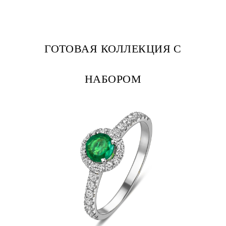
ГОТОВАЯ КОЛЛЕКЦИЯ С
НАБОРОМ