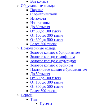
Все кольца
Обручальные кольца
Парные
С бриллиантами
Из золота
Из платины
До 50 тысяч
От 50 до 100 тысяч
От 100 до 300 тысяч
От 300 до 500 тысяч
Более 500 тысяч
Помолвочные кольца
Золотое кольцо с бриллиантом
Золотое кольцо с сапфиром
Золотое кольцо с изумрудом
Золотое кольцо с рубином
Платиновое кольцо с бриллиантом
До 50 тысяч
От 50 до 100 тысяч
От 100 до 300 тысяч
От 300 до 500 тысяч
Более 500 тысяч
Серьги
Тип
Пусеты