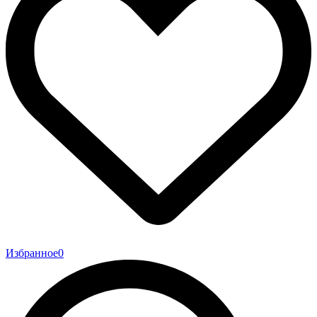
Избранное
0