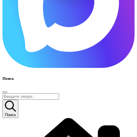
Поиск
Поиск