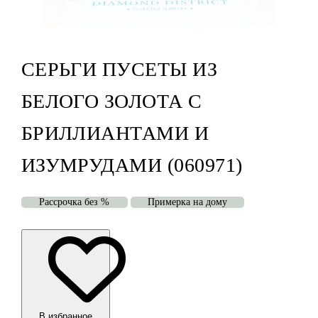
СЕРЬГИ ПУСЕТЫ ИЗ
БЕЛОГО ЗОЛОТА С
БРИЛЛИАНТАМИ И
ИЗУМРУДАМИ (060971)
Рассрочка без %
Примерка на дому
В избранноe