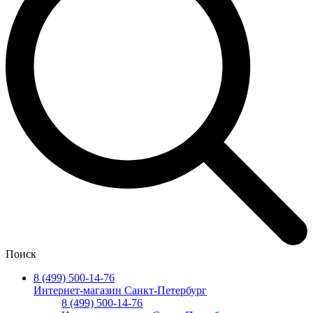
Поиск
8 (499) 500-14-76
Интернет-магазин Санкт-Петербург
8 (499) 500-14-76