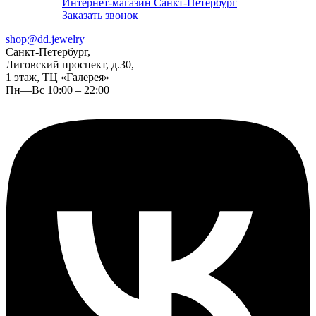
Интернет-магазин Санкт-Петербург
Заказать звонок
shop@dd.jewelry
Санкт-Петербург,
Лиговский проспект, д.30,
1 этаж, ТЦ «Галерея»
Пн—Вс 10:00 – 22:00