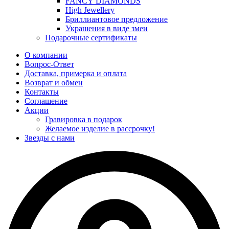
FANCY DIAMONDS
High Jewellery
Бриллиантовое предложение
Украшения в виде змеи
Подарочные сертификаты
О компании
Вопрос-Ответ
Доставка, примерка и оплата
Возврат и обмен
Контакты
Соглашение
Акции
Гравировка в подарок
Желаемое изделие в рассрочку!
Звезды с нами