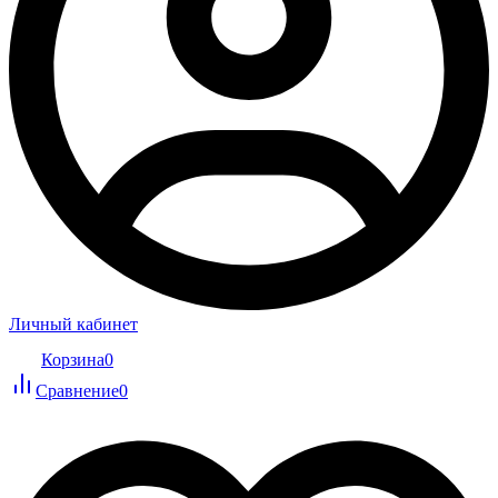
Личный кабинет
Корзина
0
Сравнение
0