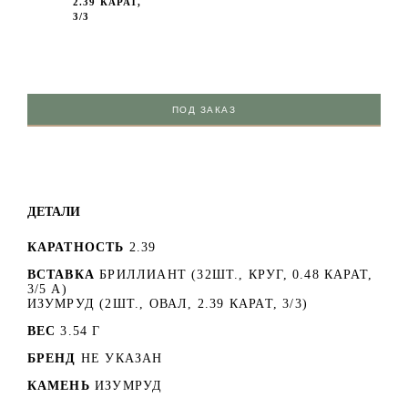
2.39 КАРАТ,
3/3
ПОД ЗАКАЗ
ДЕТАЛИ
КАРАТНОСТЬ
2.39
ВСТАВКА
БРИЛЛИАНТ (32ШТ., КРУГ, 0.48 КАРАТ,
3/5 А)
ИЗУМРУД (2ШТ., ОВАЛ, 2.39 КАРАТ, 3/3)
ВЕС
3.54 Г
БРЕНД
НЕ УКАЗАН
КАМЕНЬ
ИЗУМРУД