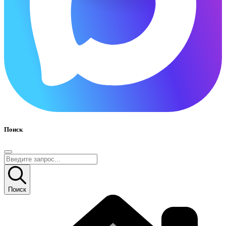
Поиск
Поиск