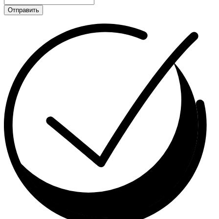
Отправить