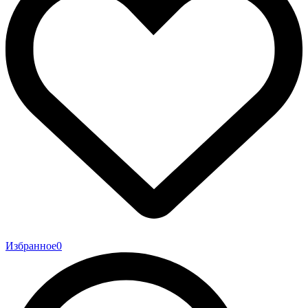
Избранное
0