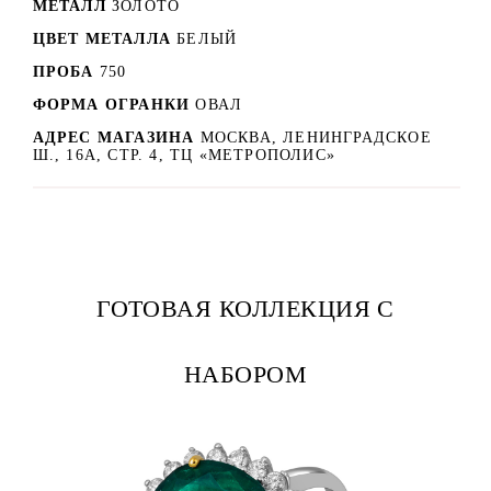
МЕТАЛЛ
ЗОЛОТО
ЦВЕТ МЕТАЛЛА
БЕЛЫЙ
ПРОБА
750
ФОРМА ОГРАНКИ
ОВАЛ
АДРЕС МАГАЗИНА
МОСКВА, ЛЕНИНГРАДСКОЕ
Ш., 16А, СТР. 4, ТЦ «МЕТРОПОЛИС»
ГОТОВАЯ КОЛЛЕКЦИЯ С
НАБОРОМ