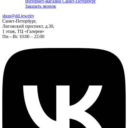
Интернет-магазин Санкт-Петербург
Заказать звонок
shop@dd.jewelry
Санкт-Петербург,
Лиговский проспект, д.30,
1 этаж, ТЦ «Галерея»
Пн—Вс 10:00 – 22:00