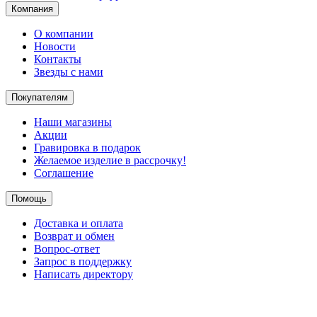
Компания
О компании
Новости
Контакты
Звезды с нами
Покупателям
Наши магазины
Акции
Гравировка в подарок
Желаемое изделие в рассрочку!
Соглашение
Помощь
Доставка и оплата
Возврат и обмен
Вопрос-ответ
Запрос в поддержку
Написать директору