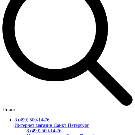
Поиск
8 (499) 500-14-76
Интернет-магазин Санкт-Петербург
8 (499) 500-14-76