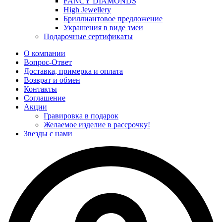
FANCY DIAMONDS
High Jewellery
Бриллиантовое предложение
Украшения в виде змеи
Подарочные сертификаты
О компании
Вопрос-Ответ
Доставка, примерка и оплата
Возврат и обмен
Контакты
Соглашение
Акции
Гравировка в подарок
Желаемое изделие в рассрочку!
Звезды с нами