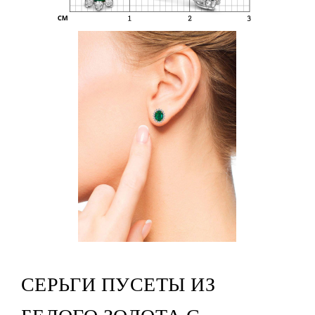
СЕРЬГИ ПУСЕТЫ ИЗ