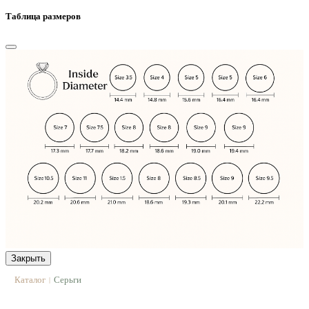
Таблица размеров
Закрыть
Каталог
Серьги
|