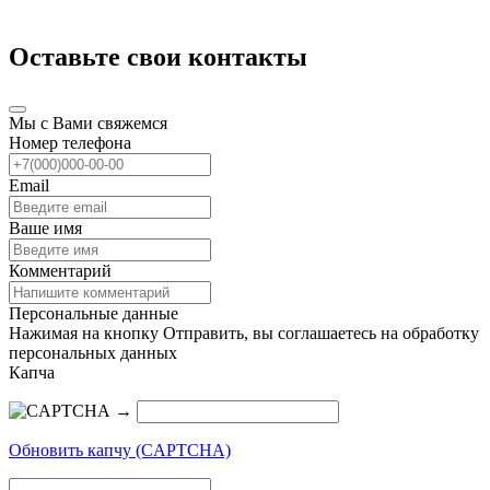
Оставьте свои контакты
Мы с Вами свяжемся
Номер телефона
Email
Ваше имя
Комментарий
Персональные данные
Нажимая на кнопку Отправить, вы соглашаетесь на обработку
персональных данных
Капча
→
Обновить капчу (CAPTCHA)