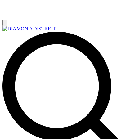
РАСПРОДАЖА