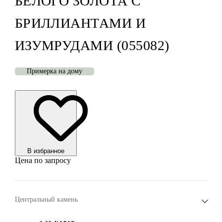
БЕЛОГО ЗОЛОТА С
БРИЛЛИАНТАМИ И
ИЗУМРУДАМИ (055082)
Примерка на дому
В избранноe
Цена по запросу
Центральный камень