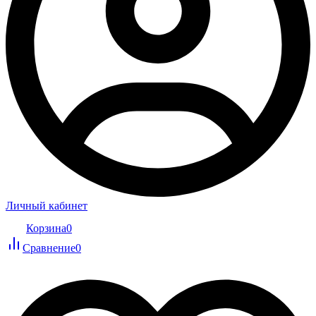
Личный кабинет
Корзина
0
Сравнение
0