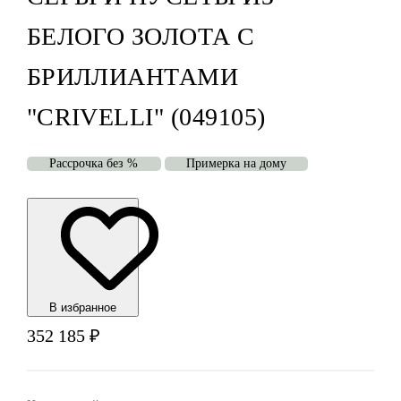
БЕЛОГО ЗОЛОТА С
БРИЛЛИАНТАМИ
"CRIVELLI" (049105)
Рассрочка без %
Примерка на дому
В избранноe
352 185
₽