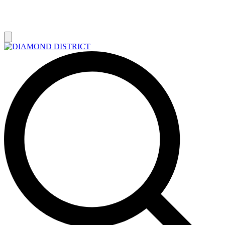
РАСПРОДАЖА