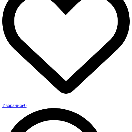
Избранное
0