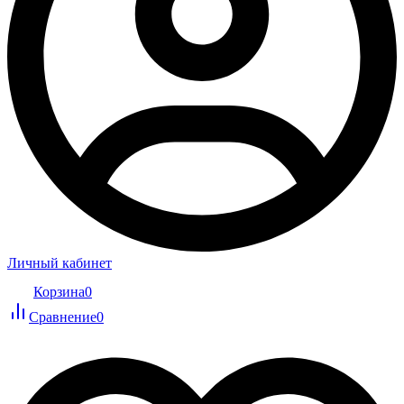
Личный кабинет
Корзина
0
Сравнение
0