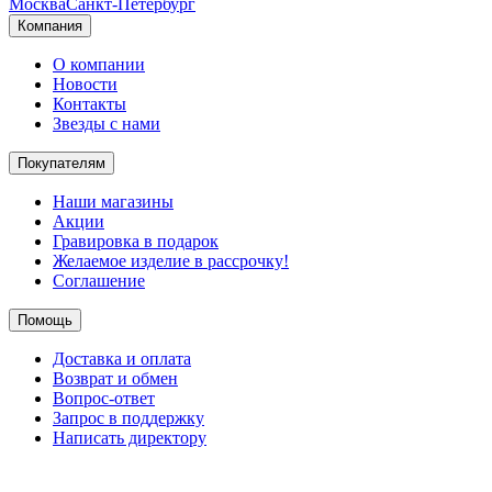
Москва
Санкт-Петербург
Компания
О компании
Новости
Контакты
Звезды с нами
Покупателям
Наши магазины
Акции
Гравировка в подарок
Желаемое изделие в рассрочку!
Соглашение
Помощь
Доставка и оплата
Возврат и обмен
Вопрос-ответ
Запрос в поддержку
Написать директору