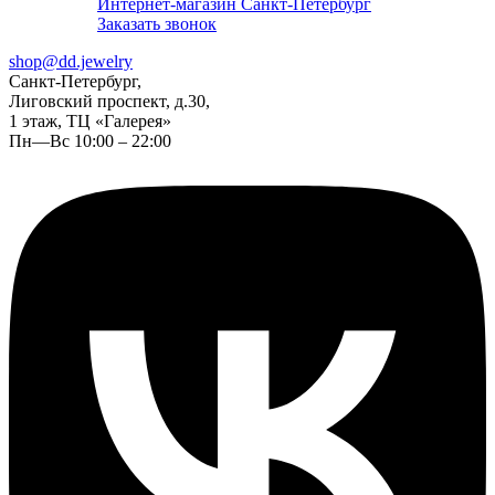
Интернет-магазин Санкт-Петербург
Заказать звонок
shop@dd.jewelry
Санкт-Петербург,
Лиговский проспект, д.30,
1 этаж, ТЦ «Галерея»
Пн—Вс 10:00 – 22:00