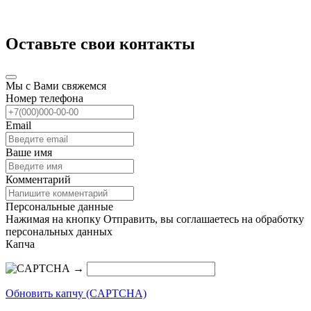
Оставьте свои контакты
Мы с Вами свяжемся
Номер телефона
Email
Ваше имя
Комментарий
Персональные данные
Нажимая на кнопку Отправить, вы соглашаетесь на обработку
персональных данных
Капча
→
Обновить капчу (CAPTCHA)