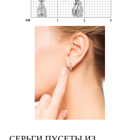
СЕРЬГИ ПУСЕТЫ ИЗ