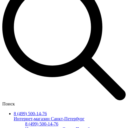
Поиск
8 (499) 500-14-76
Интернет-магазин Санкт-Петербург
8 (499) 500-14-76