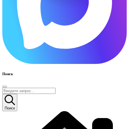
Поиск
Поиск