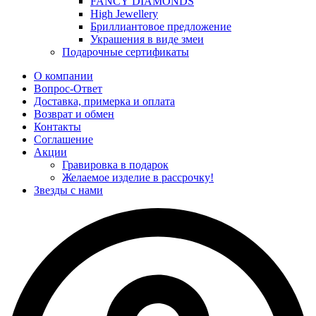
FANCY DIAMONDS
High Jewellery
Бриллиантовое предложение
Украшения в виде змеи
Подарочные сертификаты
О компании
Вопрос-Ответ
Доставка, примерка и оплата
Возврат и обмен
Контакты
Соглашение
Акции
Гравировка в подарок
Желаемое изделие в рассрочку!
Звезды с нами