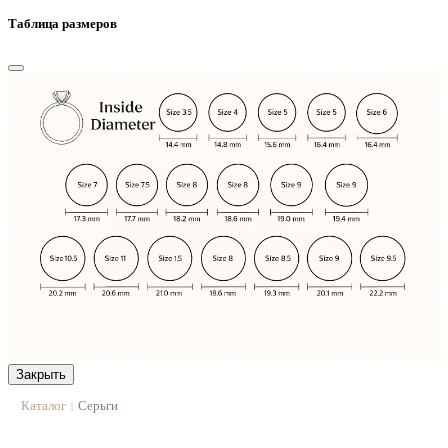
Таблица размеров
Закрыть
Каталог
Серьги
|