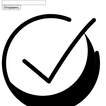
Отправить