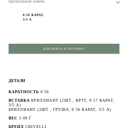
Центральный камень
0.56 КАРАТ,
3/5 А
ДОБАВИТЬ В КОРЗИНУ
ДЕТАЛИ
КАРАТНОСТЬ
0.56
ВСТАВКА
БРИЛЛИАНТ (2ШТ., КРУГ, 0.17 КАРАТ,
3/5 А)
БРИЛЛИАНТ (2ШТ., ГРУША, 0.56 КАРАТ, 3/5 А)
ВЕС
3.09 Г
БРЕНД
CRIVELLI