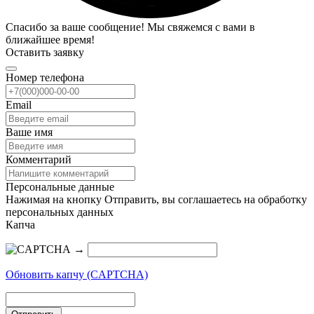
Спасибо за ваше сообщение! Мы свяжемся с вами в
ближайшее время!
Оставить заявку
Номер телефона
Email
Ваше имя
Комментарий
Персональные данные
Нажимая на кнопку Отправить, вы соглашаетесь на обработку
персональных данных
Капча
→
Обновить капчу (CAPTCHA)