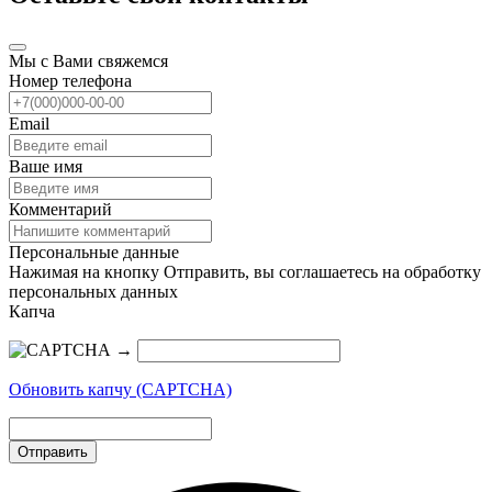
Мы с Вами свяжемся
Номер телефона
Email
Ваше имя
Комментарий
Персональные данные
Нажимая на кнопку Отправить, вы соглашаетесь на обработку
персональных данных
Капча
→
Обновить капчу (CAPTCHA)
Отправить