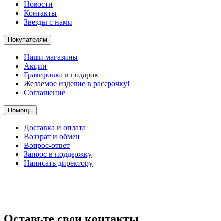
Новости
Контакты
Звезды с нами
Покупателям
Наши магазины
Акции
Гравировка в подарок
Желаемое изделие в рассрочку!
Соглашение
Помощь
Доставка и оплата
Возврат и обмен
Вопрос-ответ
Запрос в поддержку
Написать директору
Оставьте свои контакты