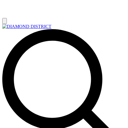
РАСПРОДАЖА