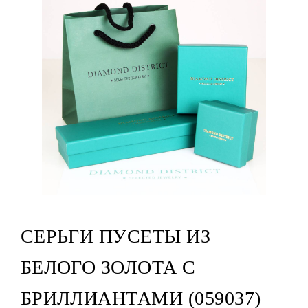
СЕРЬГИ ПУСЕТЫ ИЗ
БЕЛОГО ЗОЛОТА С
БРИЛЛИАНТАМИ (059037)