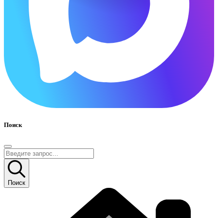
Поиск
Поиск