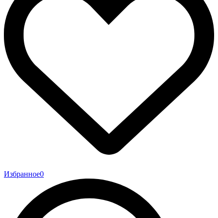
Избранное
0