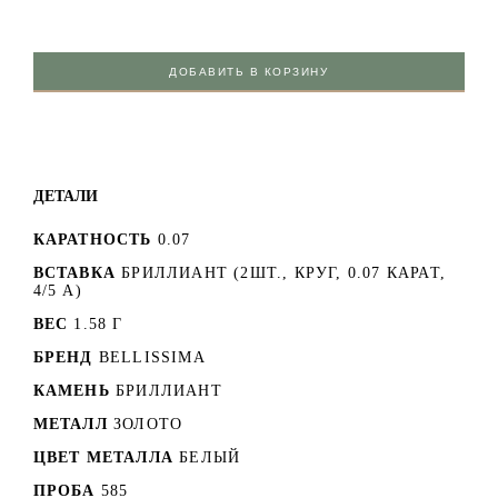
ДОБАВИТЬ В КОРЗИНУ
ДЕТАЛИ
КАРАТНОСТЬ
0.07
ВСТАВКА
БРИЛЛИАНТ (2ШТ., КРУГ, 0.07 КАРАТ,
4/5 А)
ВЕС
1.58 Г
БРЕНД
BELLISSIMA
КАМЕНЬ
БРИЛЛИАНТ
МЕТАЛЛ
ЗОЛОТО
ЦВЕТ МЕТАЛЛА
БЕЛЫЙ
ПРОБА
585