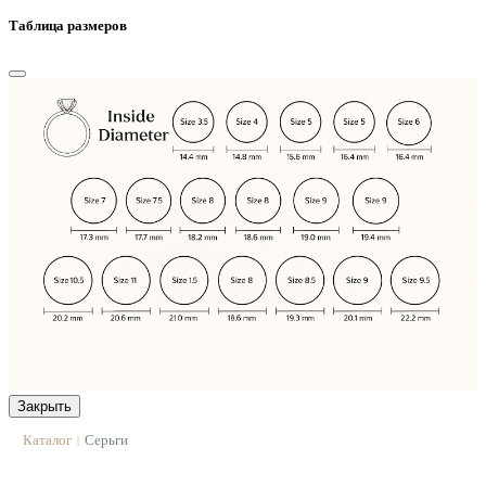
Таблица размеров
Закрыть
Каталог
Серьги
|