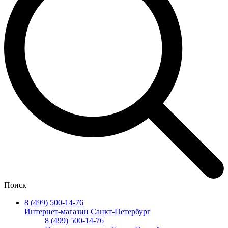
Поиск
8 (499) 500-14-76
Интернет-магазин Санкт-Петербург
8 (499) 500-14-76