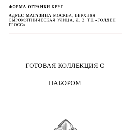
ФОРМА ОГРАНКИ
КРУГ
АДРЕС МАГАЗИНА
МОСКВА, ВЕРХНЯЯ
СЫРОМЯТНИЧЕСКАЯ УЛИЦА, Д. 2. ТЦ «ГОЛДЕН
ГРОСС»
ГОТОВАЯ КОЛЛЕКЦИЯ С
НАБОРОМ