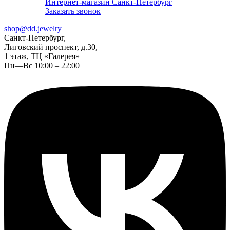
Интернет-магазин Санкт-Петербург
Заказать звонок
shop@dd.jewelry
Санкт-Петербург,
Лиговский проспект, д.30,
1 этаж, ТЦ «Галерея»
Пн—Вс 10:00 – 22:00