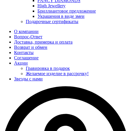
FANCY DIAMONDS
High Jewellery
Бриллиантовое предложение
Украшения в виде змеи
Подарочные сертификаты
О компании
Вопрос-Ответ
Доставка, примерка и оплата
Возврат и обмен
Контакты
Соглашение
Акции
Гравировка в подарок
Желаемое изделие в рассрочку!
Звезды с нами