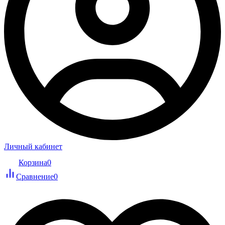
Личный кабинет
Корзина
0
Сравнение
0