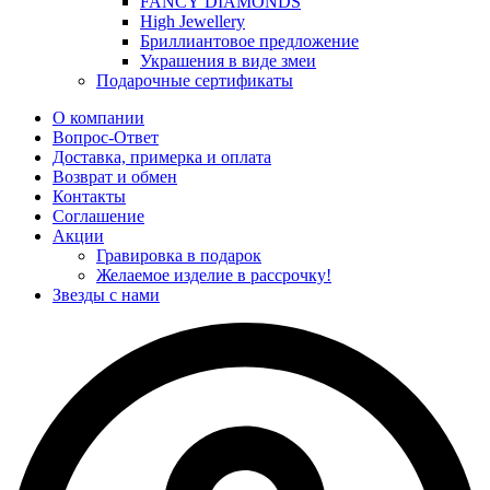
FANCY DIAMONDS
High Jewellery
Бриллиантовое предложение
Украшения в виде змеи
Подарочные сертификаты
О компании
Вопрос-Ответ
Доставка, примерка и оплата
Возврат и обмен
Контакты
Соглашение
Акции
Гравировка в подарок
Желаемое изделие в рассрочку!
Звезды с нами