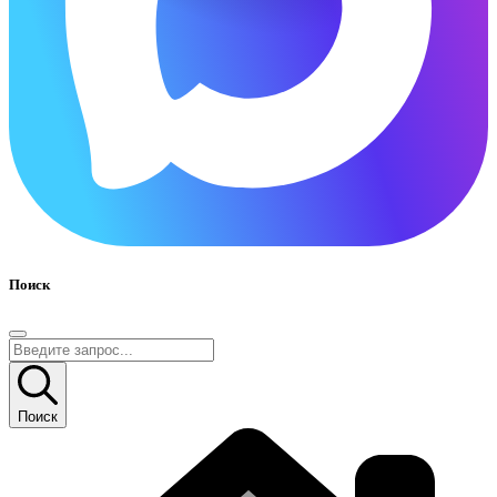
Поиск
Поиск