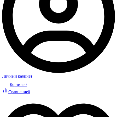
Личный кабинет
Корзина
0
Сравнение
0