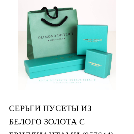
СЕРЬГИ ПУСЕТЫ ИЗ
БЕЛОГО ЗОЛОТА С