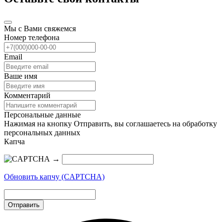
Мы с Вами свяжемся
Номер телефона
Email
Ваше имя
Комментарий
Персональные данные
Нажимая на кнопку Отправить, вы соглашаетесь на обработку
персональных данных
Капча
→
Обновить капчу (CAPTCHA)
Отправить