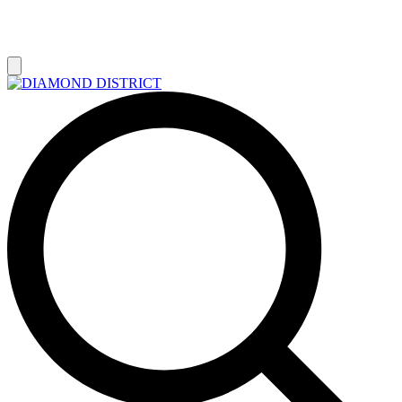
РАСПРОДАЖА