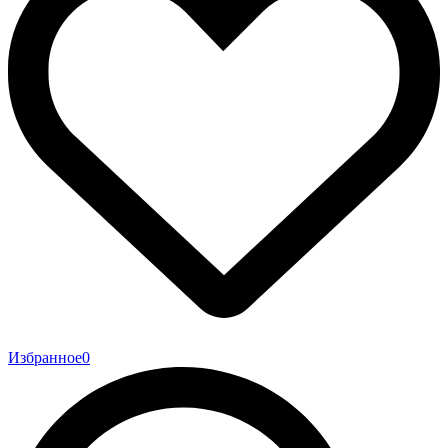
Избранное
0