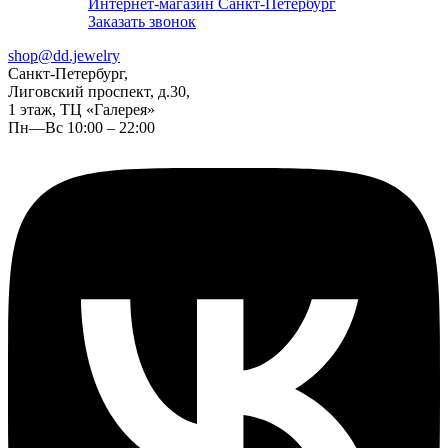
Интернет-магазин Санкт-Петербург
Заказать звонок
shop@dd.jewelry
Санкт-Петербург,
Лиговский проспект, д.30,
1 этаж, ТЦ «Галерея»
Пн—Вс 10:00 – 22:00