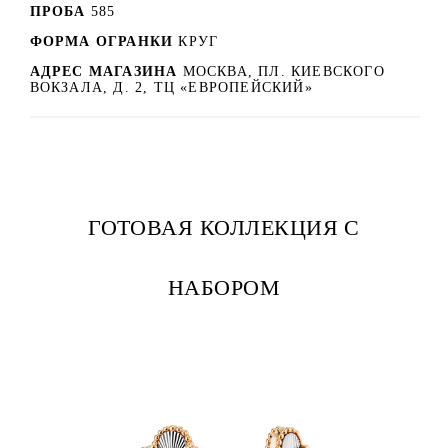
ПРОБА
585
ФОРМА ОГРАНКИ
КРУГ
АДРЕС МАГАЗИНА
МОСКВА, ПЛ. КИЕВСКОГО
ВОКЗАЛА, Д. 2, ТЦ «ЕВРОПЕЙСКИЙ»
ГОТОВАЯ КОЛЛЕКЦИЯ С
НАБОРОМ