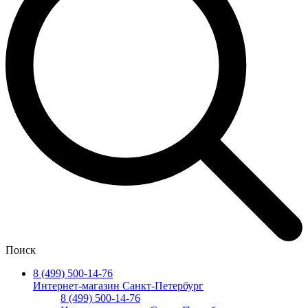
Поиск
8 (499) 500-14-76
Интернет-магазин Санкт-Петербург
8 (499) 500-14-76