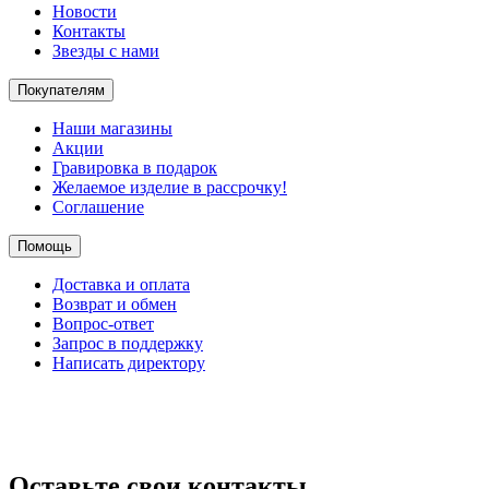
Новости
Контакты
Звезды с нами
Покупателям
Наши магазины
Акции
Гравировка в подарок
Желаемое изделие в рассрочку!
Соглашение
Помощь
Доставка и оплата
Возврат и обмен
Вопрос-ответ
Запрос в поддержку
Написать директору
Оставьте свои контакты