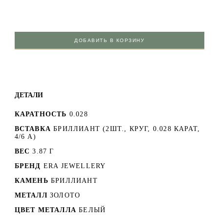
ДОБАВИТЬ В КОРЗИНУ
ДЕТАЛИ
КАРАТНОСТЬ
0.028
ВСТАВКА
БРИЛЛИАНТ (2ШТ., КРУГ, 0.028 КАРАТ,
4/6 А)
ВЕС
3.87 Г
БРЕНД
ERA JEWELLERY
КАМЕНЬ
БРИЛЛИАНТ
МЕТАЛЛ
ЗОЛОТО
ЦВЕТ МЕТАЛЛА
БЕЛЫЙ