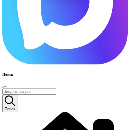
Поиск
Поиск