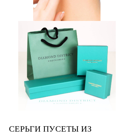
СЕРЬГИ ПУСЕТЫ ИЗ