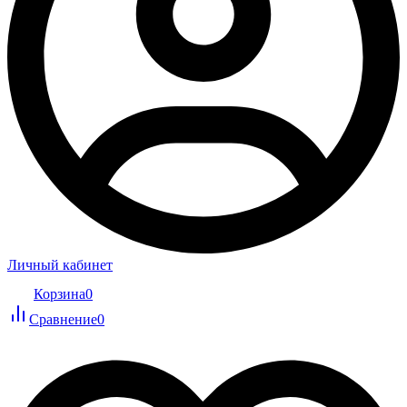
Личный кабинет
Корзина
0
Сравнение
0