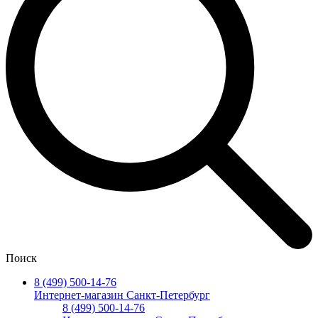
Поиск
8 (499) 500-14-76
Интернет-магазин Санкт-Петербург
8 (499) 500-14-76