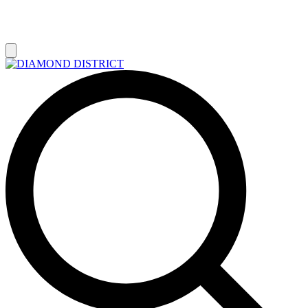
РАСПРОДАЖА