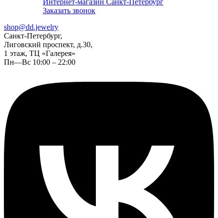
Интернет-магазин Санкт-Петербург
Заказать звонок
shop@dd.jewelry
Санкт-Петербург,
Лиговский проспект, д.30,
1 этаж, ТЦ «Галерея»
Пн—Вс 10:00 – 22:00