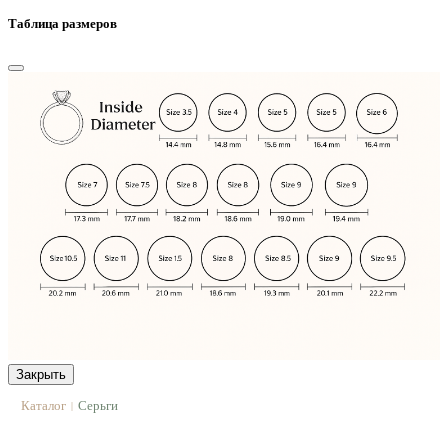
Таблица размеров
Закрыть
Каталог
Серьги
|