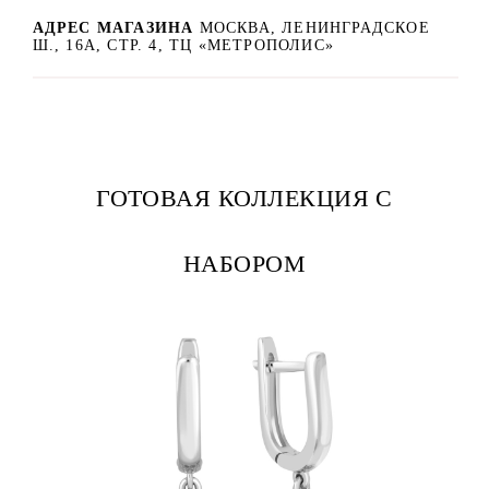
АДРЕС МАГАЗИНА
МОСКВА, ЛЕНИНГРАДСКОЕ
Ш., 16А, СТР. 4, ТЦ «МЕТРОПОЛИС»
ГОТОВАЯ КОЛЛЕКЦИЯ С
НАБОРОМ