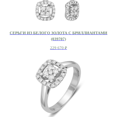
СЕРЬГИ ИЗ БЕЛОГО ЗОЛОТА С БРИЛЛИАНТАМИ
(039707)
229 670
₽