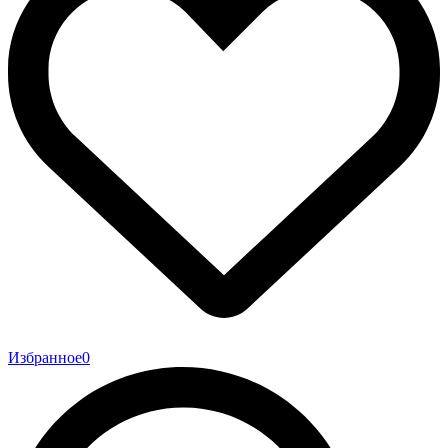
Избранное
0