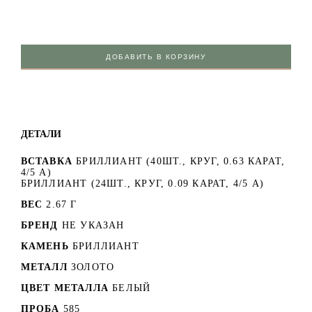
ДОБАВИТЬ В КОРЗИНУ
ДЕТАЛИ
ВСТАВКА
БРИЛЛИАНТ (40ШТ., КРУГ, 0.63 КАРАТ,
4/5 А)
БРИЛЛИАНТ (24ШТ., КРУГ, 0.09 КАРАТ, 4/5 А)
ВЕС
2.67 Г
БРЕНД
НЕ УКАЗАН
КАМЕНЬ
БРИЛЛИАНТ
МЕТАЛЛ
ЗОЛОТО
ЦВЕТ МЕТАЛЛА
БЕЛЫЙ
ПРОБА
585