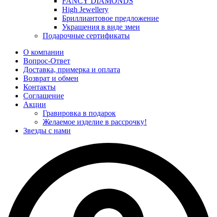
FANCY DIAMONDS
High Jewellery
Бриллиантовое предложение
Украшения в виде змеи
Подарочные сертификаты
О компании
Вопрос-Ответ
Доставка, примерка и оплата
Возврат и обмен
Контакты
Соглашение
Акции
Гравировка в подарок
Желаемое изделие в рассрочку!
Звезды с нами