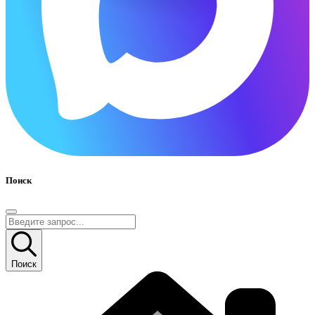
Поиск
Поиск