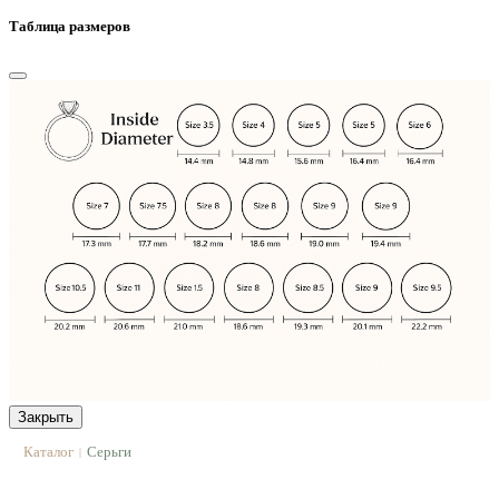
Таблица размеров
Закрыть
Каталог
Серьги
|