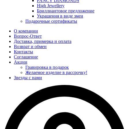
FANCY DIAMONDS
High Jewellery
Бриллиантовое предложение
Украшения в виде змеи
Подарочные сертификаты
О компании
Вопрос-Ответ
Доставка, примерка и оплата
Возврат и обмен
Контакты
Соглашение
Акции
Гравировка в подарок
Желаемое изделие в рассрочку!
Звезды с нами