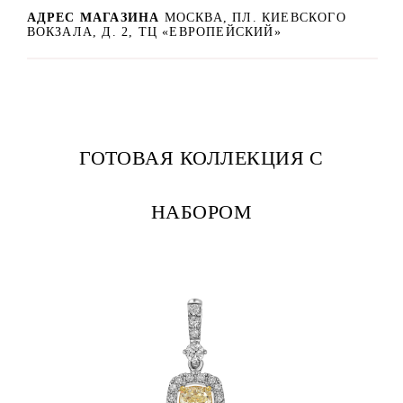
АДРЕС МАГАЗИНА
МОСКВА, ПЛ. КИЕВСКОГО
ВОКЗАЛА, Д. 2, ТЦ «ЕВРОПЕЙСКИЙ»
ГОТОВАЯ КОЛЛЕКЦИЯ С
НАБОРОМ