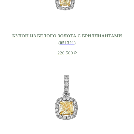
КУЛОН ИЗ БЕЛОГО ЗОЛОТА С БРИЛЛИАНТАМИ
(051321)
220 500
₽