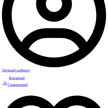
Личный кабинет
Корзина
0
Сравнение
0