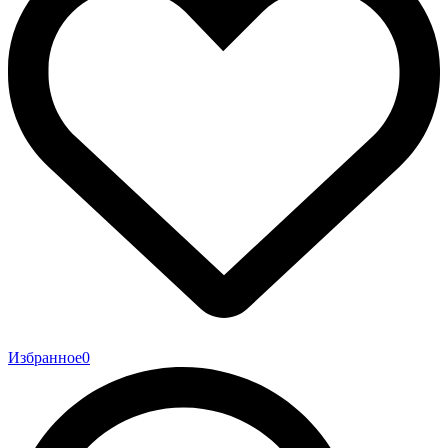
Избранное
0