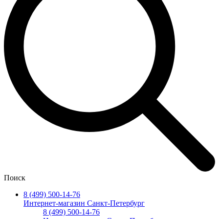
Поиск
8 (499) 500-14-76
Интернет-магазин Санкт-Петербург
8 (499) 500-14-76