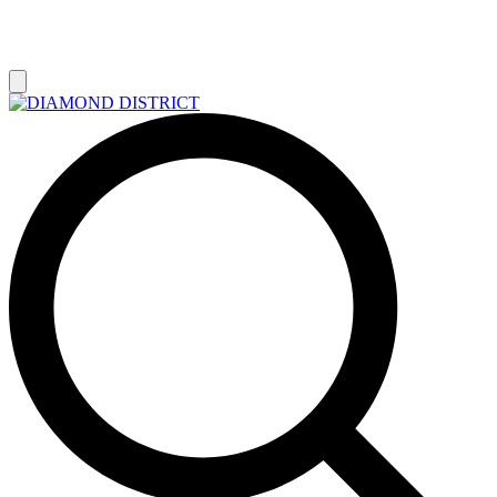
РАСПРОДАЖА