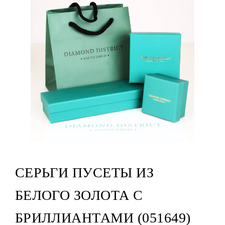
СЕРЬГИ ПУСЕТЫ ИЗ
БЕЛОГО ЗОЛОТА С
БРИЛЛИАНТАМИ (051649)