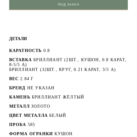
ПОД ЗАКАЗ
ДЕТАЛИ
КАРАТНОСТЬ
0.8
ВСТАВКА
БРИЛЛИАНТ (2ШТ., КУШОН, 0.8 КАРАТ,
8-5/5 А)
БРИЛЛИАНТ (32ШТ., КРУГ, 0.21 КАРАТ, 3/5 А)
ВЕС
2.84 Г
БРЕНД
НЕ УКАЗАН
КАМЕНЬ
БРИЛЛИАНТ ЖЁЛТЫЙ
МЕТАЛЛ
ЗОЛОТО
ЦВЕТ МЕТАЛЛА
БЕЛЫЙ
ПРОБА
585
ФОРМА ОГРАНКИ
КУШОН