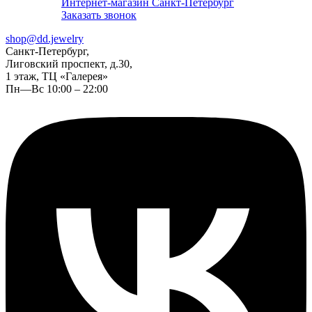
Интернет-магазин Санкт-Петербург
Заказать звонок
shop@dd.jewelry
Санкт-Петербург,
Лиговский проспект, д.30,
1 этаж, ТЦ «Галерея»
Пн—Вс 10:00 – 22:00