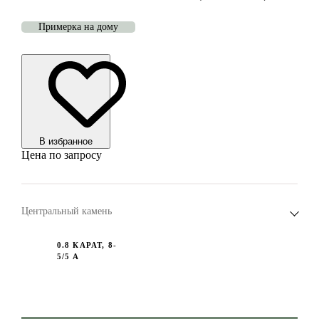
Примерка на дому
В избранноe
Цена по запросу
Центральный камень
0.8 КАРАТ, 8-
5/5 А