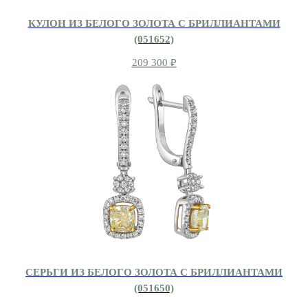
КУЛОН ИЗ БЕЛОГО ЗОЛОТА С БРИЛЛИАНТАМИ
(051652)
209 300
₽
СЕРЬГИ ИЗ БЕЛОГО ЗОЛОТА С БРИЛЛИАНТАМИ
(051650)