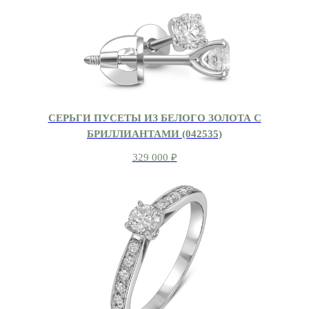
СЕРЬГИ ПУСЕТЫ ИЗ БЕЛОГО ЗОЛОТА С
БРИЛЛИАНТАМИ (042535)
329 000
₽