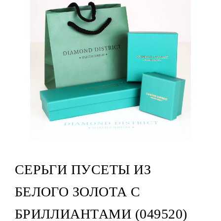
СЕРЬГИ ПУСЕТЫ ИЗ
БЕЛОГО ЗОЛОТА С
БРИЛЛИАНТАМИ (049520)