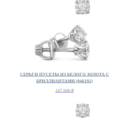
СЕРЬГИ ПУСЕТЫ ИЗ БЕЛОГО ЗОЛОТА С
БРИЛЛИАНТАМИ (046192)
147 000
₽