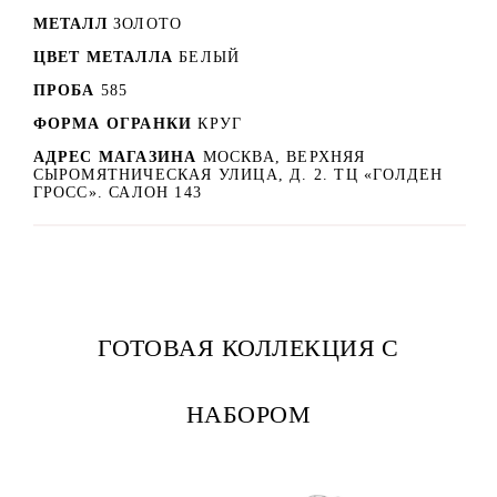
МЕТАЛЛ
ЗОЛОТО
ЦВЕТ МЕТАЛЛА
БЕЛЫЙ
ПРОБА
585
ФОРМА ОГРАНКИ
КРУГ
АДРЕС МАГАЗИНА
МОСКВА, ВЕРХНЯЯ
СЫРОМЯТНИЧЕСКАЯ УЛИЦА, Д. 2. ТЦ «ГОЛДЕН
ГРОСС». САЛОН 143
ГОТОВАЯ КОЛЛЕКЦИЯ С
НАБОРОМ