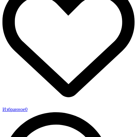
Избранное
0