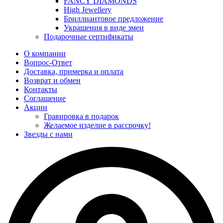
FANCY DIAMONDS
High Jewellery
Бриллиантовое предложение
Украшения в виде змеи
Подарочные сертификаты
О компании
Вопрос-Ответ
Доставка, примерка и оплата
Возврат и обмен
Контакты
Соглашение
Акции
Гравировка в подарок
Желаемое изделие в рассрочку!
Звезды с нами