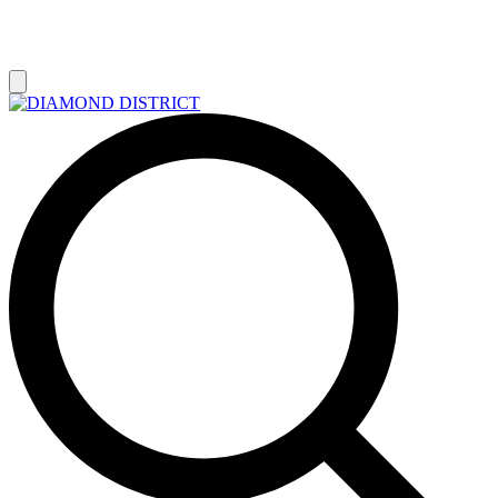
РАСПРОДАЖА