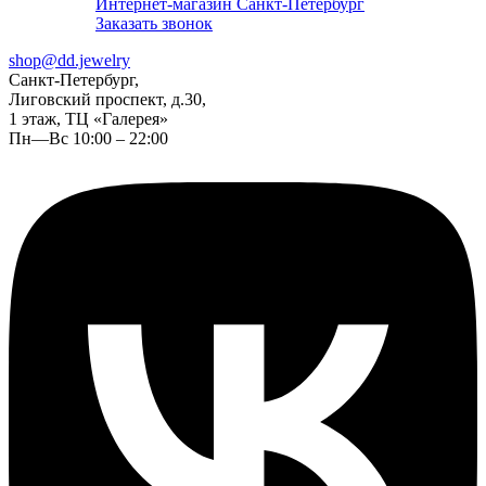
Интернет-магазин Санкт-Петербург
Заказать звонок
shop@dd.jewelry
Санкт-Петербург,
Лиговский проспект, д.30,
1 этаж, ТЦ «Галерея»
Пн—Вс 10:00 – 22:00