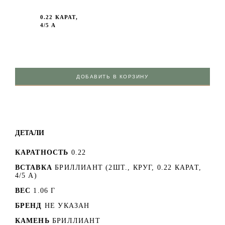
0.22 КАРАТ,
4/5 А
ДОБАВИТЬ В КОРЗИНУ
ДЕТАЛИ
КАРАТНОСТЬ
0.22
ВСТАВКА
БРИЛЛИАНТ (2ШТ., КРУГ, 0.22 КАРАТ,
4/5 А)
ВЕС
1.06 Г
БРЕНД
НЕ УКАЗАН
КАМЕНЬ
БРИЛЛИАНТ