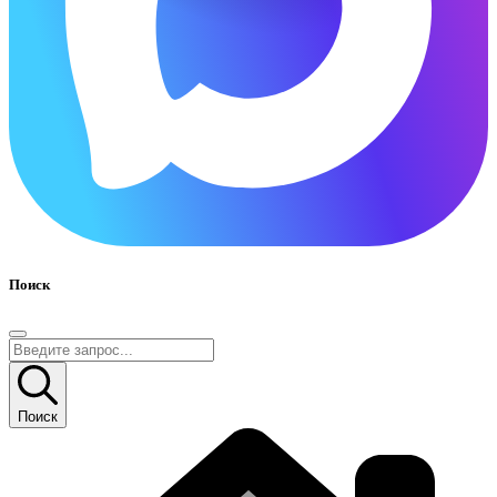
Поиск
Поиск