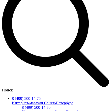
Поиск
8 (499) 500-14-76
Интернет-магазин Санкт-Петербург
8 (499) 500-14-76