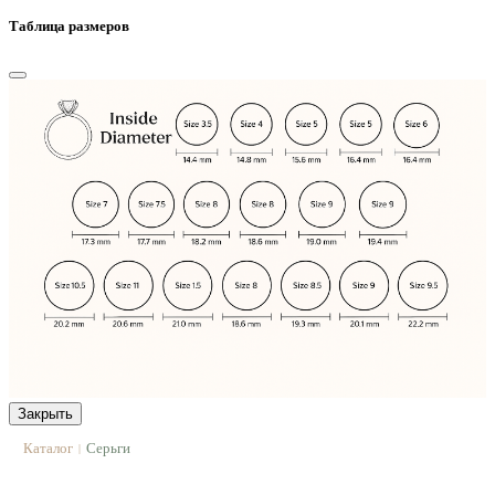
Таблица размеров
Закрыть
Каталог
Серьги
|