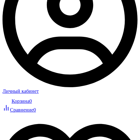
Личный кабинет
Корзина
0
Сравнение
0