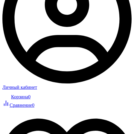
Личный кабинет
Корзина
0
Сравнение
0