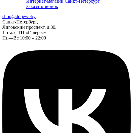
Интернет-магазин Санкт-Петербург
Заказать звонок
shop@dd.jewelry
Санкт-Петербург,
Лиговский проспект, д.30,
1 этаж, ТЦ «Галерея»
Пн—Вс 10:00 – 22:00