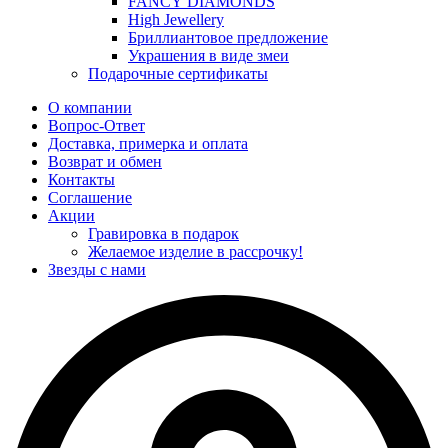
FANCY DIAMONDS
High Jewellery
Бриллиантовое предложение
Украшения в виде змеи
Подарочные сертификаты
О компании
Вопрос-Ответ
Доставка, примерка и оплата
Возврат и обмен
Контакты
Соглашение
Акции
Гравировка в подарок
Желаемое изделие в рассрочку!
Звезды с нами