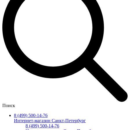
Поиск
8 (499) 500-14-76
Интернет-магазин Санкт-Петербург
8 (499) 500-14-76