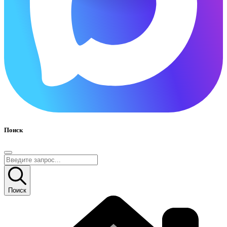
Поиск
Поиск