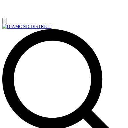
РАСПРОДАЖА