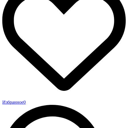
Избранное
0