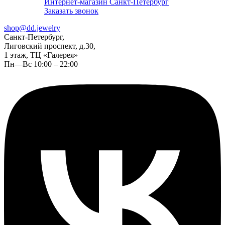
Интернет-магазин Санкт-Петербург
Заказать звонок
shop@dd.jewelry
Санкт-Петербург,
Лиговский проспект, д.30,
1 этаж, ТЦ «Галерея»
Пн—Вс 10:00 – 22:00