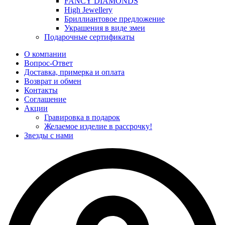
FANCY DIAMONDS
High Jewellery
Бриллиантовое предложение
Украшения в виде змеи
Подарочные сертификаты
О компании
Вопрос-Ответ
Доставка, примерка и оплата
Возврат и обмен
Контакты
Соглашение
Акции
Гравировка в подарок
Желаемое изделие в рассрочку!
Звезды с нами