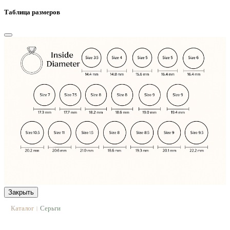
Таблица размеров
Закрыть
Каталог
Серьги
|