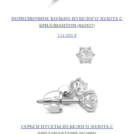
ПОМОЛВОЧНОЕ КОЛЬЦО ИЗ БЕЛОГО ЗОЛОТА С
БРИЛЛИАНТОМ (042937)
154 000
₽
СЕРЬГИ ПУСЕТЫ ИЗ БЕЛОГО ЗОЛОТА С
БРИЛЛИАНТАМИ (052088)