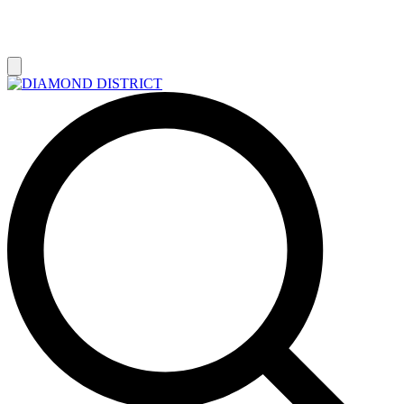
РАСПРОДАЖА