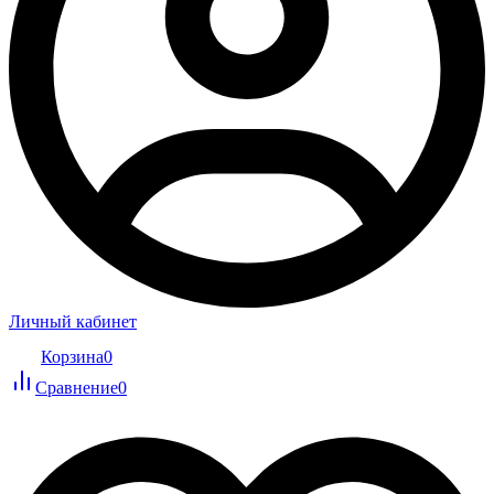
Личный кабинет
Корзина
0
Сравнение
0