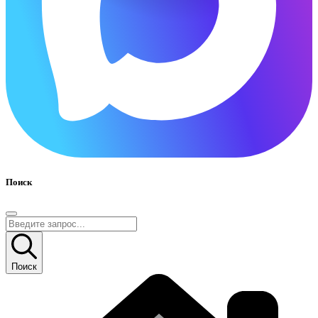
Поиск
Поиск