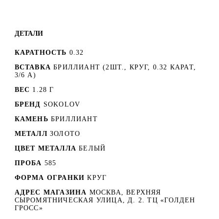
ДЕТАЛИ
КАРАТНОСТЬ
0.32
ВСТАВКА
БРИЛЛИАНТ (2ШТ., КРУГ, 0.32 КАРАТ,
3/6 А)
ВЕС
1.28 Г
БРЕНД
SOKOLOV
КАМЕНЬ
БРИЛЛИАНТ
МЕТАЛЛ
ЗОЛОТО
ЦВЕТ МЕТАЛЛА
БЕЛЫЙ
ПРОБА
585
ФОРМА ОГРАНКИ
КРУГ
АДРЕС МАГАЗИНА
МОСКВА, ВЕРХНЯЯ
СЫРОМЯТНИЧЕСКАЯ УЛИЦА, Д. 2. ТЦ «ГОЛДЕН
ГРОСС»