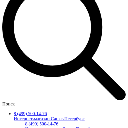
Поиск
8 (499) 500-14-76
Интернет-магазин Санкт-Петербург
8 (499) 500-14-76