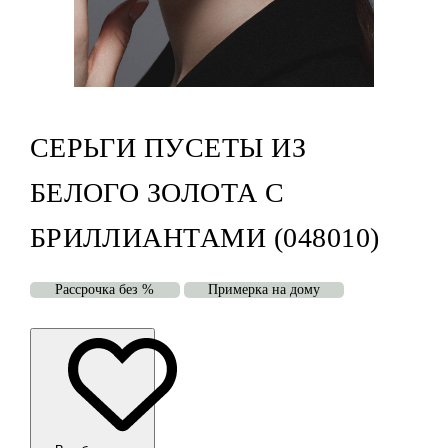
СЕРЬГИ ПУСЕТЫ ИЗ
БЕЛОГО ЗОЛОТА С
БРИЛЛИАНТАМИ (048010)
Рассрочка без %
Примерка на дому