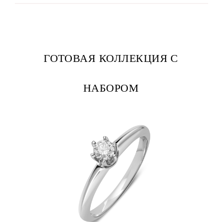
ГОТОВАЯ КОЛЛЕКЦИЯ С
НАБОРОМ