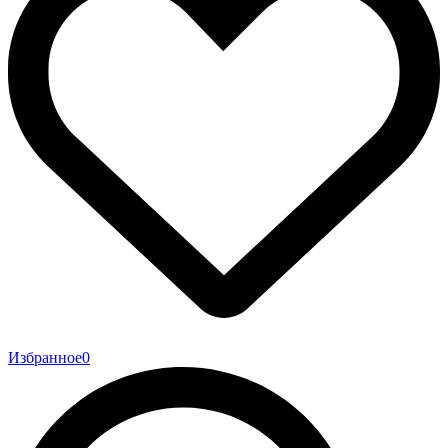
Избранное
0