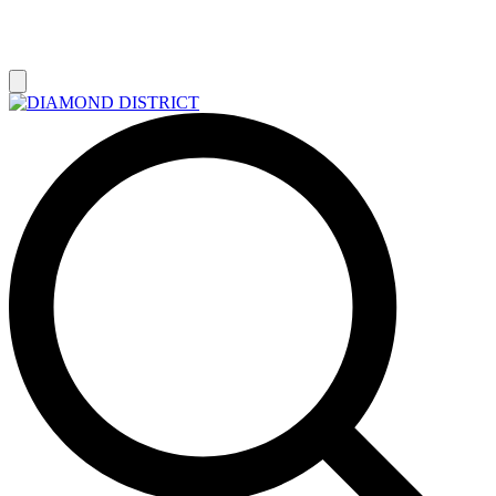
РАСПРОДАЖА