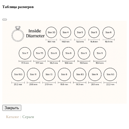
Таблица размеров
Закрыть
Каталог
Серьги
|