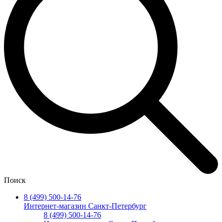
Поиск
8 (499) 500-14-76
Интернет-магазин Санкт-Петербург
8 (499) 500-14-76