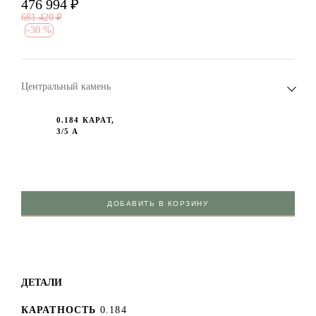
476 994
₽
681 420
₽
-
30 %
Центральный камень
0.184 КАРАТ,
3/5 А
ДОБАВИТЬ В КОРЗИНУ
ДЕТАЛИ
КАРАТНОСТЬ
0.184