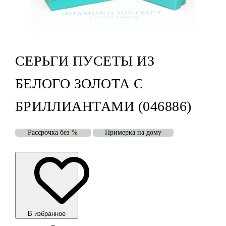
СЕРЬГИ ПУСЕТЫ ИЗ
БЕЛОГО ЗОЛОТА С
БРИЛЛИАНТАМИ (046886)
Рассрочка без %
Примерка на дому
В избранноe