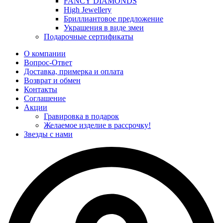
FANCY DIAMONDS
High Jewellery
Бриллиантовое предложение
Украшения в виде змеи
Подарочные сертификаты
О компании
Вопрос-Ответ
Доставка, примерка и оплата
Возврат и обмен
Контакты
Соглашение
Акции
Гравировка в подарок
Желаемое изделие в рассрочку!
Звезды с нами