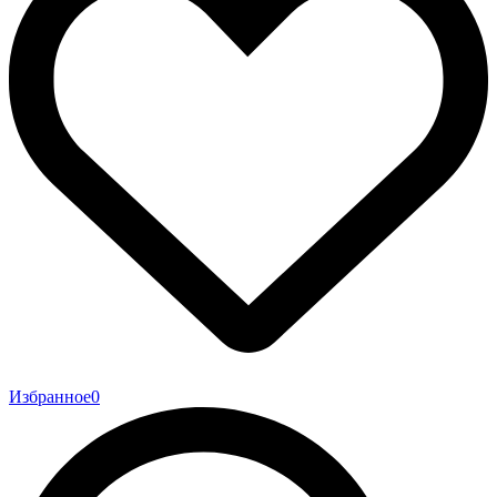
Избранное
0