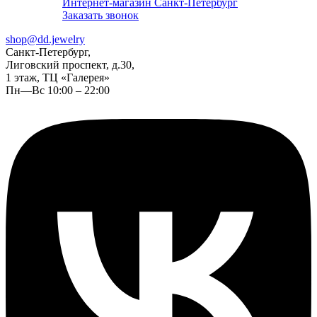
Интернет-магазин Санкт-Петербург
Заказать звонок
shop@dd.jewelry
Санкт-Петербург,
Лиговский проспект, д.30,
1 этаж, ТЦ «Галерея»
Пн—Вс 10:00 – 22:00