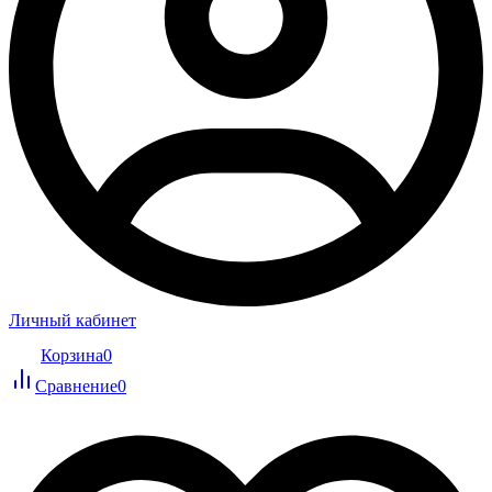
Личный кабинет
Корзина
0
Сравнение
0