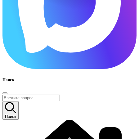
Поиск
Поиск