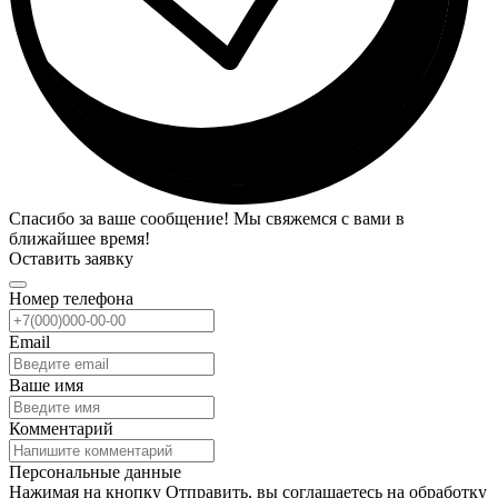
Спасибо за ваше сообщение! Мы свяжемся с вами в
ближайшее время!
Оставить заявку
Номер телефона
Email
Ваше имя
Комментарий
Персональные данные
Нажимая на кнопку Отправить, вы соглашаетесь на обработку