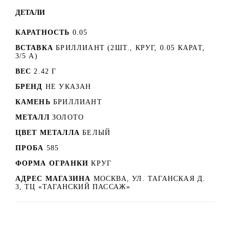
ДЕТАЛИ
КАРАТНОСТЬ
0.05
ВСТАВКА
БРИЛЛИАНТ (2ШТ., КРУГ, 0.05 КАРАТ,
3/5 А)
ВЕС
2.42 Г
БРЕНД
НЕ УКАЗАН
КАМЕНЬ
БРИЛЛИАНТ
МЕТАЛЛ
ЗОЛОТО
ЦВЕТ МЕТАЛЛА
БЕЛЫЙ
ПРОБА
585
ФОРМА ОГРАНКИ
КРУГ
АДРЕС МАГАЗИНА
МОСКВА, УЛ. ТАГАНСКАЯ Д.
3, ТЦ «ТАГАНСКИЙ ПАССАЖ»