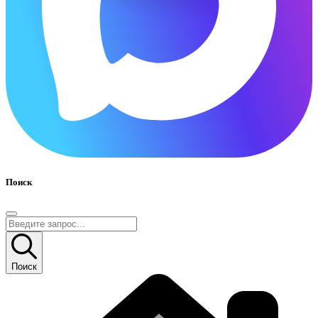
Поиск
Поиск