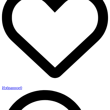
Избранное
0