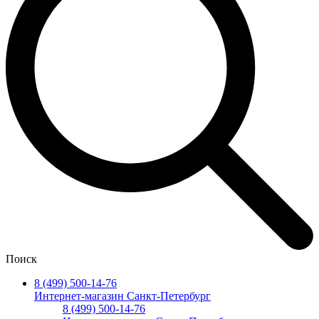
Поиск
8 (499) 500-14-76
Интернет-магазин Санкт-Петербург
8 (499) 500-14-76