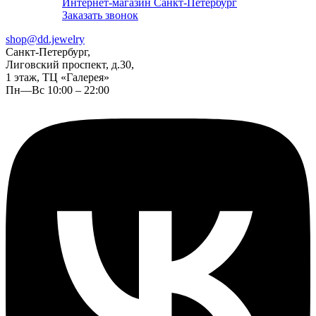
Интернет-магазин Санкт-Петербург
Заказать звонок
shop@dd.jewelry
Санкт-Петербург,
Лиговский проспект, д.30,
1 этаж, ТЦ «Галерея»
Пн—Вс 10:00 – 22:00