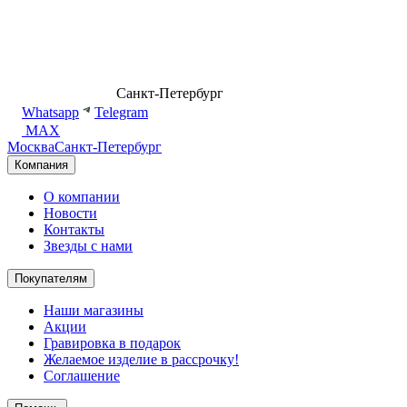
8 (499) 500-14-76
Санкт-Петербург
shop@dd.jewelry
Whatsapp
Telegram
MAX
Москва
Санкт-Петербург
Компания
О компании
Новости
Контакты
Звезды с нами
Покупателям
Наши магазины
Акции
Гравировка в подарок
Желаемое изделие в рассрочку!
Соглашение