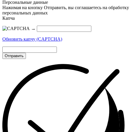
Персональные данные
Нажимая на кнопку Отправить, вы соглашаетесь на обработку
персональных данных
Капча
→
Обновить капчу (CAPTCHA)
Отправить