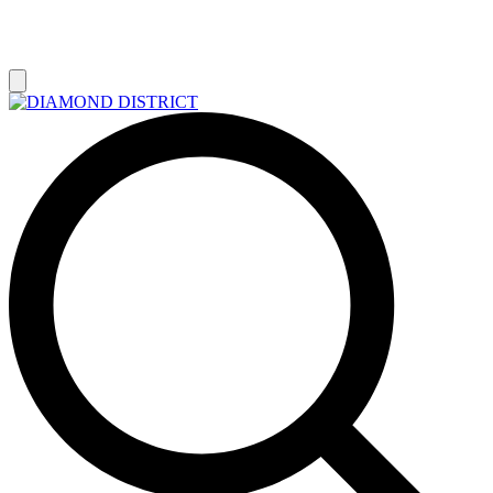
РАСПРОДАЖА