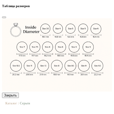
Таблица размеров
Закрыть
Каталог
Серьги
|