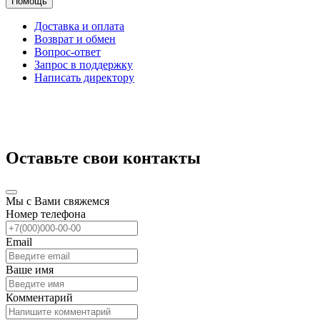
Помощь
Доставка и оплата
Возврат и обмен
Вопрос-ответ
Запрос в поддержку
Написать директору
Оставьте свои контакты
Мы с Вами свяжемся
Номер телефона
Email
Ваше имя
Комментарий