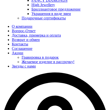
FANCY DIAMONDS
High Jewellery
Бриллиантовое предложение
Украшения в виде змеи
Подарочные сертификаты
О компании
Вопрос-Ответ
Доставка, примерка и оплата
Возврат и обмен
Контакты
Соглашение
Акции
Гравировка в подарок
Желаемое изделие в рассрочку!
Звезды с нами