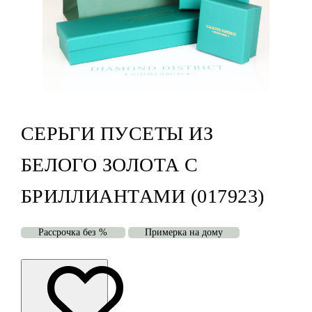
СЕРЬГИ ПУСЕТЫ ИЗ
БЕЛОГО ЗОЛОТА С
БРИЛЛИАНТАМИ (017923)
Рассрочка без %
Примерка на дому