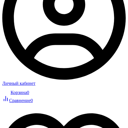
Личный кабинет
Корзина
0
Сравнение
0