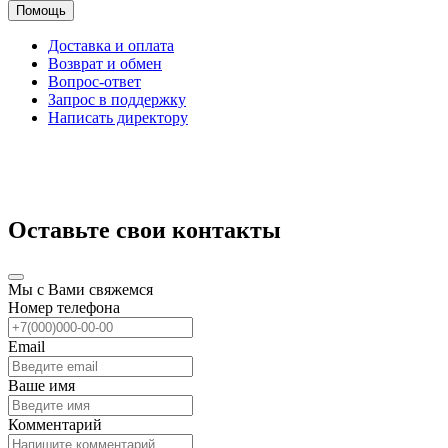
Помощь
Доставка и оплата
Возврат и обмен
Вопрос-ответ
Запрос в поддержку
Написать директору
Оставьте свои контакты
Мы с Вами свяжемся
Номер телефона
Email
Ваше имя
Комментарий