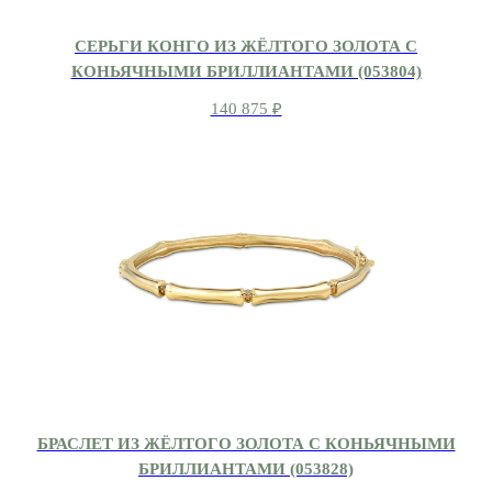
СЕРЬГИ КОНГО ИЗ ЖЁЛТОГО ЗОЛОТА С
КОНЬЯЧНЫМИ БРИЛЛИАНТАМИ (053804)
140 875
₽
БРАСЛЕТ ИЗ ЖЁЛТОГО ЗОЛОТА С КОНЬЯЧНЫМИ
БРИЛЛИАНТАМИ (053828)