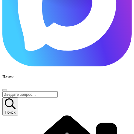
Поиск
Поиск