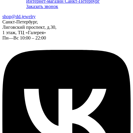
Интернет-магазин Санкт-Петербург
Заказать звонок
shop@dd.jewelry
Санкт-Петербург,
Лиговский проспект, д.30,
1 этаж, ТЦ «Галерея»
Пн—Вс 10:00 – 22:00