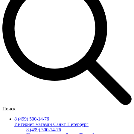
Поиск
8 (499) 500-14-76
Интернет-магазин Санкт-Петербург
8 (499) 500-14-76