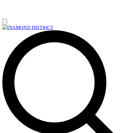
РАСПРОДАЖА