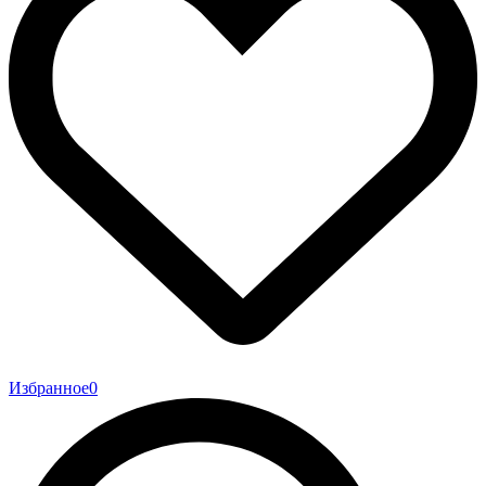
Избранное
0