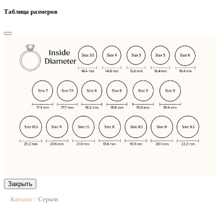
Таблица размеров
Закрыть
Каталог
Серьги
|