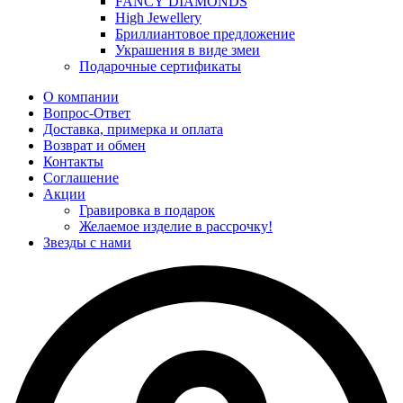
FANCY DIAMONDS
High Jewellery
Бриллиантовое предложение
Украшения в виде змеи
Подарочные сертификаты
О компании
Вопрос-Ответ
Доставка, примерка и оплата
Возврат и обмен
Контакты
Соглашение
Акции
Гравировка в подарок
Желаемое изделие в рассрочку!
Звезды с нами