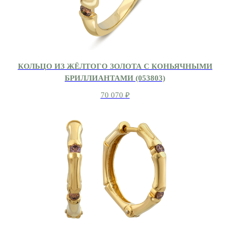
КОЛЬЦО ИЗ ЖЁЛТОГО ЗОЛОТА С КОНЬЯЧНЫМИ
БРИЛЛИАНТАМИ (053803)
70 070
₽