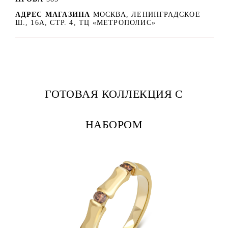
АДРЕС МАГАЗИНА
МОСКВА, ЛЕНИНГРАДСКОЕ
Ш., 16А, СТР. 4, ТЦ «МЕТРОПОЛИС»
ГОТОВАЯ КОЛЛЕКЦИЯ С
НАБОРОМ