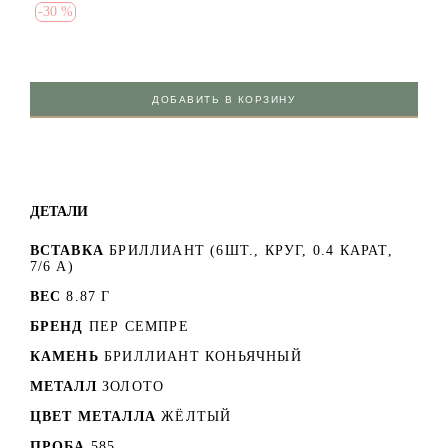
-
30 %
ДОБАВИТЬ В КОРЗИНУ
ДЕТАЛИ
ВСТАВКА
БРИЛЛИАНТ (6ШТ., КРУГ, 0.4 КАРАТ,
7/6 А)
ВЕС
8.87 Г
БРЕНД
ПЕР СЕМПРЕ
КАМЕНЬ
БРИЛЛИАНТ КОНЬЯЧНЫЙ
МЕТАЛЛ
ЗОЛОТО
ЦВЕТ МЕТАЛЛА
ЖЁЛТЫЙ
ПРОБА
585