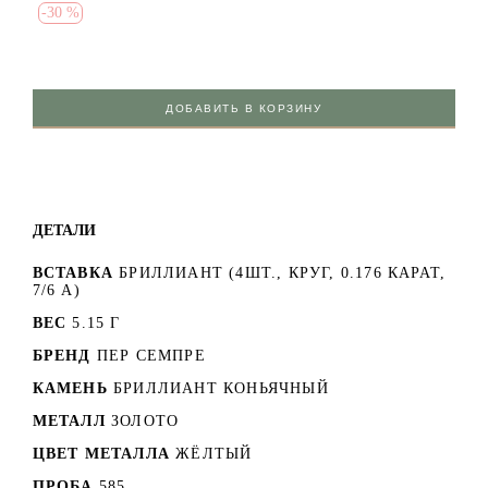
-
30 %
ДОБАВИТЬ В КОРЗИНУ
ДЕТАЛИ
ВСТАВКА
БРИЛЛИАНТ (4ШТ., КРУГ, 0.176 КАРАТ,
7/6 А)
ВЕС
5.15 Г
БРЕНД
ПЕР СЕМПРЕ
КАМЕНЬ
БРИЛЛИАНТ КОНЬЯЧНЫЙ
МЕТАЛЛ
ЗОЛОТО
ЦВЕТ МЕТАЛЛА
ЖЁЛТЫЙ
ПРОБА
585