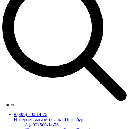
Поиск
8 (499) 500-14-76
Интернет-магазин Санкт-Петербург
8 (499) 500-14-76