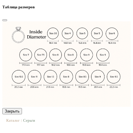
Таблица размеров
Закрыть
Каталог
Серьги
|