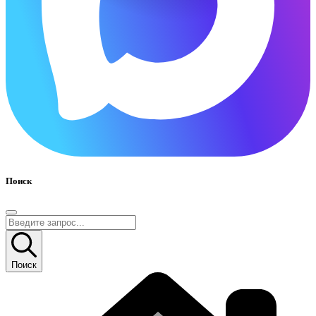
Поиск
Поиск