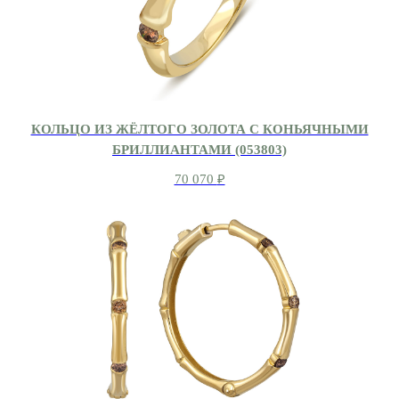
КОЛЬЦО ИЗ ЖЁЛТОГО ЗОЛОТА С КОНЬЯЧНЫМИ
БРИЛЛИАНТАМИ (053803)
70 070
₽