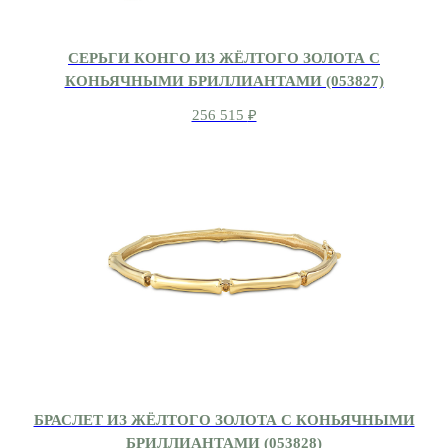
СЕРЬГИ КОНГО ИЗ ЖЁЛТОГО ЗОЛОТА С
КОНЬЯЧНЫМИ БРИЛЛИАНТАМИ (053827)
256 515
₽
БРАСЛЕТ ИЗ ЖЁЛТОГО ЗОЛОТА С КОНЬЯЧНЫМИ
БРИЛЛИАНТАМИ (053828)