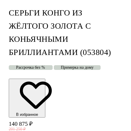
СЕРЬГИ КОНГО ИЗ
ЖЁЛТОГО ЗОЛОТА С
КОНЬЯЧНЫМИ
БРИЛЛИАНТАМИ (053804)
Рассрочка без %
Примерка на дому
В избранноe
140 875
₽
201 250
₽