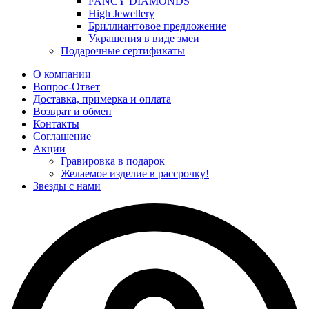
FANCY DIAMONDS
High Jewellery
Бриллиантовое предложение
Украшения в виде змеи
Подарочные сертификаты
О компании
Вопрос-Ответ
Доставка, примерка и оплата
Возврат и обмен
Контакты
Соглашение
Акции
Гравировка в подарок
Желаемое изделие в рассрочку!
Звезды с нами