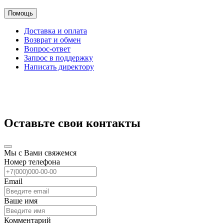
Помощь
Доставка и оплата
Возврат и обмен
Вопрос-ответ
Запрос в поддержку
Написать директору
Оставьте свои контакты
Мы с Вами свяжемся
Номер телефона
Email
Ваше имя
Комментарий