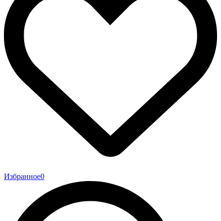
Избранное
0