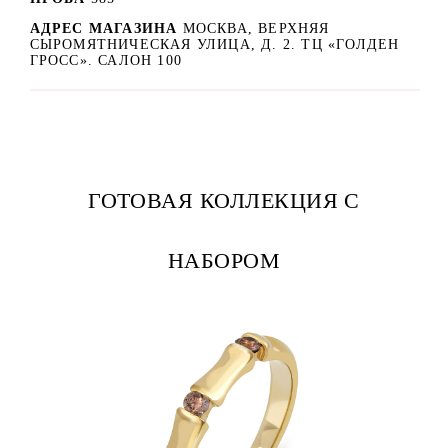
АДРЕС МАГАЗИНА
МОСКВА, ВЕРХНЯЯ
СЫРОМЯТНИЧЕСКАЯ УЛИЦА, Д. 2. ТЦ «ГОЛДЕН
ГРОСС». САЛОН 100
ГОТОВАЯ КОЛЛЕКЦИЯ С
НАБОРОМ