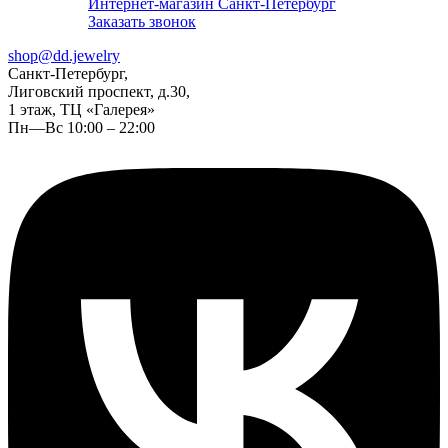
Интернет-магазин Санкт-Петербург
Заказать звонок
shop@dd.jewelry
Санкт-Петербург,
Лиговский проспект, д.30,
1 этаж, ТЦ «Галерея»
Пн—Вс 10:00 – 22:00