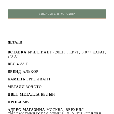
ДОБАВИТЬ В КОРЗИНУ
ДЕТАЛИ
ВСТАВКА
БРИЛЛИАНТ (20ШТ., КРУГ, 0.077 КАРАТ,
2/3 А)
ВЕС
4.88 Г
БРЕНД
АЛЬКОР
КАМЕНЬ
БРИЛЛИАНТ
МЕТАЛЛ
ЗОЛОТО
ЦВЕТ МЕТАЛЛА
БЕЛЫЙ
ПРОБА
585
АДРЕС МАГАЗИНА
МОСКВА, ВЕРХНЯЯ
СЫРОМЯТНИЧЕСКАЯ УЛИЦА, Д. 2. ТЦ «ГОЛДЕН