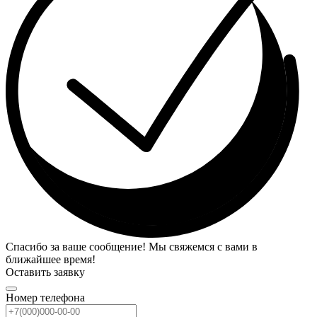
Спасибо за ваше сообщение! Мы свяжемся с вами в
ближайшее время!
Оставить заявку
Номер телефона