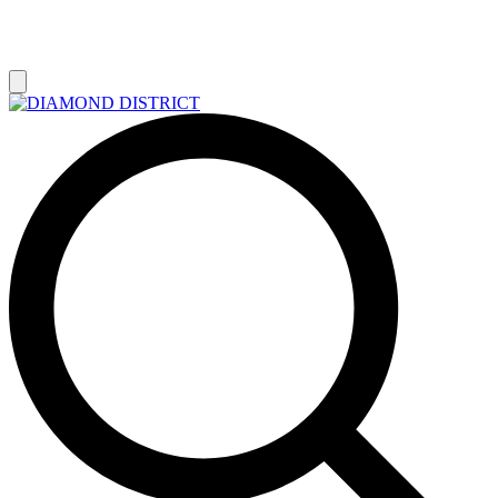
РАСПРОДАЖА