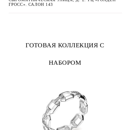
ГРОСС». САЛОН 143
ГОТОВАЯ КОЛЛЕКЦИЯ С
НАБОРОМ