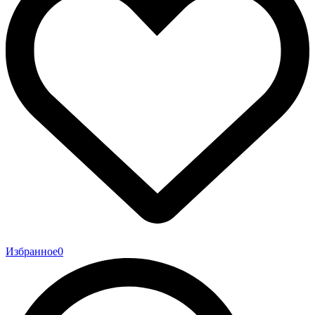
Избранное
0