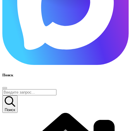
Поиск
Поиск