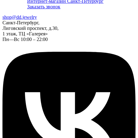
Интернет-магазин Санкт-Петербург
Заказать звонок
shop@dd.jewelry
Санкт-Петербург,
Лиговский проспект, д.30,
1 этаж, ТЦ «Галерея»
Пн—Вс 10:00 – 22:00