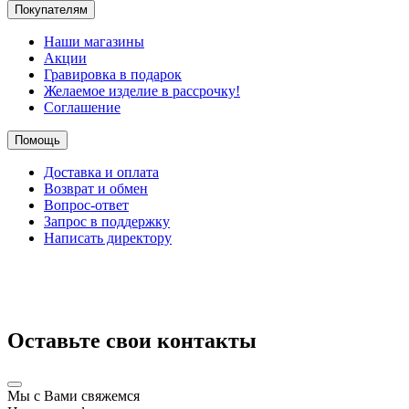
Покупателям
Наши магазины
Акции
Гравировка в подарок
Желаемое изделие в рассрочку!
Соглашение
Помощь
Доставка и оплата
Возврат и обмен
Вопрос-ответ
Запрос в поддержку
Написать директору
Оставьте свои контакты
Мы с Вами свяжемся