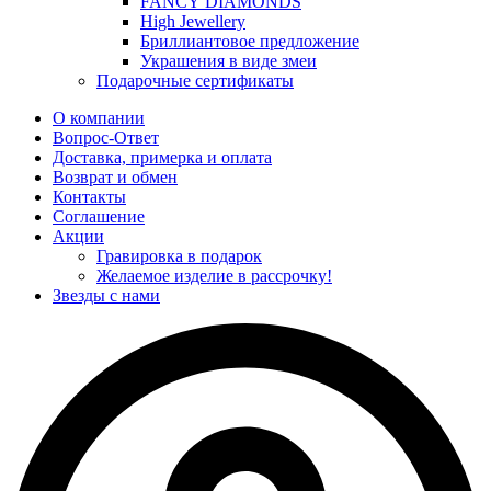
FANCY DIAMONDS
High Jewellery
Бриллиантовое предложение
Украшения в виде змеи
Подарочные сертификаты
О компании
Вопрос-Ответ
Доставка, примерка и оплата
Возврат и обмен
Контакты
Соглашение
Акции
Гравировка в подарок
Желаемое изделие в рассрочку!
Звезды с нами