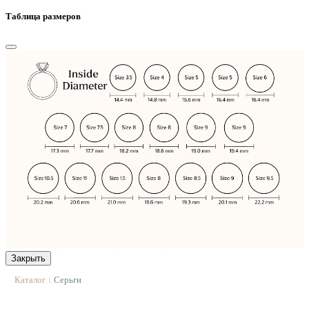
Таблица размеров
Закрыть
Каталог
Серьги
|