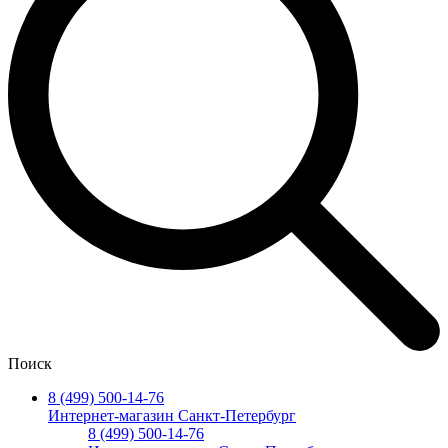
Поиск
8 (499) 500-14-76
Интернет-магазин Санкт-Петербург
8 (499) 500-14-76