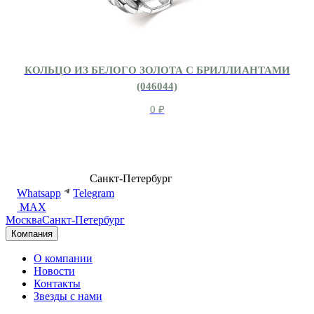
КОЛЬЦО ИЗ БЕЛОГО ЗОЛОТА С БРИЛЛИАНТАМИ
(046044)
0
₽
8 (499) 500-14-76
Санкт-Петербург
shop@dd.jewelry
Whatsapp
Telegram
MAX
Москва
Санкт-Петербург
Компания
О компании
Новости
Контакты
Звезды с нами