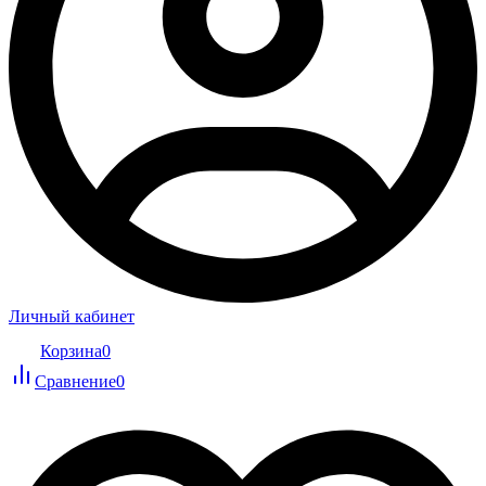
Личный кабинет
Корзина
0
Сравнение
0