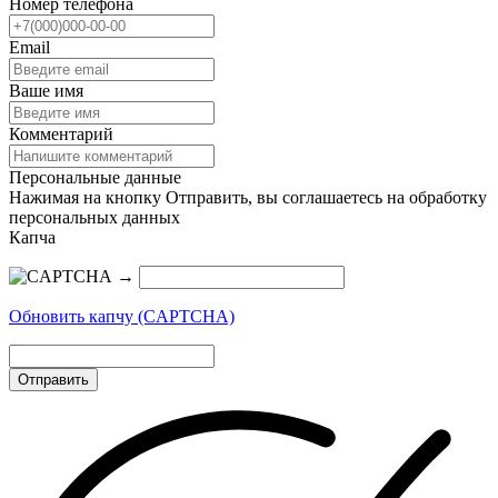
Номер телефона
Email
Ваше имя
Комментарий
Персональные данные
Нажимая на кнопку Отправить, вы соглашаетесь на обработку
персональных данных
Капча
→
Обновить капчу (CAPTCHA)
Отправить