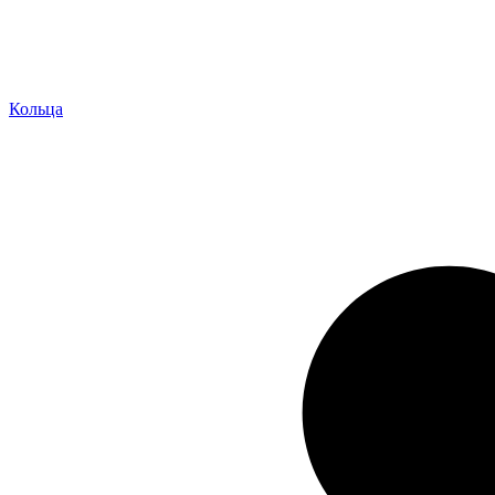
Кольца