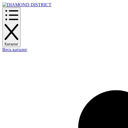
Каталог
Весь каталог