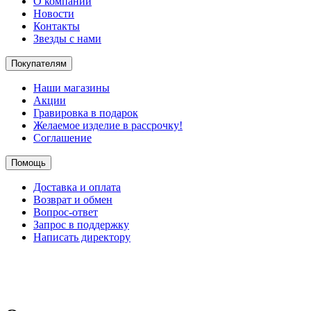
О компании
Новости
Контакты
Звезды с нами
Покупателям
Наши магазины
Акции
Гравировка в подарок
Желаемое изделие в рассрочку!
Соглашение
Помощь
Доставка и оплата
Возврат и обмен
Вопрос-ответ
Запрос в поддержку
Написать директору