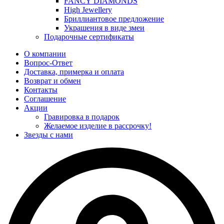
FANCY DIAMONDS
High Jewellery
Бриллиантовое предложение
Украшения в виде змеи
Подарочные сертификаты
О компании
Вопрос-Ответ
Доставка, примерка и оплата
Возврат и обмен
Контакты
Соглашение
Акции
Гравировка в подарок
Желаемое изделие в рассрочку!
Звезды с нами