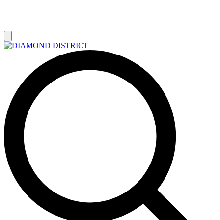
РАСПРОДАЖА