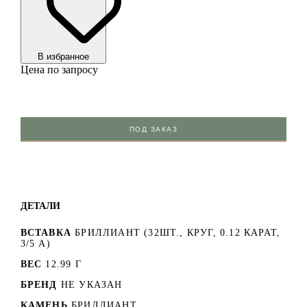
В избранноe
Цена по запросу
ПОД ЗАКАЗ
ДЕТАЛИ
ВСТАВКА
БРИЛЛИАНТ (32ШТ., КРУГ, 0.12 КАРАТ,
3/5 А)
ВЕС
12.99 Г
БРЕНД
НЕ УКАЗАН
КАМЕНЬ
БРИЛЛИАНТ