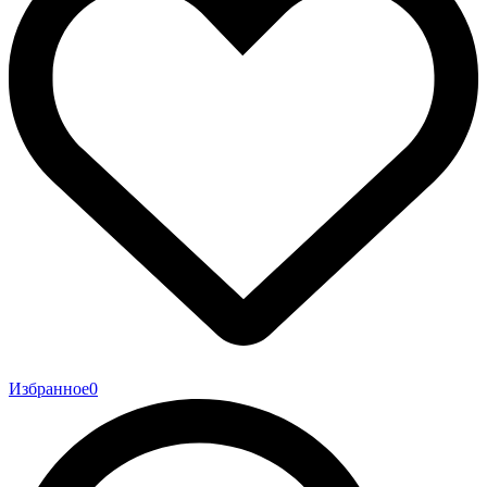
Избранное
0