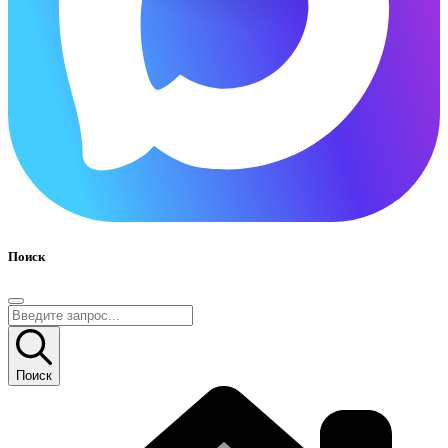
Поиск
Поиск