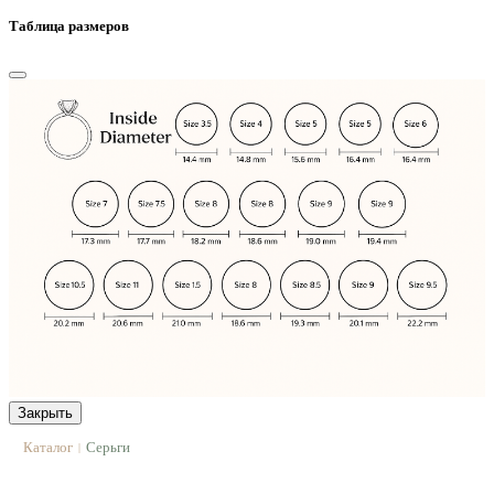
Таблица размеров
Закрыть
Каталог
Серьги
|