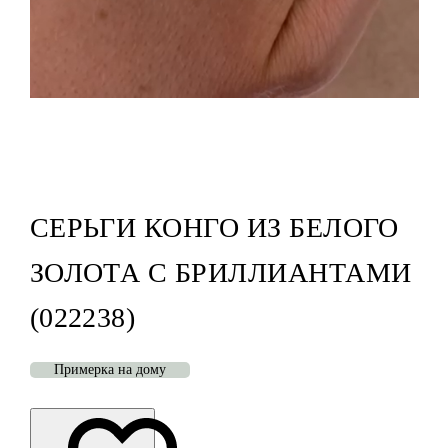
СЕРЬГИ КОНГО ИЗ БЕЛОГО
ЗОЛОТА С БРИЛЛИАНТАМИ
(022238)
Примерка на дому