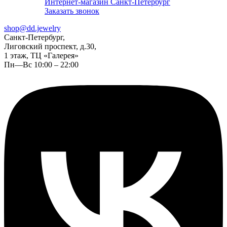
Интернет-магазин Санкт-Петербург
Заказать звонок
shop@dd.jewelry
Санкт-Петербург,
Лиговский проспект, д.30,
1 этаж, ТЦ «Галерея»
Пн—Вс 10:00 – 22:00