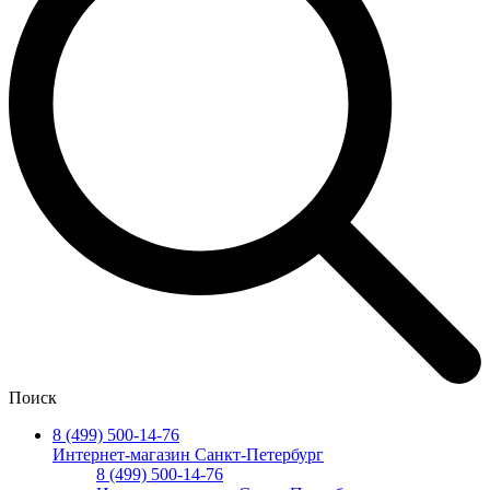
Поиск
8 (499) 500-14-76
Интернет-магазин Санкт-Петербург
8 (499) 500-14-76