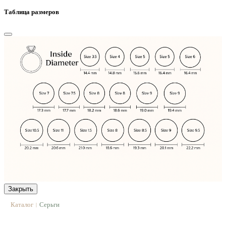
Таблица размеров
Закрыть
Каталог
Серьги
|