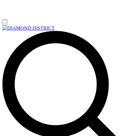
РАСПРОДАЖА