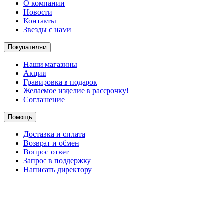
О компании
Новости
Контакты
Звезды с нами
Покупателям
Наши магазины
Акции
Гравировка в подарок
Желаемое изделие в рассрочку!
Соглашение
Помощь
Доставка и оплата
Возврат и обмен
Вопрос-ответ
Запрос в поддержку
Написать директору