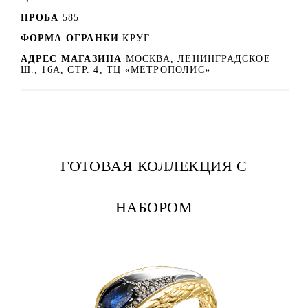
ПРОБА
585
ФОРМА ОГРАНКИ
КРУГ
АДРЕС МАГАЗИНА
МОСКВА, ЛЕНИНГРАДСКОЕ
Ш., 16А, СТР. 4, ТЦ «МЕТРОПОЛИС»
ГОТОВАЯ КОЛЛЕКЦИЯ С
НАБОРОМ