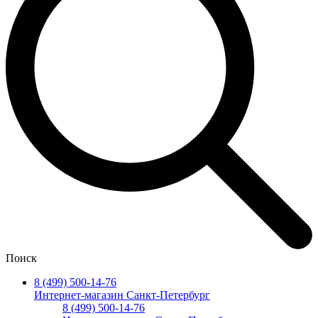
Поиск
8 (499) 500-14-76
Интернет-магазин Санкт-Петербург
8 (499) 500-14-76