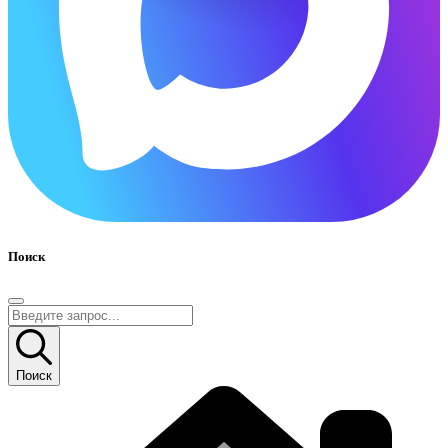
Поиск
Поиск