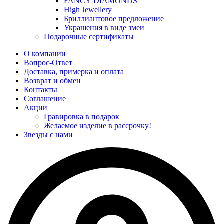
FANCY DIAMONDS
High Jewellery
Бриллиантовое предложение
Украшения в виде змеи
Подарочные сертификаты
О компании
Вопрос-Ответ
Доставка, примерка и оплата
Возврат и обмен
Контакты
Соглашение
Акции
Гравировка в подарок
Желаемое изделие в рассрочку!
Звезды с нами