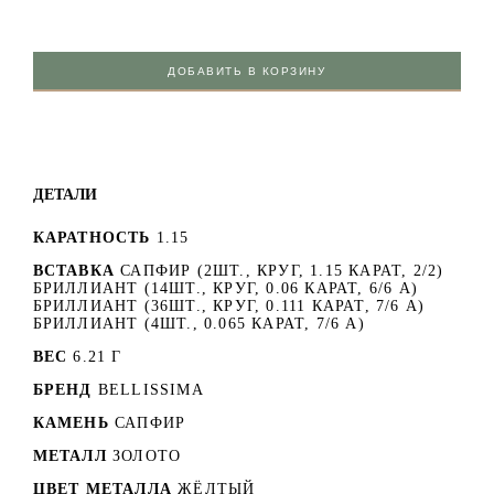
ДОБАВИТЬ В КОРЗИНУ
ДЕТАЛИ
КАРАТНОСТЬ
1.15
ВСТАВКА
САПФИР (2ШТ., КРУГ, 1.15 КАРАТ, 2/2)
БРИЛЛИАНТ (14ШТ., КРУГ, 0.06 КАРАТ, 6/6 А)
БРИЛЛИАНТ (36ШТ., КРУГ, 0.111 КАРАТ, 7/6 А)
БРИЛЛИАНТ (4ШТ., 0.065 КАРАТ, 7/6 А)
ВЕС
6.21 Г
БРЕНД
BELLISSIMA
КАМЕНЬ
САПФИР
МЕТАЛЛ
ЗОЛОТО
ЦВЕТ МЕТАЛЛА
ЖЁЛТЫЙ