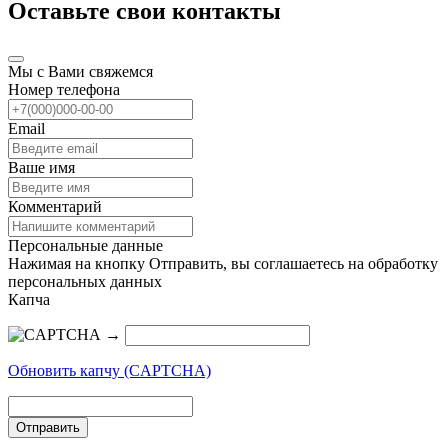
Оставьте свои контакты
Мы с Вами свяжемся
Номер телефона
Email
Ваше имя
Комментарий
Персональные данные
Нажимая на кнопку Отправить, вы соглашаетесь на обработку
персональных данных
Капча
→
Обновить капчу (CAPTCHA)
Отправить