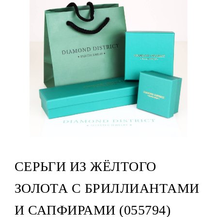
СЕРЬГИ ИЗ ЖЁЛТОГО
ЗОЛОТА С БРИЛЛИАНТАМИ
И САПФИРАМИ (055794)