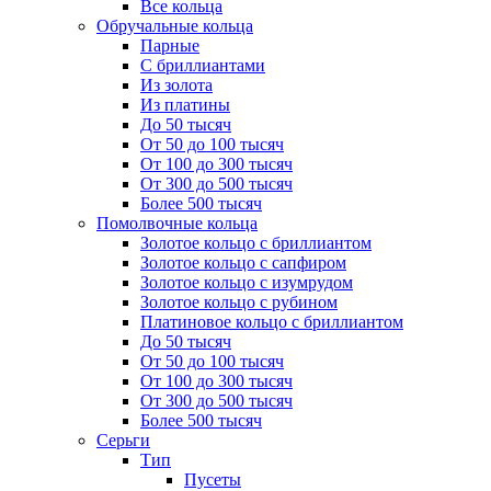
Все кольца
Обручальные кольца
Парные
С бриллиантами
Из золота
Из платины
До 50 тысяч
От 50 до 100 тысяч
От 100 до 300 тысяч
От 300 до 500 тысяч
Более 500 тысяч
Помолвочные кольца
Золотое кольцо с бриллиантом
Золотое кольцо с сапфиром
Золотое кольцо с изумрудом
Золотое кольцо с рубином
Платиновое кольцо с бриллиантом
До 50 тысяч
От 50 до 100 тысяч
От 100 до 300 тысяч
От 300 до 500 тысяч
Более 500 тысяч
Серьги
Тип
Пусеты