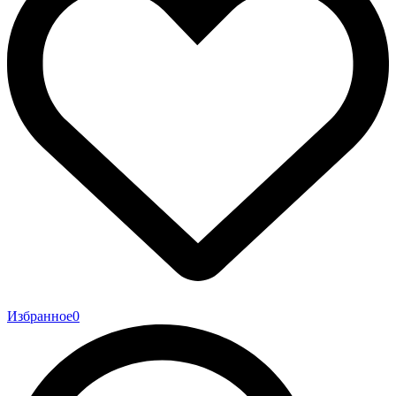
Избранное
0