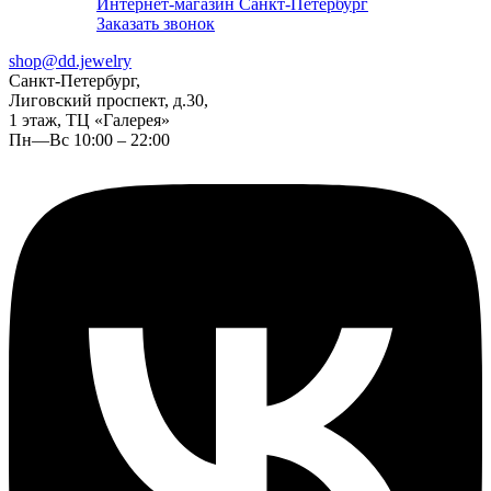
Интернет-магазин Санкт-Петербург
Заказать звонок
shop@dd.jewelry
Санкт-Петербург,
Лиговский проспект, д.30,
1 этаж, ТЦ «Галерея»
Пн—Вс 10:00 – 22:00