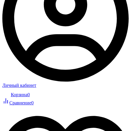
Личный кабинет
Корзина
0
Сравнение
0