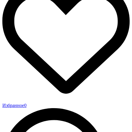
Избранное
0