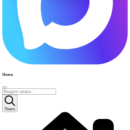
Поиск
Поиск