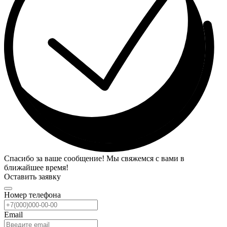
Спасибо за ваше сообщение! Мы свяжемся с вами в
ближайшее время!
Оставить заявку
Номер телефона
Email