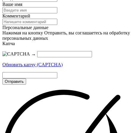
Ваше имя
Комментарий
Персональные данные
Нажимая на кнопку Отправить, вы соглашаетесь на обработку
персональных данных
Капча
→
Обновить капчу (CAPTCHA)
Отправить