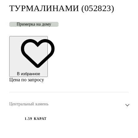
ТУРМАЛИНАМИ (052823)
Примерка на дому
В избранноe
Цена по запросу
Центральный камень
1.59 КАРАТ