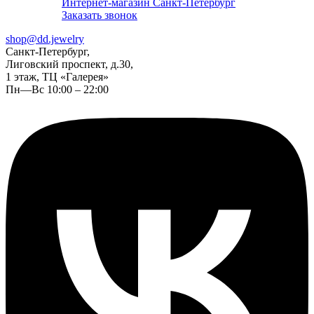
Интернет-магазин Санкт-Петербург
Заказать звонок
shop@dd.jewelry
Санкт-Петербург,
Лиговский проспект, д.30,
1 этаж, ТЦ «Галерея»
Пн—Вс 10:00 – 22:00