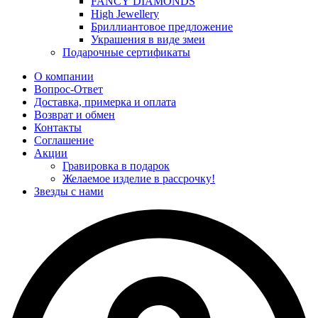
FANCY DIAMONDS
High Jewellery
Бриллиантовое предложение
Украшения в виде змеи
Подарочные сертификаты
О компании
Вопрос-Ответ
Доставка, примерка и оплата
Возврат и обмен
Контакты
Соглашение
Акции
Гравировка в подарок
Желаемое изделие в рассрочку!
Звезды с нами