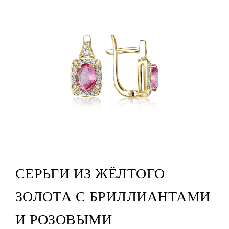
СЕРЬГИ ИЗ ЖЁЛТОГО
ЗОЛОТА С БРИЛЛИАНТАМИ
И РОЗОВЫМИ