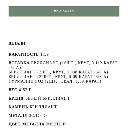
ПОД ЗАКАЗ
ДЕТАЛИ
КАРАТНОСТЬ
1.59
ВСТАВКА
БРИЛЛИАНТ (16ШТ., КРУГ, 0.112 КАРАТ,
3/5 A)
БРИЛЛИАНТ (2ШТ., КРУГ, 0.038 КАРАТ, 3/6 А)
БРИЛЛИАНТ (22ШТ., КРУГ, 0.09 КАРАТ, 3/6 А)
ТУРМАЛИН РОЗ (2ШТ., ОВАЛ, 1.59 КАРАТ)
ВЕС
4.52 Г
БРЕНД
БЕЛЫЙ БРИЛЛИАНТ
КАМЕНЬ
БРИЛЛИАНТ
МЕТАЛЛ
ЗОЛОТО
ЦВЕТ МЕТАЛЛА
ЖЁЛТЫЙ