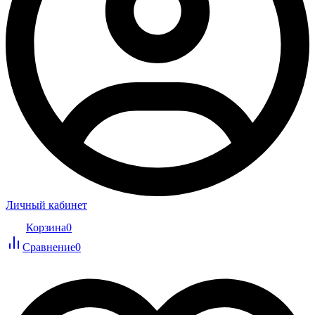
Личный кабинет
Корзина
0
Сравнение
0