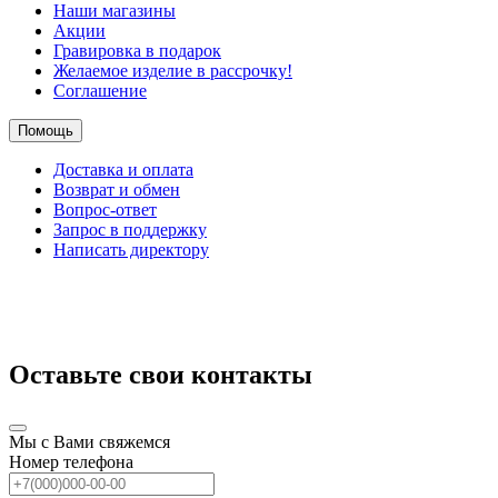
Наши магазины
Акции
Гравировка в подарок
Желаемое изделие в рассрочку!
Соглашение
Помощь
Доставка и оплата
Возврат и обмен
Вопрос-ответ
Запрос в поддержку
Написать директору
Оставьте свои контакты
Мы с Вами свяжемся
Номер телефона