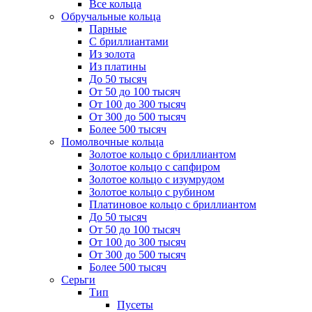
Все кольца
Обручальные кольца
Парные
С бриллиантами
Из золота
Из платины
До 50 тысяч
От 50 до 100 тысяч
От 100 до 300 тысяч
От 300 до 500 тысяч
Более 500 тысяч
Помолвочные кольца
Золотое кольцо с бриллиантом
Золотое кольцо с сапфиром
Золотое кольцо с изумрудом
Золотое кольцо с рубином
Платиновое кольцо с бриллиантом
До 50 тысяч
От 50 до 100 тысяч
От 100 до 300 тысяч
От 300 до 500 тысяч
Более 500 тысяч
Серьги
Тип
Пусеты