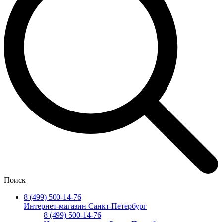
Поиск
8 (499) 500-14-76
Интернет-магазин Санкт-Петербург
8 (499) 500-14-76