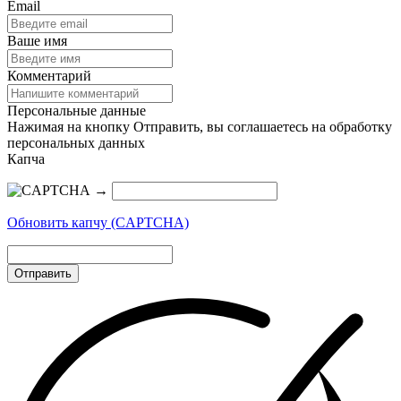
Email
Ваше имя
Комментарий
Персональные данные
Нажимая на кнопку Отправить, вы соглашаетесь на обработку
персональных данных
Капча
→
Обновить капчу (CAPTCHA)
Отправить