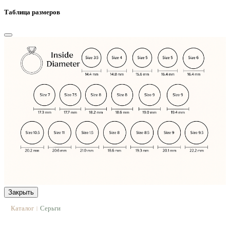
Таблица размеров
Закрыть
Каталог
Серьги
|