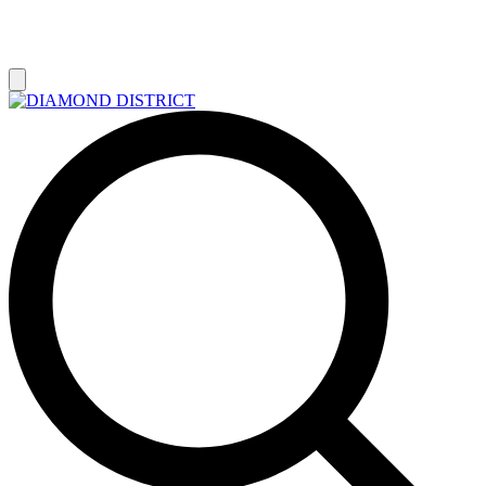
РАСПРОДАЖА