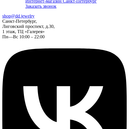
Интернет-магазин Санкт-Петербург
Заказать звонок
shop@dd.jewelry
Санкт-Петербург,
Лиговский проспект, д.30,
1 этаж, ТЦ «Галерея»
Пн—Вс 10:00 – 22:00