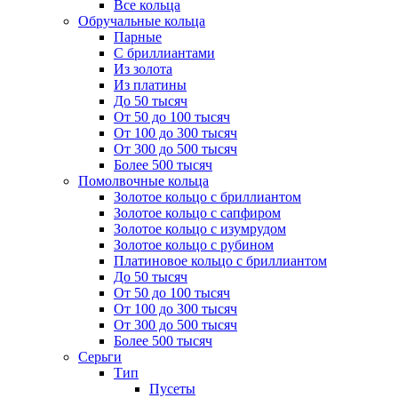
Все кольца
Обручальные кольца
Парные
С бриллиантами
Из золота
Из платины
До 50 тысяч
От 50 до 100 тысяч
От 100 до 300 тысяч
От 300 до 500 тысяч
Более 500 тысяч
Помолвочные кольца
Золотое кольцо с бриллиантом
Золотое кольцо с сапфиром
Золотое кольцо с изумрудом
Золотое кольцо с рубином
Платиновое кольцо с бриллиантом
До 50 тысяч
От 50 до 100 тысяч
От 100 до 300 тысяч
От 300 до 500 тысяч
Более 500 тысяч
Серьги
Тип
Пусеты