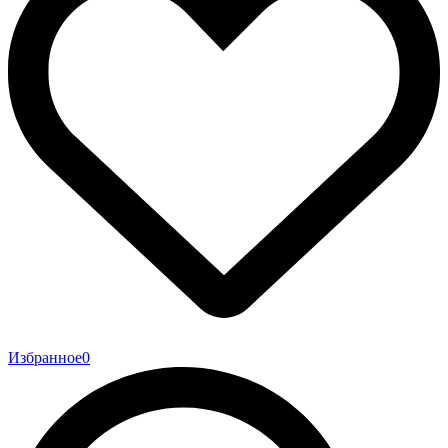
Избранное
0