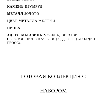
КАМЕНЬ
ИЗУМРУД
МЕТАЛЛ
ЗОЛОТО
ЦВЕТ МЕТАЛЛА
ЖЁЛТЫЙ
ПРОБА
585
АДРЕС МАГАЗИНА
МОСКВА, ВЕРХНЯЯ
СЫРОМЯТНИЧЕСКАЯ УЛИЦА, Д. 2. ТЦ «ГОЛДЕН
ГРОСС»
ГОТОВАЯ КОЛЛЕКЦИЯ С
НАБОРОМ