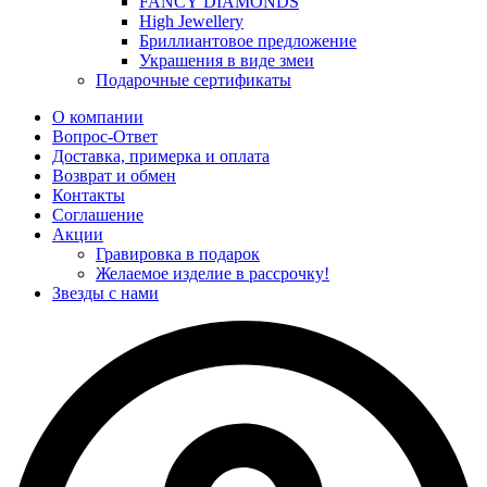
FANCY DIAMONDS
High Jewellery
Бриллиантовое предложение
Украшения в виде змеи
Подарочные сертификаты
О компании
Вопрос-Ответ
Доставка, примерка и оплата
Возврат и обмен
Контакты
Соглашение
Акции
Гравировка в подарок
Желаемое изделие в рассрочку!
Звезды с нами