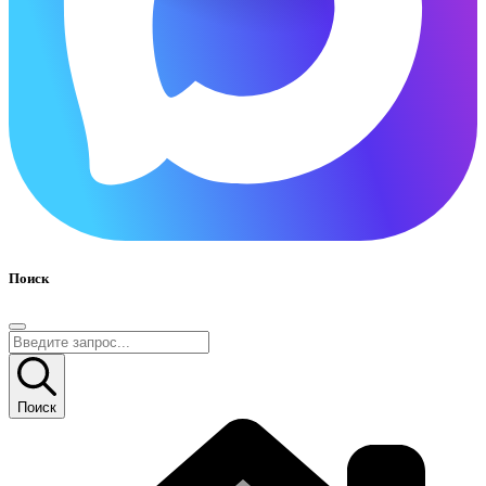
Поиск
Поиск