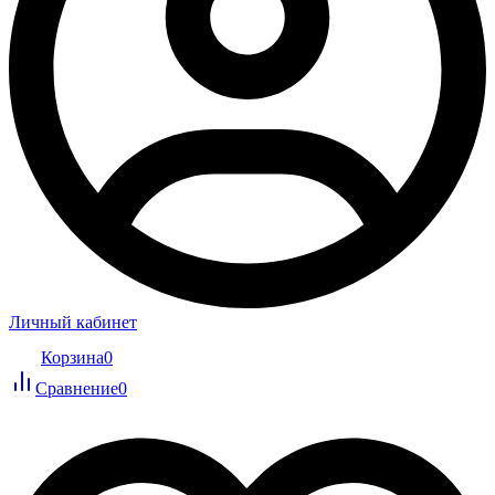
Личный кабинет
Корзина
0
Сравнение
0