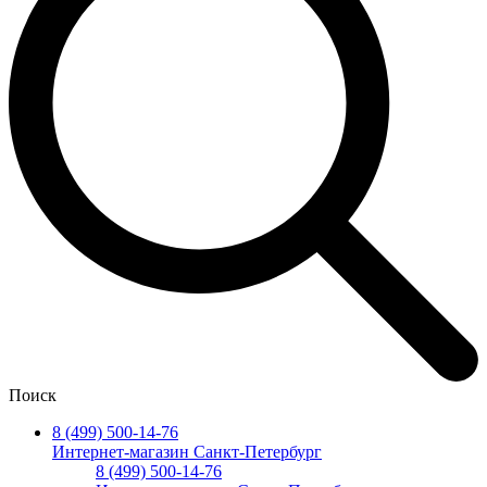
Поиск
8 (499) 500-14-76
Интернет-магазин Санкт-Петербург
8 (499) 500-14-76