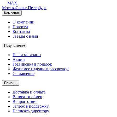
MAX
Москва
Санкт-Петербург
Компания
О компании
Новости
Контакты
Звезды с нами
Покупателям
Наши магазины
Акции
Гравировка в подарок
Желаемое изделие в рассрочку!
Соглашение
Помощь
Доставка и оплата
Возврат и обмен
Вопрос-ответ
Запрос в поддержку
Написать директору