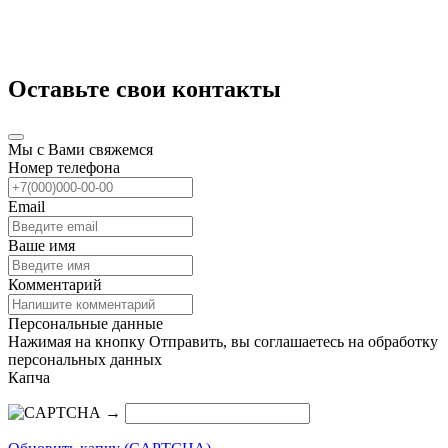
Оставьте свои контакты
Мы с Вами свяжемся
Номер телефона
Email
Ваше имя
Комментарий
Персональные данные
Нажимая на кнопку Отправить, вы соглашаетесь на обработку
персональных данных
Капча
→