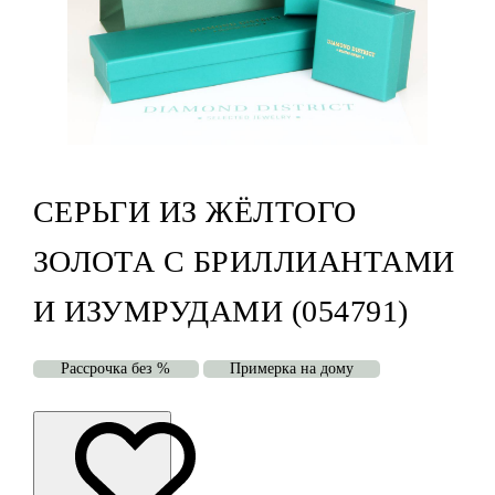
СЕРЬГИ ИЗ ЖЁЛТОГО
ЗОЛОТА С БРИЛЛИАНТАМИ
И ИЗУМРУДАМИ (054791)
Рассрочка без %
Примерка на дому