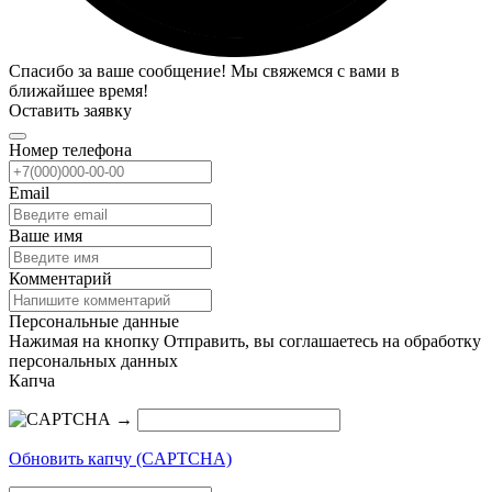
Спасибо за ваше сообщение! Мы свяжемся с вами в
ближайшее время!
Оставить заявку
Номер телефона
Email
Ваше имя
Комментарий
Персональные данные
Нажимая на кнопку Отправить, вы соглашаетесь на обработку
персональных данных
Капча
→
Обновить капчу (CAPTCHA)