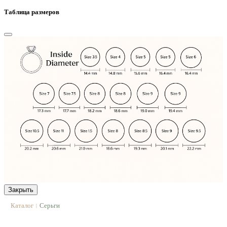
Таблица размеров
Закрыть
Каталог
Серьги
|