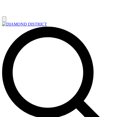
РАСПРОДАЖА