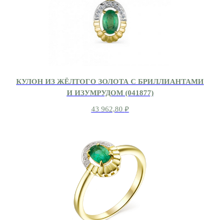
КУЛОН ИЗ ЖЁЛТОГО ЗОЛОТА С БРИЛЛИАНТАМИ
И ИЗУМРУДОМ (041877)
43 962,80
₽