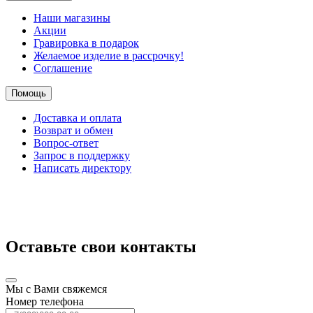
Наши магазины
Акции
Гравировка в подарок
Желаемое изделие в рассрочку!
Соглашение
Помощь
Доставка и оплата
Возврат и обмен
Вопрос-ответ
Запрос в поддержку
Написать директору
Оставьте свои контакты
Мы с Вами свяжемся
Номер телефона