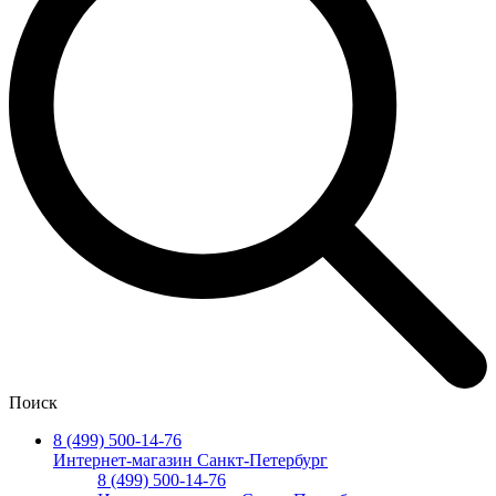
Поиск
8 (499) 500-14-76
Интернет-магазин Санкт-Петербург
8 (499) 500-14-76