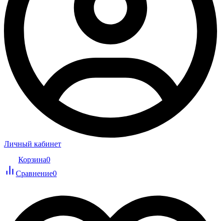
Личный кабинет
Корзина
0
Сравнение
0