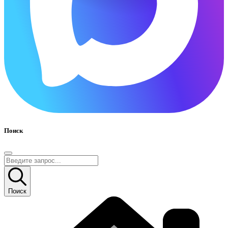
Поиск
Поиск