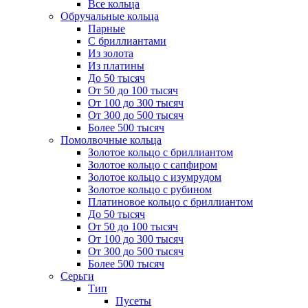
Все кольца
Обручальные кольца
Парные
С бриллиантами
Из золота
Из платины
До 50 тысяч
От 50 до 100 тысяч
От 100 до 300 тысяч
От 300 до 500 тысяч
Более 500 тысяч
Помолвочные кольца
Золотое кольцо с бриллиантом
Золотое кольцо с сапфиром
Золотое кольцо с изумрудом
Золотое кольцо с рубином
Платиновое кольцо с бриллиантом
До 50 тысяч
От 50 до 100 тысяч
От 100 до 300 тысяч
От 300 до 500 тысяч
Более 500 тысяч
Серьги
Тип
Пусеты