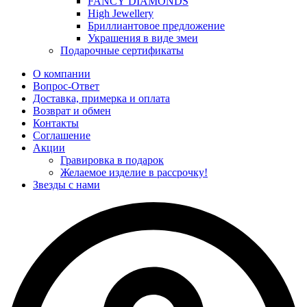
FANCY DIAMONDS
High Jewellery
Бриллиантовое предложение
Украшения в виде змеи
Подарочные сертификаты
О компании
Вопрос-Ответ
Доставка, примерка и оплата
Возврат и обмен
Контакты
Соглашение
Акции
Гравировка в подарок
Желаемое изделие в рассрочку!
Звезды с нами