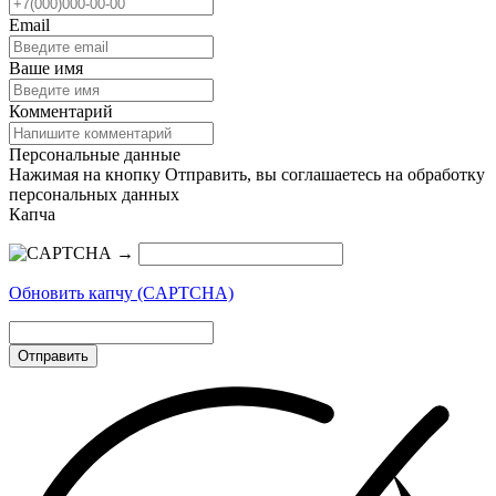
Email
Ваше имя
Комментарий
Персональные данные
Нажимая на кнопку Отправить, вы соглашаетесь на обработку
персональных данных
Капча
→
Обновить капчу (CAPTCHA)
Отправить