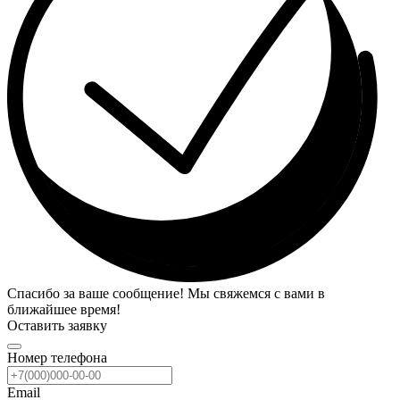
Спасибо за ваше сообщение! Мы свяжемся с вами в
ближайшее время!
Оставить заявку
Номер телефона
Email