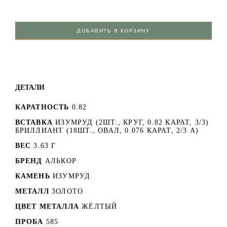
ДОБАВИТЬ В КОРЗИНУ
ДЕТАЛИ
КАРАТНОСТЬ
0.82
ВСТАВКА
ИЗУМРУД (2ШТ., КРУГ, 0.82 КАРАТ, 3/3)
БРИЛЛИАНТ (18ШТ., ОВАЛ, 0.076 КАРАТ, 2/3 А)
ВЕС
3.63 Г
БРЕНД
АЛЬКОР
КАМЕНЬ
ИЗУМРУД
МЕТАЛЛ
ЗОЛОТО
ЦВЕТ МЕТАЛЛА
ЖЁЛТЫЙ
ПРОБА
585