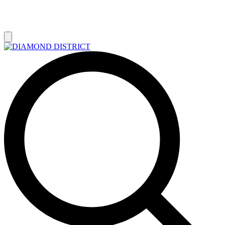
РАСПРОДАЖА