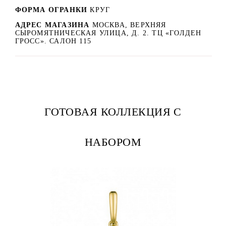
ФОРМА ОГРАНКИ
КРУГ
АДРЕС МАГАЗИНА
МОСКВА, ВЕРХНЯЯ
СЫРОМЯТНИЧЕСКАЯ УЛИЦА, Д. 2. ТЦ «ГОЛДЕН
ГРОСС». САЛОН 115
ГОТОВАЯ КОЛЛЕКЦИЯ С
НАБОРОМ