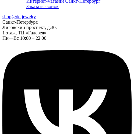
Интернет-магазин Санкт-Петербург
Заказать звонок
shop@dd.jewelry
Санкт-Петербург,
Лиговский проспект, д.30,
1 этаж, ТЦ «Галерея»
Пн—Вс 10:00 – 22:00