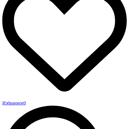
Избранное
0