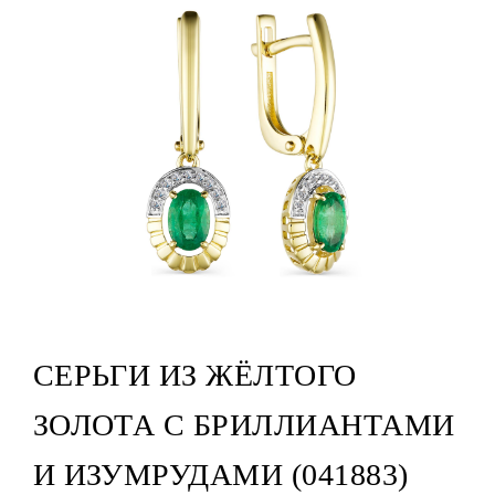
СЕРЬГИ ИЗ ЖЁЛТОГО
ЗОЛОТА С БРИЛЛИАНТАМИ
И ИЗУМРУДАМИ (041883)