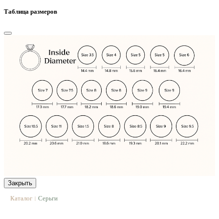
Таблица размеров
Закрыть
Каталог
Серьги
|