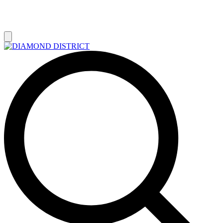
РАСПРОДАЖА