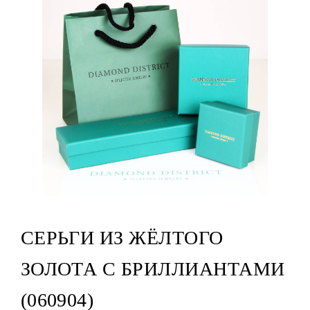
СЕРЬГИ ИЗ ЖЁЛТОГО
ЗОЛОТА С БРИЛЛИАНТАМИ
(060904)