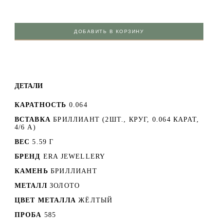
ДОБАВИТЬ В КОРЗИНУ
ДЕТАЛИ
КАРАТНОСТЬ
0.064
ВСТАВКА
БРИЛЛИАНТ (2ШТ., КРУГ, 0.064 КАРАТ,
4/6 А)
ВЕС
5.59 Г
БРЕНД
ERA JEWELLERY
КАМЕНЬ
БРИЛЛИАНТ
МЕТАЛЛ
ЗОЛОТО
ЦВЕТ МЕТАЛЛА
ЖЁЛТЫЙ
ПРОБА
585