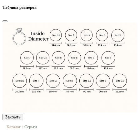
Таблица размеров
Закрыть
Каталог
Серьги
|