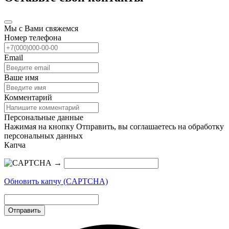
Мы с Вами свяжемся
Номер телефона
Email
Ваше имя
Комментарий
Персональные данные
Нажимая на кнопку Отправить, вы соглашаетесь на обработку
персональных данных
Капча
→
Обновить капчу (CAPTCHA)
Отправить