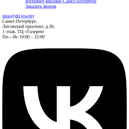
Интернет-магазин Санкт-Петербург
Заказать звонок
shop@dd.jewelry
Санкт-Петербург,
Лиговский проспект, д.30,
1 этаж, ТЦ «Галерея»
Пн—Вс 10:00 – 22:00