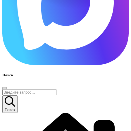
Поиск
Поиск