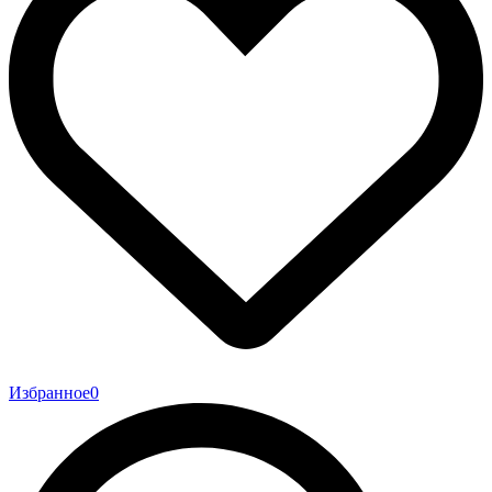
Избранное
0