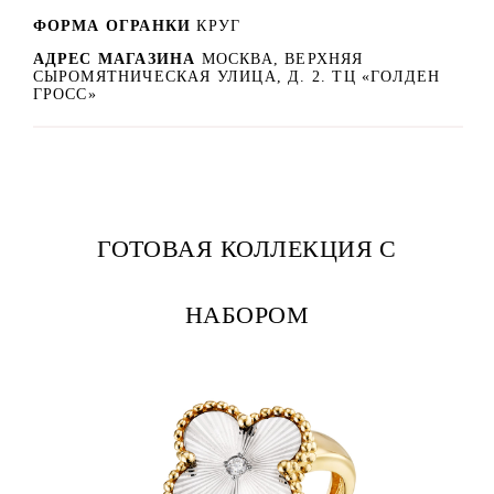
ФОРМА ОГРАНКИ
КРУГ
АДРЕС МАГАЗИНА
МОСКВА, ВЕРХНЯЯ
СЫРОМЯТНИЧЕСКАЯ УЛИЦА, Д. 2. ТЦ «ГОЛДЕН
ГРОСС»
ГОТОВАЯ КОЛЛЕКЦИЯ С
НАБОРОМ