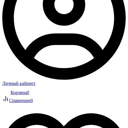
Личный кабинет
Корзина
0
Сравнение
0