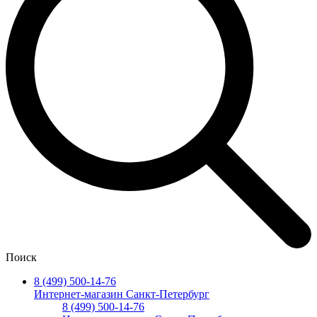
Поиск
8 (499) 500-14-76
Интернет-магазин Санкт-Петербург
8 (499) 500-14-76