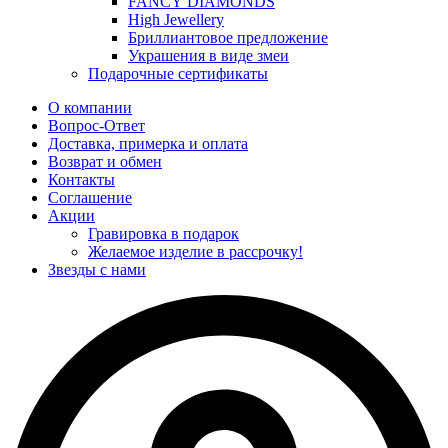
FANCY DIAMONDS
High Jewellery
Бриллиантовое предложение
Украшения в виде змеи
Подарочные сертификаты
О компании
Вопрос-Ответ
Доставка, примерка и оплата
Возврат и обмен
Контакты
Соглашение
Акции
Гравировка в подарок
Желаемое изделие в рассрочку!
Звезды с нами