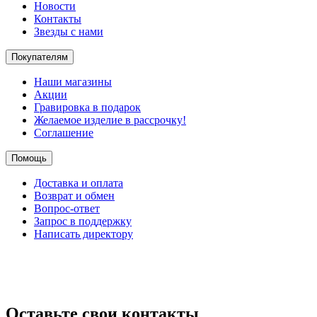
Новости
Контакты
Звезды с нами
Покупателям
Наши магазины
Акции
Гравировка в подарок
Желаемое изделие в рассрочку!
Соглашение
Помощь
Доставка и оплата
Возврат и обмен
Вопрос-ответ
Запрос в поддержку
Написать директору
Оставьте свои контакты