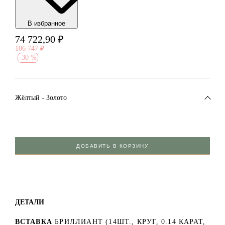
В избранноe
74 722,90
₽
106 747
₽
-
30 %
Жёлтый - Золото
ДОБАВИТЬ В КОРЗИНУ
ДЕТАЛИ
ВСТАВКА
БРИЛЛИАНТ (14ШТ., КРУГ, 0.14 КАРАТ,