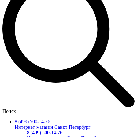
Поиск
8 (499) 500-14-76
Интернет-магазин Санкт-Петербург
8 (499) 500-14-76