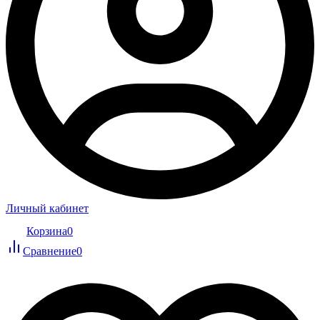
Личный кабинет
Корзина
0
Сравнение
0