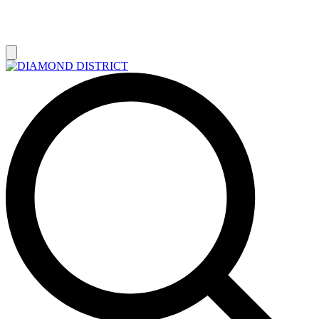
РАСПРОДАЖА