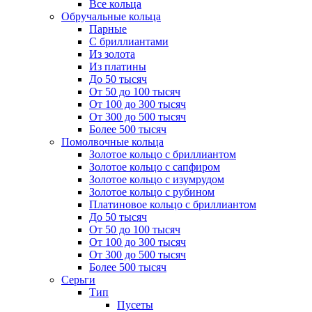
Все кольца
Обручальные кольца
Парные
С бриллиантами
Из золота
Из платины
До 50 тысяч
От 50 до 100 тысяч
От 100 до 300 тысяч
От 300 до 500 тысяч
Более 500 тысяч
Помолвочные кольца
Золотое кольцо с бриллиантом
Золотое кольцо с сапфиром
Золотое кольцо с изумрудом
Золотое кольцо с рубином
Платиновое кольцо с бриллиантом
До 50 тысяч
От 50 до 100 тысяч
От 100 до 300 тысяч
От 300 до 500 тысяч
Более 500 тысяч
Серьги
Тип
Пусеты