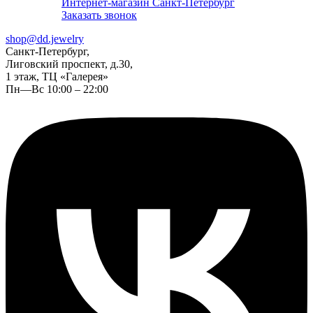
Интернет-магазин Санкт-Петербург
Заказать звонок
shop@dd.jewelry
Санкт-Петербург,
Лиговский проспект, д.30,
1 этаж, ТЦ «Галерея»
Пн—Вс 10:00 – 22:00