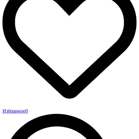
Избранное
0