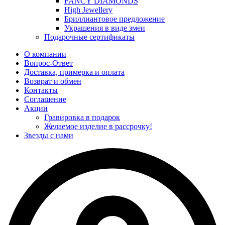
FANCY DIAMONDS
High Jewellery
Бриллиантовое предложение
Украшения в виде змеи
Подарочные сертификаты
О компании
Вопрос-Ответ
Доставка, примерка и оплата
Возврат и обмен
Контакты
Соглашение
Акции
Гравировка в подарок
Желаемое изделие в рассрочку!
Звезды с нами