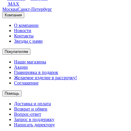
MAX
Москва
Санкт-Петербург
Компания
О компании
Новости
Контакты
Звезды с нами
Покупателям
Наши магазины
Акции
Гравировка в подарок
Желаемое изделие в рассрочку!
Соглашение
Помощь
Доставка и оплата
Возврат и обмен
Вопрос-ответ
Запрос в поддержку
Написать директору