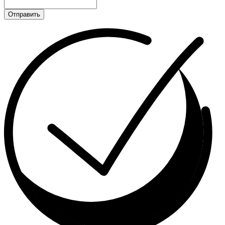
Отправить