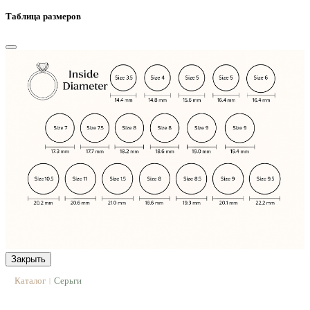
Таблица размеров
Закрыть
Каталог
Серьги
|