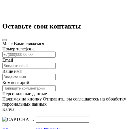
Оставьте свои контакты
Мы с Вами свяжемся
Номер телефона
Email
Ваше имя
Комментарий
Персональные данные
Нажимая на кнопку Отправить, вы соглашаетесь на обработку
персональных данных
Капча
→