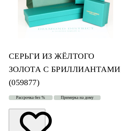
СЕРЬГИ ИЗ ЖЁЛТОГО
ЗОЛОТА С БРИЛЛИАНТАМИ
(059877)
Рассрочка без %
Примерка на дому