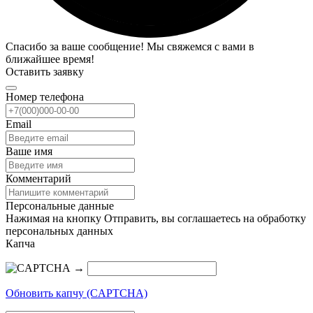
Спасибо за ваше сообщение! Мы свяжемся с вами в
ближайшее время!
Оставить заявку
Номер телефона
Email
Ваше имя
Комментарий
Персональные данные
Нажимая на кнопку Отправить, вы соглашаетесь на обработку
персональных данных
Капча
→
Обновить капчу (CAPTCHA)