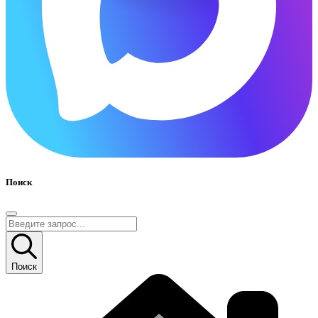
Поиск
Поиск