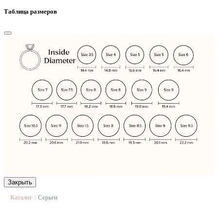
Таблица размеров
Закрыть
Каталог
Серьги
|