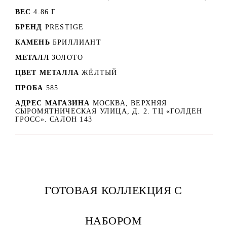
ВЕС
4.86 Г
БРЕНД
PRESTIGE
КАМЕНЬ
БРИЛЛИАНТ
МЕТАЛЛ
ЗОЛОТО
ЦВЕТ МЕТАЛЛА
ЖЁЛТЫЙ
ПРОБА
585
АДРЕС МАГАЗИНА
МОСКВА, ВЕРХНЯЯ
СЫРОМЯТНИЧЕСКАЯ УЛИЦА, Д. 2. ТЦ «ГОЛДЕН
ГРОСС». САЛОН 143
ГОТОВАЯ КОЛЛЕКЦИЯ С
НАБОРОМ