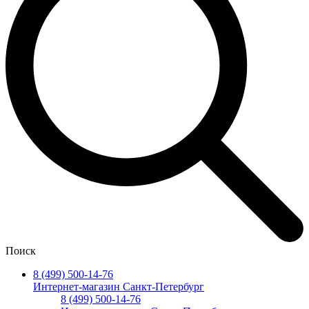
Поиск
8 (499) 500-14-76
Интернет-магазин Санкт-Петербург
8 (499) 500-14-76