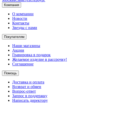
Компания
О компании
Новости
Контакты
Звезды с нами
Покупателям
Наши магазины
Акции
Гравировка в подарок
Желаемое изделие в рассрочку!
Соглашение
Помощь
Доставка и оплата
Возврат и обмен
Вопрос-ответ
Запрос в поддержку
Написать директору