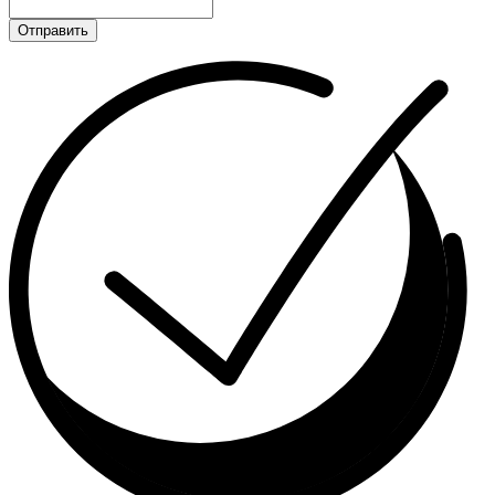
Отправить