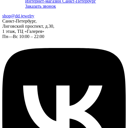
Интернет-магазин Санкт-Петербург
Заказать звонок
shop@dd.jewelry
Санкт-Петербург,
Лиговский проспект, д.30,
1 этаж, ТЦ «Галерея»
Пн—Вс 10:00 – 22:00