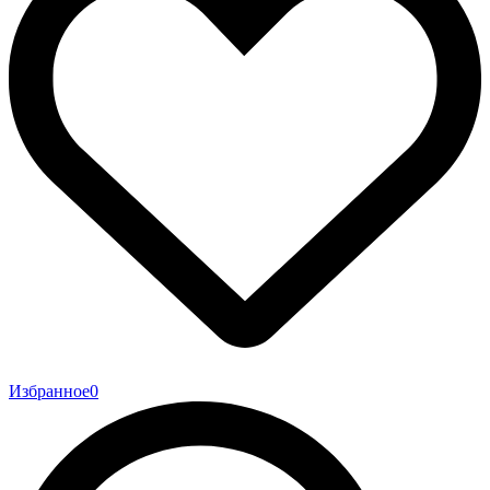
Избранное
0