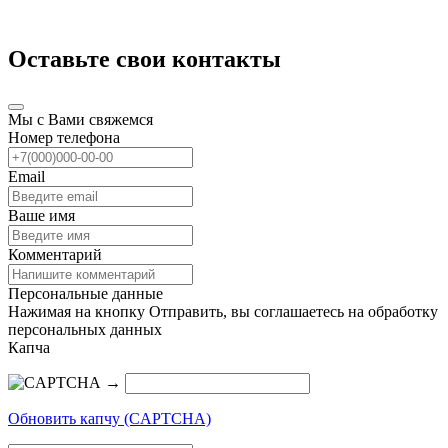
Оставьте свои контакты
Мы с Вами свяжемся
Номер телефона
Email
Ваше имя
Комментарий
Персональные данные
Нажимая на кнопку Отправить, вы соглашаетесь на обработку
персональных данных
Капча
→
Обновить капчу (CAPTCHA)