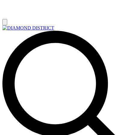
РАСПРОДАЖА