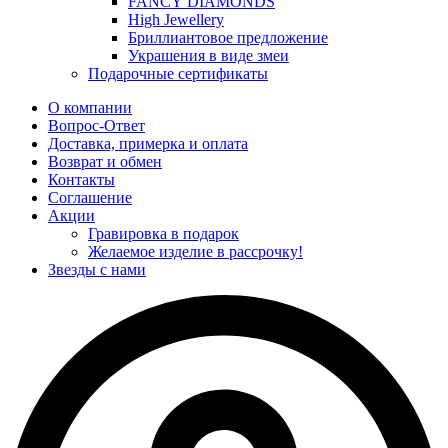
FANCY DIAMONDS
High Jewellery
Бриллиантовое предложение
Украшения в виде змеи
Подарочные сертификаты
О компании
Вопрос-Ответ
Доставка, примерка и оплата
Возврат и обмен
Контакты
Соглашение
Акции
Гравировка в подарок
Желаемое изделие в рассрочку!
Звезды с нами