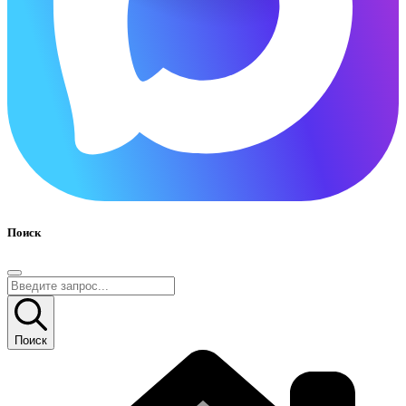
Поиск
Поиск