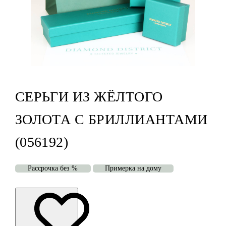
СЕРЬГИ ИЗ ЖЁЛТОГО
ЗОЛОТА С БРИЛЛИАНТАМИ
(056192)
Рассрочка без %
Примерка на дому