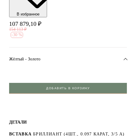
В избранноe
107 879,10
₽
154 113
₽
-
30 %
Жёлтый - Золото
ДОБАВИТЬ В КОРЗИНУ
ДЕТАЛИ
ВСТАВКА
БРИЛЛИАНТ (4ШТ., 0.097 КАРАТ, 3/5 А)