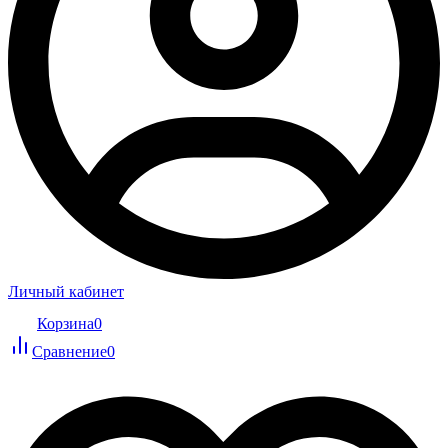
Личный кабинет
Корзина
0
Сравнение
0