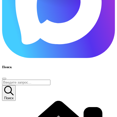
Поиск
Поиск