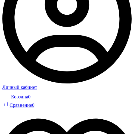
Личный кабинет
Корзина
0
Сравнение
0