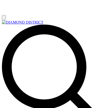
РАСПРОДАЖА