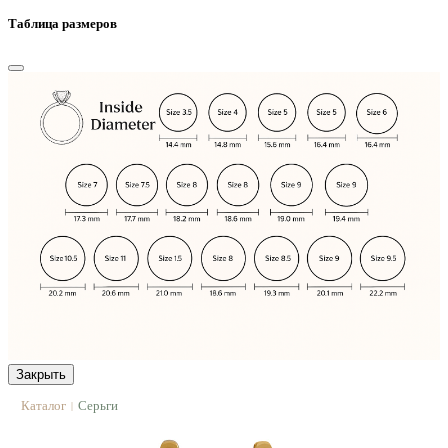
Таблица размеров
Закрыть
Каталог
Серьги
|