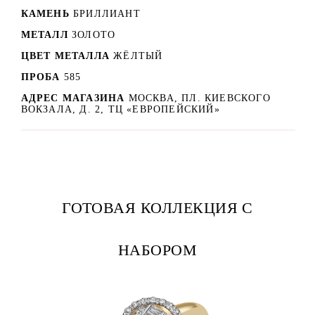
КАМЕНЬ
БРИЛЛИАНТ
МЕТАЛЛ
ЗОЛОТО
ЦВЕТ МЕТАЛЛА
ЖЁЛТЫЙ
ПРОБА
585
АДРЕС МАГАЗИНА
МОСКВА, ПЛ. КИЕВСКОГО
ВОКЗАЛА, Д. 2, ТЦ «ЕВРОПЕЙСКИЙ»
ГОТОВАЯ КОЛЛЕКЦИЯ С
НАБОРОМ