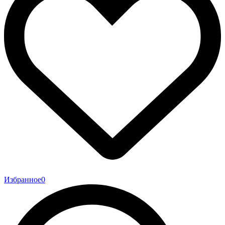
Избранное
0