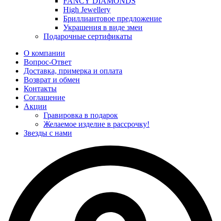
FANCY DIAMONDS
High Jewellery
Бриллиантовое предложение
Украшения в виде змеи
Подарочные сертификаты
О компании
Вопрос-Ответ
Доставка, примерка и оплата
Возврат и обмен
Контакты
Соглашение
Акции
Гравировка в подарок
Желаемое изделие в рассрочку!
Звезды с нами