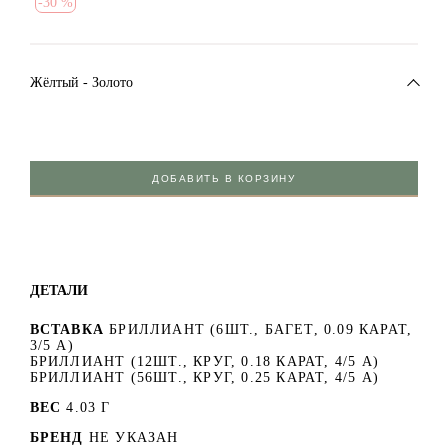
-
30 %
Жёлтый - Золото
ДОБАВИТЬ В КОРЗИНУ
ДЕТАЛИ
ВСТАВКА
БРИЛЛИАНТ (6ШТ., БАГЕТ, 0.09 КАРАТ,
3/5 А)
БРИЛЛИАНТ (12ШТ., КРУГ, 0.18 КАРАТ, 4/5 А)
БРИЛЛИАНТ (56ШТ., КРУГ, 0.25 КАРАТ, 4/5 А)
ВЕС
4.03 Г
БРЕНД
НЕ УКАЗАН