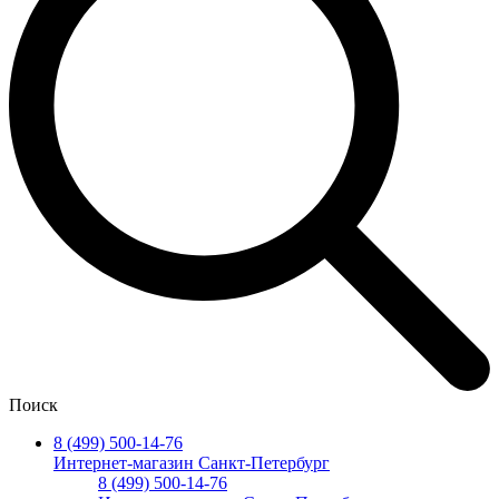
Поиск
8 (499) 500-14-76
Интернет-магазин Санкт-Петербург
8 (499) 500-14-76