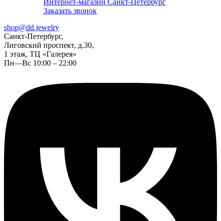
Интернет-магазин Санкт-Петербург
Заказать звонок
shop@dd.jewelry
Санкт-Петербург,
Лиговский проспект, д.30,
1 этаж, ТЦ «Галерея»
Пн—Вс 10:00 – 22:00