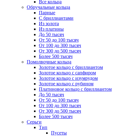
Все кольца
Обручальные кольца
Парные
С бриллиантами
Из золота
Из платины
До 50 тысяч
От 50 до 100 тысяч
От 100 до 300 тысяч
От 300 до 500 тысяч
Более 500 тысяч
Помолвочные кольца
Золотое кольцо с бриллиантом
Золотое кольцо с сапфиром
Золотое кольцо с изумрудом
Золотое кольцо с рубином
Платиновое кольцо с бриллиантом
До 50 тысяч
От 50 до 100 тысяч
От 100 до 300 тысяч
От 300 до 500 тысяч
Более 500 тысяч
Серьги
Тип
Пусеты