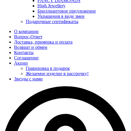
FANCY DIAMONDS
High Jewellery
Бриллиантовое предложение
Украшения в виде змеи
Подарочные сертификаты
О компании
Вопрос-Ответ
Доставка, примерка и оплата
Возврат и обмен
Контакты
Соглашение
Акции
Гравировка в подарок
Желаемое изделие в рассрочку!
Звезды с нами