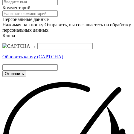
Комментарий
Персональные данные
Нажимая на кнопку Отправить, вы соглашаетесь на обработку
персональных данных
Капча
→
Обновить капчу (CAPTCHA)
Отправить