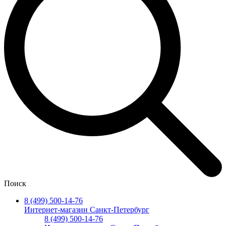
Поиск
8 (499) 500-14-76
Интернет-магазин Санкт-Петербург
8 (499) 500-14-76