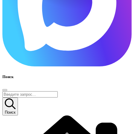
Поиск
Поиск