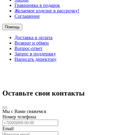
Гравировка в подарок
Желаемое изделие в рассрочку!
Соглашение
Помощь
Доставка и оплата
Возврат и обмен
Вопрос-ответ
Запрос в поддержку
Написать директору
Оставьте свои контакты
Мы с Вами свяжемся
Номер телефона
Email