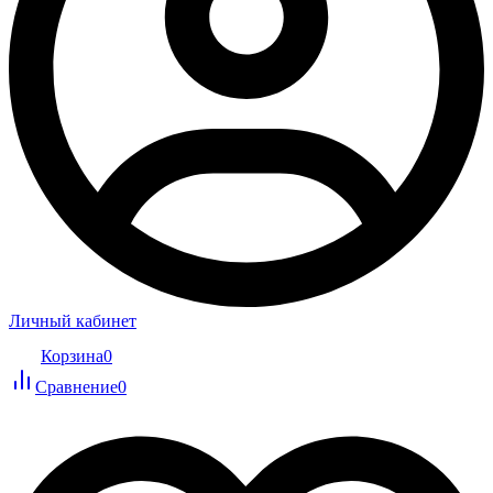
Личный кабинет
Корзина
0
Сравнение
0