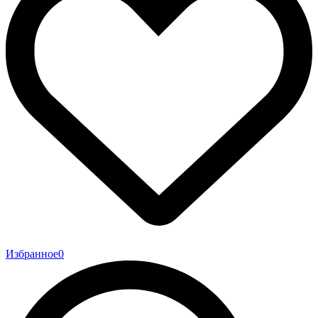
Избранное
0