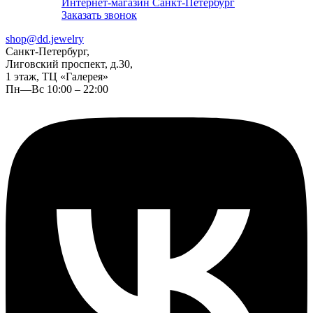
Интернет-магазин Санкт-Петербург
Заказать звонок
shop@dd.jewelry
Санкт-Петербург,
Лиговский проспект, д.30,
1 этаж, ТЦ «Галерея»
Пн—Вс 10:00 – 22:00