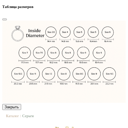
Таблица размеров
Закрыть
Каталог
Серьги
|