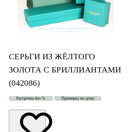
СЕРЬГИ ИЗ ЖЁЛТОГО
ЗОЛОТА С БРИЛЛИАНТАМИ
(042086)
Рассрочка без %
Примерка на дому