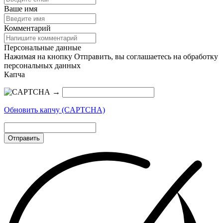
Ваше имя
Комментарий
Персональные данные
Нажимая на кнопку Отправить, вы соглашаетесь на обработку
персональных данных
Капча
→
Обновить капчу (CAPTCHA)
Отправить