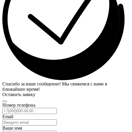
Спасибо за ваше сообщение! Мы свяжемся с вами в
ближайшее время!
Оставить заявку
Номер телефона
Email
Ваше имя