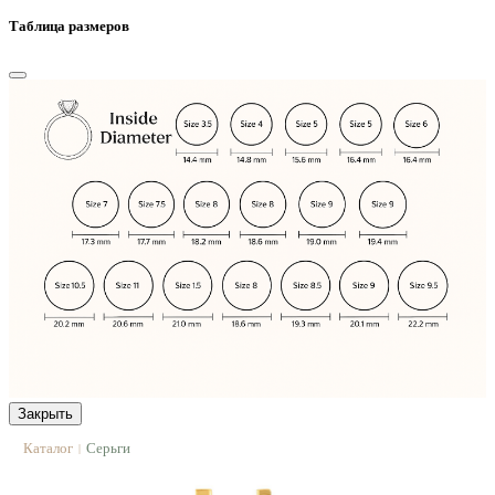
Таблица размеров
Закрыть
Каталог
Серьги
|