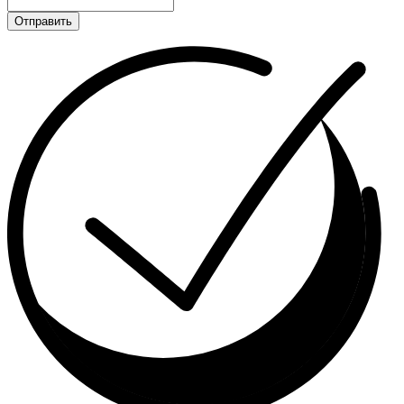
Отправить