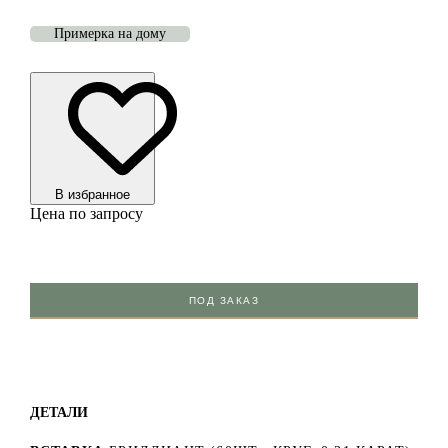
Примерка на дому
В избранноe
Цена по запросу
ПОД ЗАКАЗ
ДЕТАЛИ