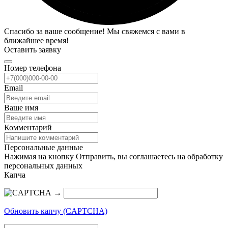
Спасибо за ваше сообщение! Мы свяжемся с вами в
ближайшее время!
Оставить заявку
Номер телефона
Email
Ваше имя
Комментарий
Персональные данные
Нажимая на кнопку Отправить, вы соглашаетесь на обработку
персональных данных
Капча
→
Обновить капчу (CAPTCHA)