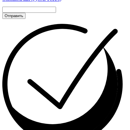
Отправить