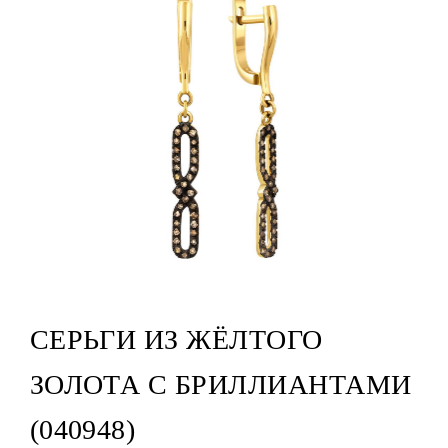
СЕРЬГИ ИЗ ЖЁЛТОГО
ЗОЛОТА С БРИЛЛИАНТАМИ
(040948)