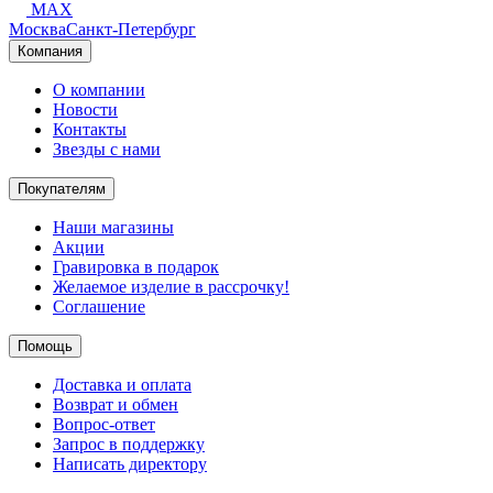
MAX
Москва
Санкт-Петербург
Компания
О компании
Новости
Контакты
Звезды с нами
Покупателям
Наши магазины
Акции
Гравировка в подарок
Желаемое изделие в рассрочку!
Соглашение
Помощь
Доставка и оплата
Возврат и обмен
Вопрос-ответ
Запрос в поддержку
Написать директору