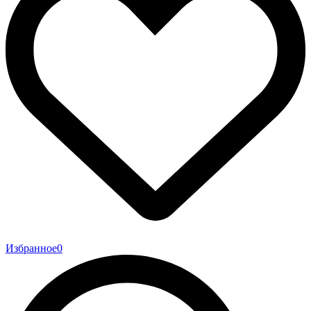
Избранное
0