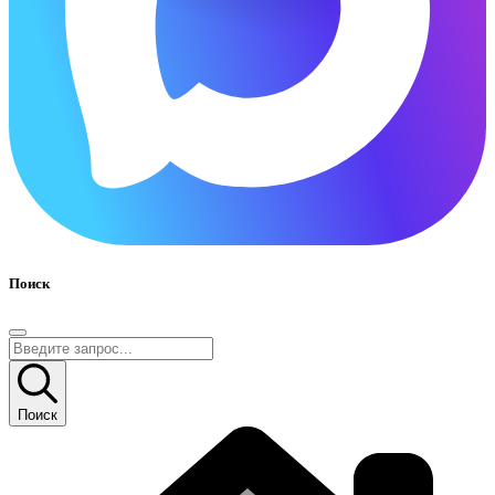
Поиск
Поиск