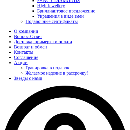
FANCY DIAMONDS
High Jewellery
Бриллиантовое предложение
Украшения в виде змеи
Подарочные сертификаты
О компании
Вопрос-Ответ
Доставка, примерка и оплата
Возврат и обмен
Контакты
Соглашение
Акции
Гравировка в подарок
Желаемое изделие в рассрочку!
Звезды с нами