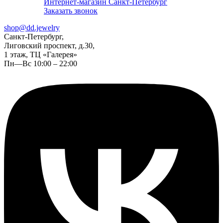
Интернет-магазин Санкт-Петербург
Заказать звонок
shop@dd.jewelry
Санкт-Петербург,
Лиговский проспект, д.30,
1 этаж, ТЦ «Галерея»
Пн—Вс 10:00 – 22:00