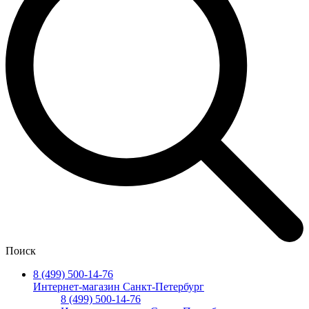
Поиск
8 (499) 500-14-76
Интернет-магазин Санкт-Петербург
8 (499) 500-14-76