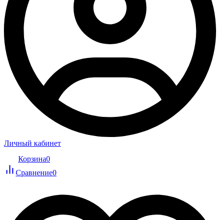
Личный кабинет
Корзина
0
Сравнение
0