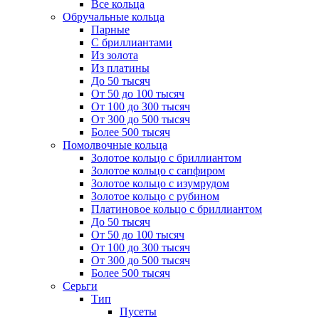
Все кольца
Обручальные кольца
Парные
С бриллиантами
Из золота
Из платины
До 50 тысяч
От 50 до 100 тысяч
От 100 до 300 тысяч
От 300 до 500 тысяч
Более 500 тысяч
Помолвочные кольца
Золотое кольцо с бриллиантом
Золотое кольцо с сапфиром
Золотое кольцо с изумрудом
Золотое кольцо с рубином
Платиновое кольцо с бриллиантом
До 50 тысяч
От 50 до 100 тысяч
От 100 до 300 тысяч
От 300 до 500 тысяч
Более 500 тысяч
Серьги
Тип
Пусеты