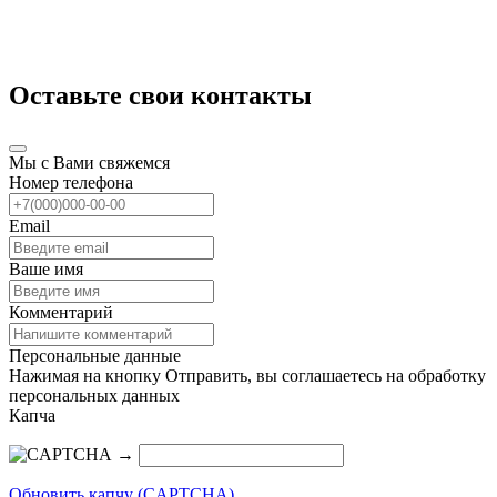
Оставьте свои контакты
Мы с Вами свяжемся
Номер телефона
Email
Ваше имя
Комментарий
Персональные данные
Нажимая на кнопку Отправить, вы соглашаетесь на обработку
персональных данных
Капча
→
Обновить капчу (CAPTCHA)