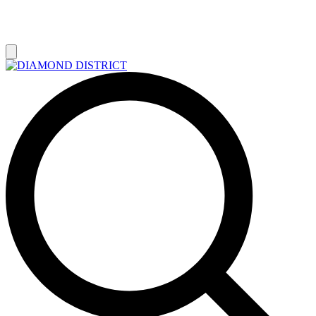
РАСПРОДАЖА