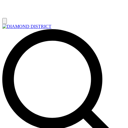
РАСПРОДАЖА