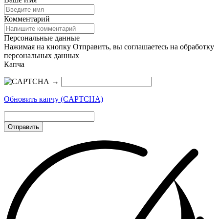
Комментарий
Персональные данные
Нажимая на кнопку Отправить, вы соглашаетесь на обработку
персональных данных
Капча
→
Обновить капчу (CAPTCHA)
Отправить