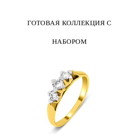
ГОТОВАЯ КОЛЛЕКЦИЯ С
НАБОРОМ