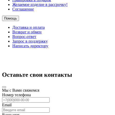
Желаемое изделие в рассрочку!
Соглашение
Помощь
Доставка и оплата
Возврат и обмен
Вопрос-ответ
Запрос в поддержку
Написать директору
Оставьте свои контакты
Мы с Вами свяжемся
Номер телефона
Email
Ваше имя