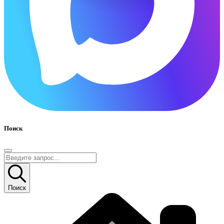
Поиск
Поиск