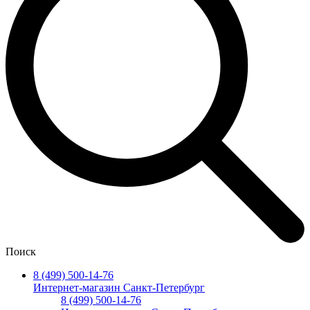
Поиск
8 (499) 500-14-76
Интернет-магазин Санкт-Петербург
8 (499) 500-14-76