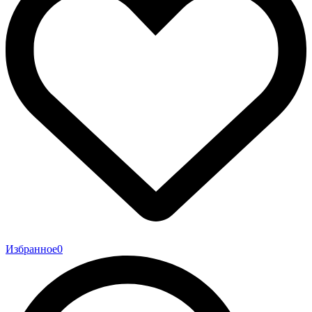
Избранное
0