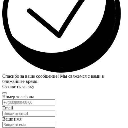
Спасибо за ваше сообщение! Мы свяжемся с вами в
ближайшее время!
Оставить заявку
Номер телефона
Email
Ваше имя