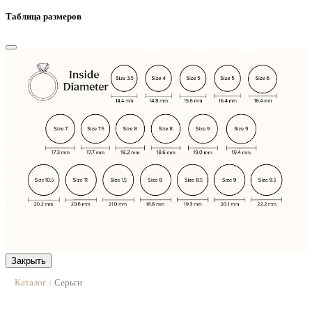
Таблица размеров
Закрыть
Каталог
Серьги
|