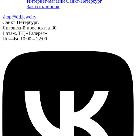
Интернет-магазин Санкт-Петербург
Заказать звонок
shop@dd.jewelry
Санкт-Петербург,
Лиговский проспект, д.30,
1 этаж, ТЦ «Галерея»
Пн—Вс 10:00 – 22:00