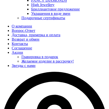
FANCY DIAMONDS
High Jewellery
Бриллиантовое предложение
Украшения в виде змеи
Подарочные сертификаты
О компании
Вопрос-Ответ
Доставка, примерка и оплата
Возврат и обмен
Контакты
Соглашение
Акции
Гравировка в подарок
Желаемое изделие в рассрочку!
Звезды с нами