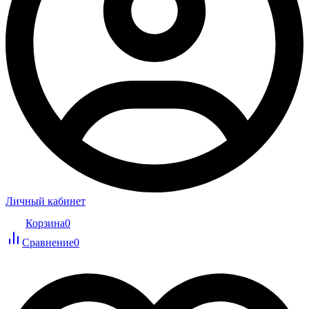
Личный кабинет
Корзина
0
Сравнение
0