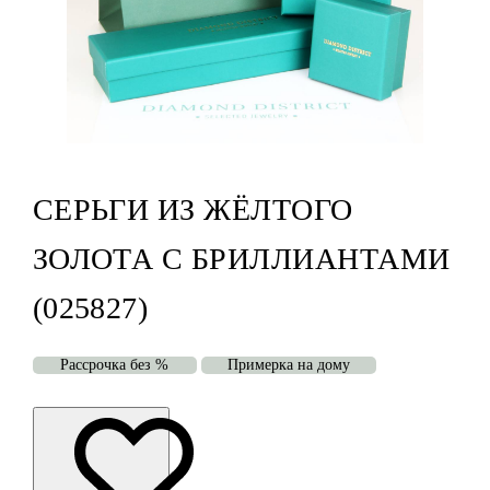
СЕРЬГИ ИЗ ЖЁЛТОГО
ЗОЛОТА С БРИЛЛИАНТАМИ
(025827)
Рассрочка без %
Примерка на дому