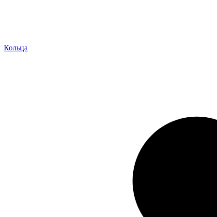
Кольца