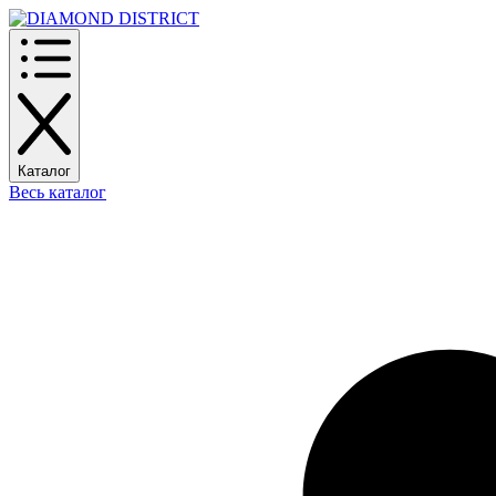
Каталог
Весь каталог