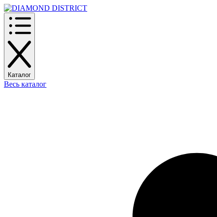
Каталог
Весь каталог