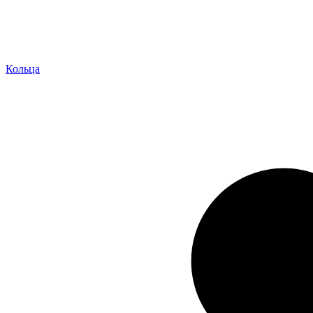
Кольца