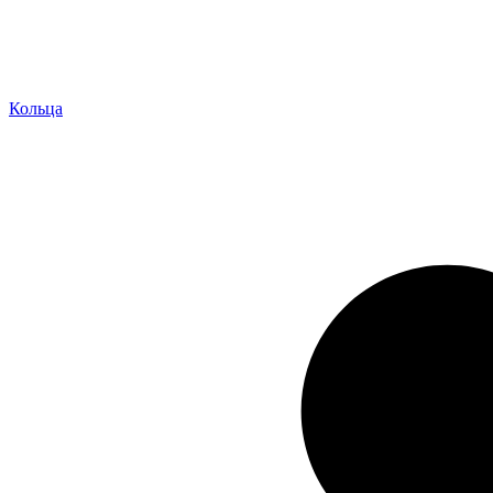
Кольца