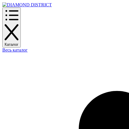
Каталог
Весь каталог