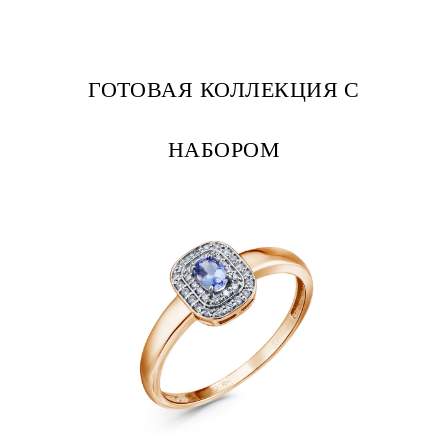
ГОТОВАЯ КОЛЛЕКЦИЯ С
НАБОРОМ