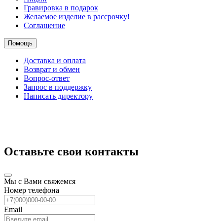
Гравировка в подарок
Желаемое изделие в рассрочку!
Соглашение
Помощь
Доставка и оплата
Возврат и обмен
Вопрос-ответ
Запрос в поддержку
Написать директору
Оставьте свои контакты
Мы с Вами свяжемся
Номер телефона
Email