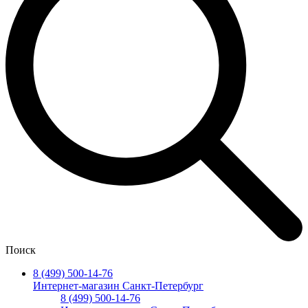
Поиск
8 (499) 500-14-76
Интернет-магазин Санкт-Петербург
8 (499) 500-14-76