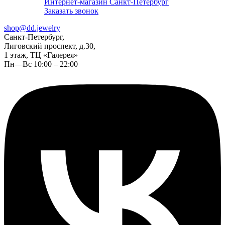
Интернет-магазин Санкт-Петербург
Заказать звонок
shop@dd.jewelry
Санкт-Петербург,
Лиговский проспект, д.30,
1 этаж, ТЦ «Галерея»
Пн—Вс 10:00 – 22:00