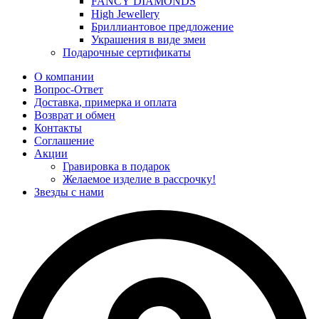
FANCY DIAMONDS
High Jewellery
Бриллиантовое предложение
Украшения в виде змеи
Подарочные сертификаты
О компании
Вопрос-Ответ
Доставка, примерка и оплата
Возврат и обмен
Контакты
Соглашение
Акции
Гравировка в подарок
Желаемое изделие в рассрочку!
Звезды с нами