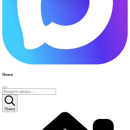
Поиск
Поиск