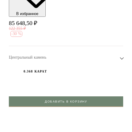
В избранноe
85 648,50
₽
122 355
₽
-
30 %
Центральный камень
0.368 КАРАТ
ДОБАВИТЬ В КОРЗИНУ