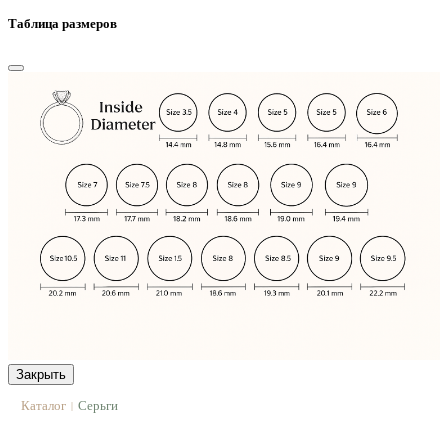
Таблица размеров
Закрыть
Каталог
Серьги
|