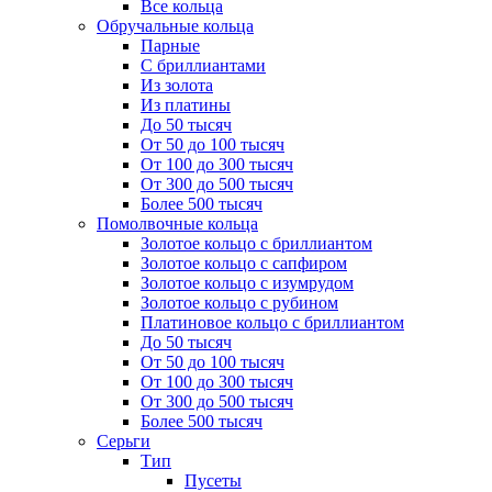
Все кольца
Обручальные кольца
Парные
С бриллиантами
Из золота
Из платины
До 50 тысяч
От 50 до 100 тысяч
От 100 до 300 тысяч
От 300 до 500 тысяч
Более 500 тысяч
Помолвочные кольца
Золотое кольцо с бриллиантом
Золотое кольцо с сапфиром
Золотое кольцо с изумрудом
Золотое кольцо с рубином
Платиновое кольцо с бриллиантом
До 50 тысяч
От 50 до 100 тысяч
От 100 до 300 тысяч
От 300 до 500 тысяч
Более 500 тысяч
Серьги
Тип
Пусеты