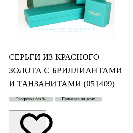
СЕРЬГИ ИЗ КРАСНОГО
ЗОЛОТА С БРИЛЛИАНТАМИ
И ТАНЗАНИТАМИ (051409)
Рассрочка без %
Примерка на дому