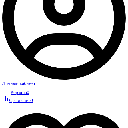
Личный кабинет
Корзина
0
Сравнение
0