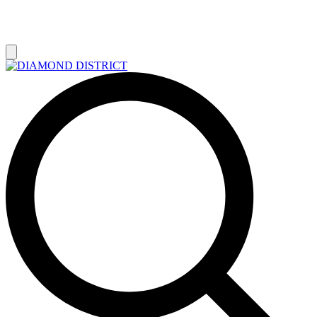
РАСПРОДАЖА