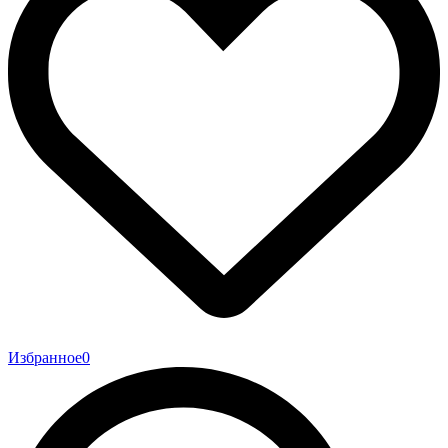
Избранное
0