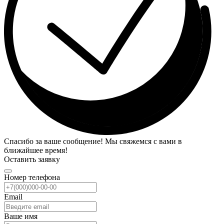
Спасибо за ваше сообщение! Мы свяжемся с вами в
ближайшее время!
Оставить заявку
Номер телефона
Email
Ваше имя