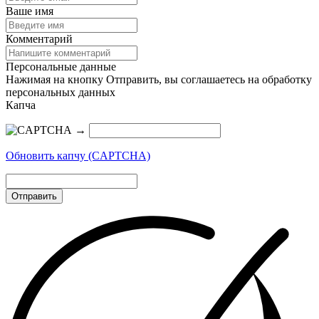
Ваше имя
Комментарий
Персональные данные
Нажимая на кнопку Отправить, вы соглашаетесь на обработку
персональных данных
Капча
→
Обновить капчу (CAPTCHA)
Отправить