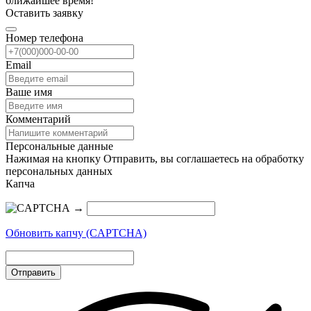
ближайшее время!
Оставить заявку
Номер телефона
Email
Ваше имя
Комментарий
Персональные данные
Нажимая на кнопку Отправить, вы соглашаетесь на обработку
персональных данных
Капча
→
Обновить капчу (CAPTCHA)
Отправить