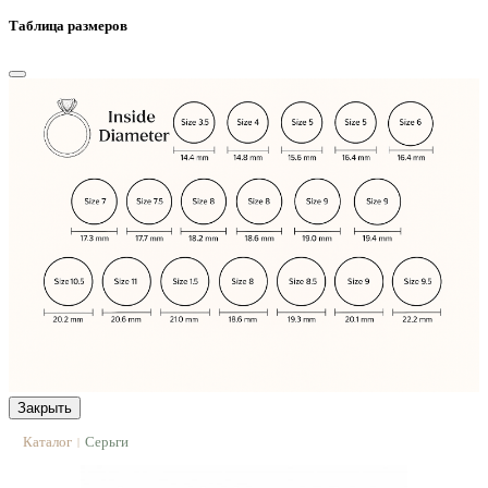
Таблица размеров
Закрыть
Каталог
Серьги
|