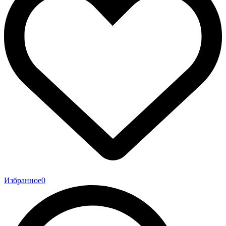
Избранное
0