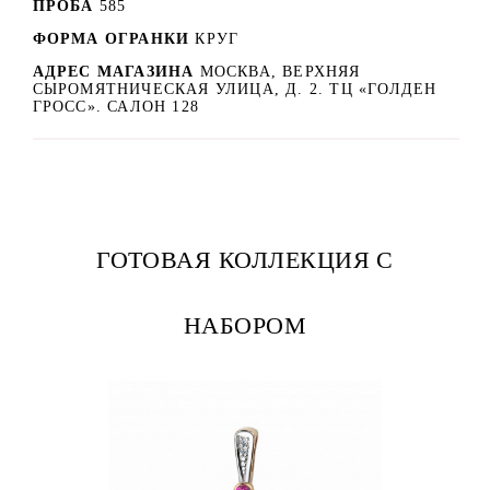
ПРОБА
585
ФОРМА ОГРАНКИ
КРУГ
АДРЕС МАГАЗИНА
МОСКВА, ВЕРХНЯЯ
СЫРОМЯТНИЧЕСКАЯ УЛИЦА, Д. 2. ТЦ «ГОЛДЕН
ГРОСС». САЛОН 128
ГОТОВАЯ КОЛЛЕКЦИЯ С
НАБОРОМ