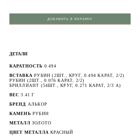
ДОБАВИТЬ В КОРЗИНУ
ДЕТАЛИ
КАРАТНОСТЬ
0.494
ВСТАВКА
РУБИН (2ШТ., КРУГ, 0.494 КАРАТ, 2/2)
РУБИН (2ШТ., 0.076 КАРАТ, 2/2)
БРИЛЛИАНТ (54ШТ., КРУГ, 0.271 КАРАТ, 2/3 А)
ВЕС
3.41 Г
БРЕНД
АЛЬКОР
КАМЕНЬ
РУБИН
МЕТАЛЛ
ЗОЛОТО
ЦВЕТ МЕТАЛЛА
КРАСНЫЙ