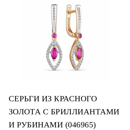
СЕРЬГИ ИЗ КРАСНОГО
ЗОЛОТА С БРИЛЛИАНТАМИ
И РУБИНАМИ (046965)