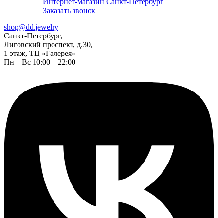
Интернет-магазин Санкт-Петербург
Заказать звонок
shop@dd.jewelry
Санкт-Петербург,
Лиговский проспект, д.30,
1 этаж, ТЦ «Галерея»
Пн—Вс 10:00 – 22:00