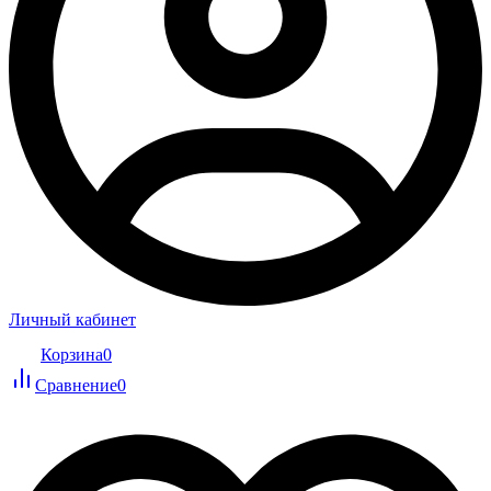
Личный кабинет
Корзина
0
Сравнение
0