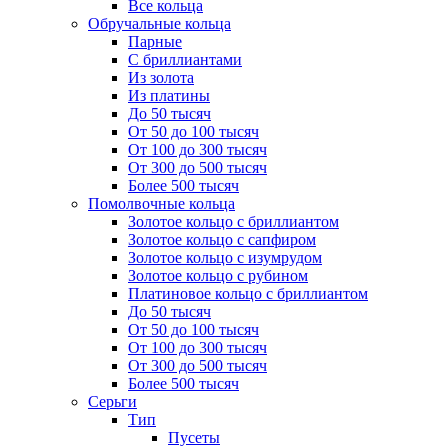
Все кольца
Обручальные кольца
Парные
С бриллиантами
Из золота
Из платины
До 50 тысяч
От 50 до 100 тысяч
От 100 до 300 тысяч
От 300 до 500 тысяч
Более 500 тысяч
Помолвочные кольца
Золотое кольцо с бриллиантом
Золотое кольцо с сапфиром
Золотое кольцо с изумрудом
Золотое кольцо с рубином
Платиновое кольцо с бриллиантом
До 50 тысяч
От 50 до 100 тысяч
От 100 до 300 тысяч
От 300 до 500 тысяч
Более 500 тысяч
Серьги
Тип
Пусеты