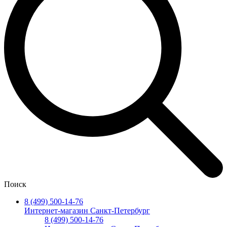
Поиск
8 (499) 500-14-76
Интернет-магазин Санкт-Петербург
8 (499) 500-14-76