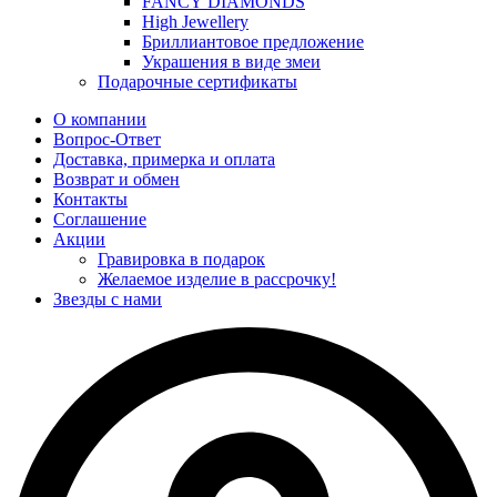
FANCY DIAMONDS
High Jewellery
Бриллиантовое предложение
Украшения в виде змеи
Подарочные сертификаты
О компании
Вопрос-Ответ
Доставка, примерка и оплата
Возврат и обмен
Контакты
Соглашение
Акции
Гравировка в подарок
Желаемое изделие в рассрочку!
Звезды с нами