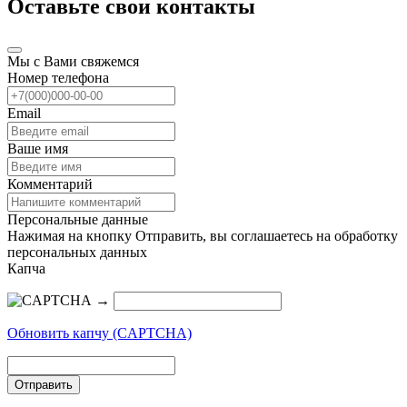
Оставьте свои контакты
Мы с Вами свяжемся
Номер телефона
Email
Ваше имя
Комментарий
Персональные данные
Нажимая на кнопку Отправить, вы соглашаетесь на обработку
персональных данных
Капча
→
Обновить капчу (CAPTCHA)
Отправить