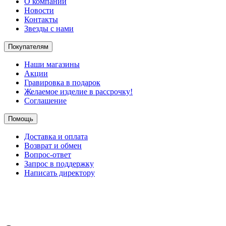
О компании
Новости
Контакты
Звезды с нами
Покупателям
Наши магазины
Акции
Гравировка в подарок
Желаемое изделие в рассрочку!
Соглашение
Помощь
Доставка и оплата
Возврат и обмен
Вопрос-ответ
Запрос в поддержку
Написать директору