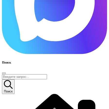
Поиск
Поиск