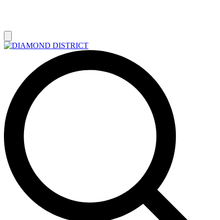
РАСПРОДАЖА