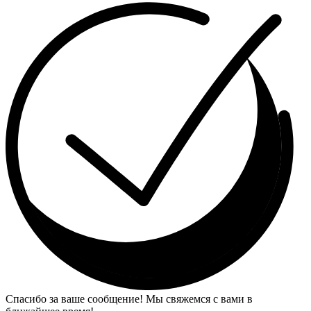
Спасибо за ваше сообщение! Мы свяжемся с вами в