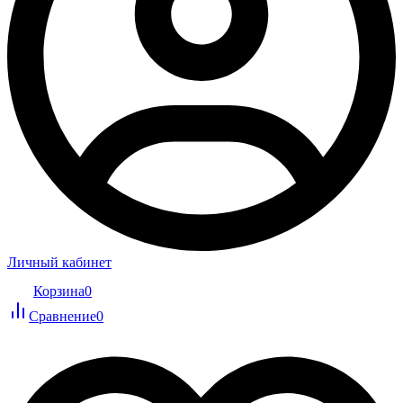
Личный кабинет
Корзина
0
Сравнение
0