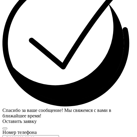
Спасибо за ваше сообщение! Мы свяжемся с вами в
ближайшее время!
Оставить заявку
Номер телефона