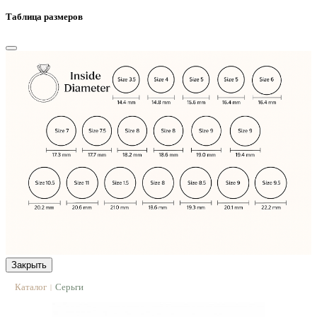
Таблица размеров
Закрыть
Каталог
Серьги
|