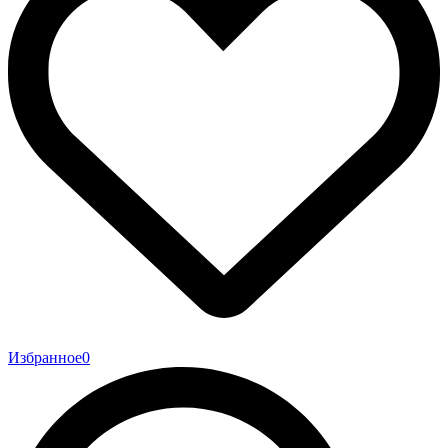
Избранное
0