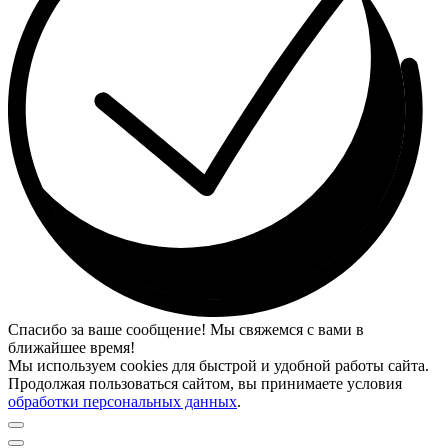
Спасибо за ваше сообщение! Мы свяжемся с вами в
ближайшее время!
Мы используем cookies для быстрой и удобной работы сайта.
Продолжая пользоваться сайтом, вы принимаете условия
обработки персональных данных
.