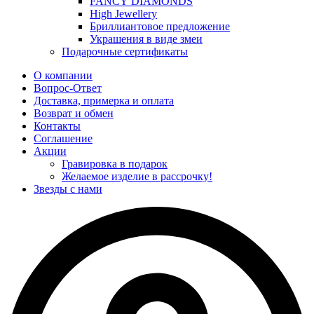
FANCY DIAMONDS
High Jewellery
Бриллиантовое предложение
Украшения в виде змеи
Подарочные сертификаты
О компании
Вопрос-Ответ
Доставка, примерка и оплата
Возврат и обмен
Контакты
Соглашение
Акции
Гравировка в подарок
Желаемое изделие в рассрочку!
Звезды с нами