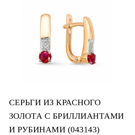
СЕРЬГИ ИЗ КРАСНОГО
ЗОЛОТА С БРИЛЛИАНТАМИ
И РУБИНАМИ (043143)