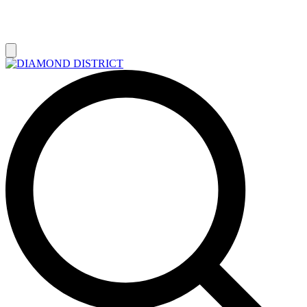
РАСПРОДАЖА