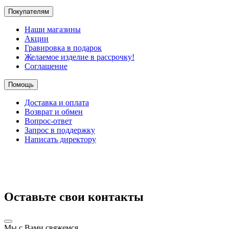
Покупателям
Наши магазины
Акции
Гравировка в подарок
Желаемое изделие в рассрочку!
Соглашение
Помощь
Доставка и оплата
Возврат и обмен
Вопрос-ответ
Запрос в поддержку
Написать директору
Оставьте свои контакты
Мы с Вами свяжемся