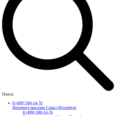
Поиск
8 (499) 500-14-76
Интернет-магазин Санкт-Петербург
8 (499) 500-14-76