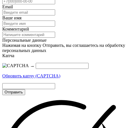
Email
Ваше имя
Комментарий
Персональные данные
Нажимая на кнопку Отправить, вы соглашаетесь на обработку
персональных данных
Капча
→
Обновить капчу (CAPTCHA)
Отправить