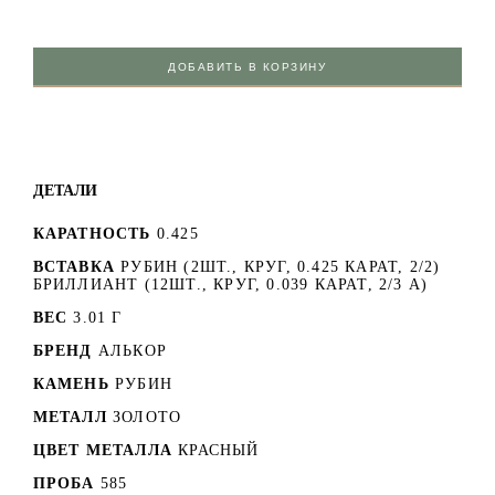
ДОБАВИТЬ В КОРЗИНУ
ДЕТАЛИ
КАРАТНОСТЬ
0.425
ВСТАВКА
РУБИН (2ШТ., КРУГ, 0.425 КАРАТ, 2/2)
БРИЛЛИАНТ (12ШТ., КРУГ, 0.039 КАРАТ, 2/3 А)
ВЕС
3.01 Г
БРЕНД
АЛЬКОР
КАМЕНЬ
РУБИН
МЕТАЛЛ
ЗОЛОТО
ЦВЕТ МЕТАЛЛА
КРАСНЫЙ
ПРОБА
585