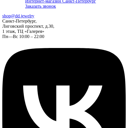
Интернет-магазин Санкт-Петербург
Заказать звонок
shop@dd.jewelry
Санкт-Петербург,
Лиговский проспект, д.30,
1 этаж, ТЦ «Галерея»
Пн—Вс 10:00 – 22:00