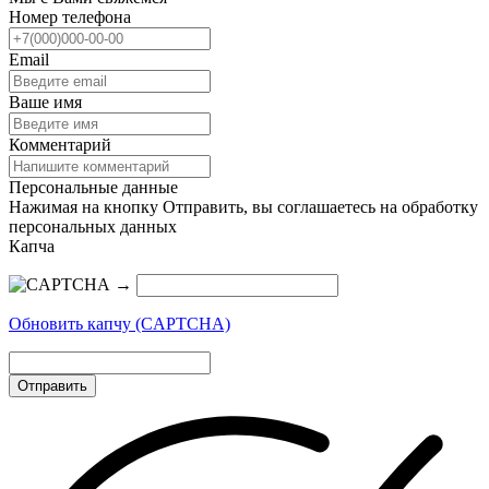
Номер телефона
Email
Ваше имя
Комментарий
Персональные данные
Нажимая на кнопку Отправить, вы соглашаетесь на обработку
персональных данных
Капча
→
Обновить капчу (CAPTCHA)
Отправить