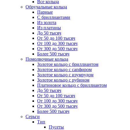
Все кольца
Обручальные кольца
Парные
С бриллиантами
Из золота
Из платины
До 50 тысяч
От 50 до 100 тысяч
От 100 до 300 тысяч
От 300 до 500 тысяч
Более 500 тысяч
Помолвочные кольца
Золотое кольцо с бриллиантом
Золотое кольцо с сапфиром
Золотое кольцо с изумрудом
Золотое кольцо с рубином
Платиновое кольцо с бриллиантом
До 50 тысяч
От 50 до 100 тысяч
От 100 до 300 тысяч
От 300 до 500 тысяч
Более 500 тысяч
Серьги
Тип
Пусеты