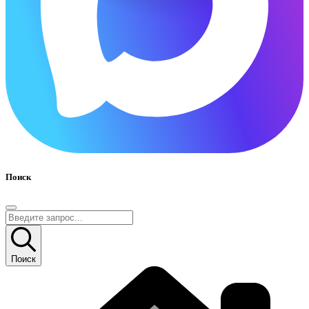
Поиск
Поиск