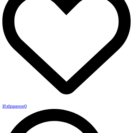
Избранное
0