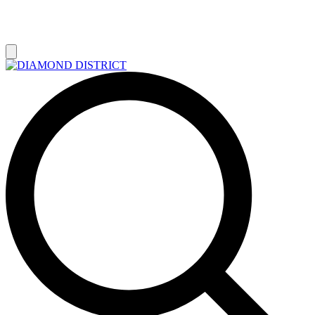
РАСПРОДАЖА