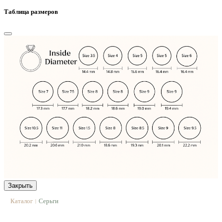
Таблица размеров
Закрыть
Каталог
Серьги
|