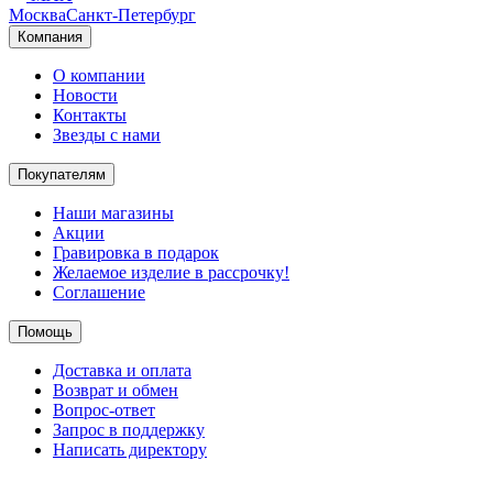
Москва
Санкт-Петербург
Компания
О компании
Новости
Контакты
Звезды с нами
Покупателям
Наши магазины
Акции
Гравировка в подарок
Желаемое изделие в рассрочку!
Соглашение
Помощь
Доставка и оплата
Возврат и обмен
Вопрос-ответ
Запрос в поддержку
Написать директору