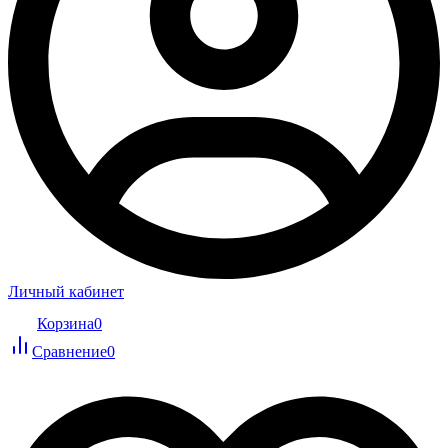
Личный кабинет
Корзина
0
Сравнение
0