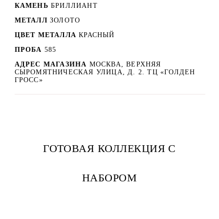
КАМЕНЬ
БРИЛЛИАНТ
МЕТАЛЛ
ЗОЛОТО
ЦВЕТ МЕТАЛЛА
КРАСНЫЙ
ПРОБА
585
АДРЕС МАГАЗИНА
МОСКВА, ВЕРХНЯЯ
СЫРОМЯТНИЧЕСКАЯ УЛИЦА, Д. 2. ТЦ «ГОЛДЕН
ГРОСС»
ГОТОВАЯ КОЛЛЕКЦИЯ С
НАБОРОМ