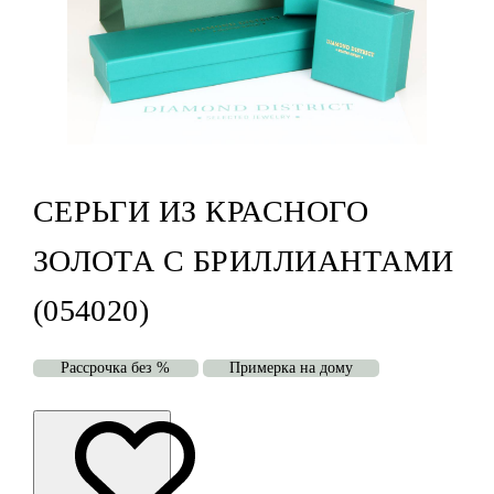
СЕРЬГИ ИЗ КРАСНОГО
ЗОЛОТА С БРИЛЛИАНТАМИ
(054020)
Рассрочка без %
Примерка на дому