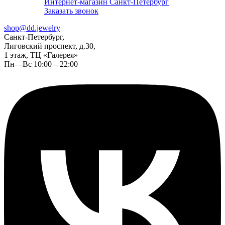
Интернет-магазин Санкт-Петербург
Заказать звонок
shop@dd.jewelry
Санкт-Петербург,
Лиговский проспект, д.30,
1 этаж, ТЦ «Галерея»
Пн—Вс 10:00 – 22:00