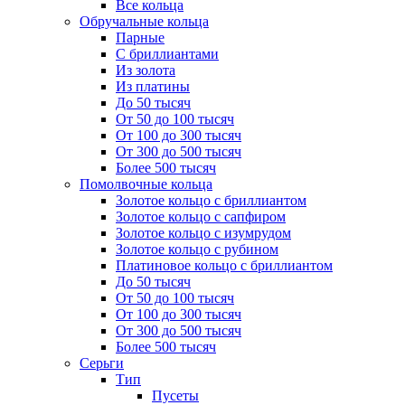
Все кольца
Обручальные кольца
Парные
С бриллиантами
Из золота
Из платины
До 50 тысяч
От 50 до 100 тысяч
От 100 до 300 тысяч
От 300 до 500 тысяч
Более 500 тысяч
Помолвочные кольца
Золотое кольцо с бриллиантом
Золотое кольцо с сапфиром
Золотое кольцо с изумрудом
Золотое кольцо с рубином
Платиновое кольцо с бриллиантом
До 50 тысяч
От 50 до 100 тысяч
От 100 до 300 тысяч
От 300 до 500 тысяч
Более 500 тысяч
Серьги
Тип
Пусеты