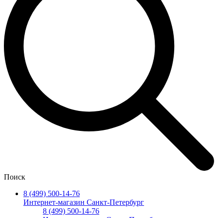
Поиск
8 (499) 500-14-76
Интернет-магазин Санкт-Петербург
8 (499) 500-14-76