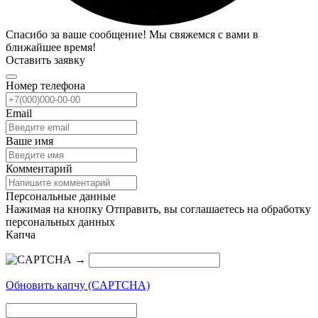
Спасибо за ваше сообщение! Мы свяжемся с вами в
ближайшее время!
Оставить заявку
Номер телефона
Email
Ваше имя
Комментарий
Персональные данные
Нажимая на кнопку Отправить, вы соглашаетесь на обработку
персональных данных
Капча
→
Обновить капчу (CAPTCHA)