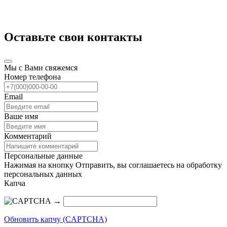
Оставьте свои контакты
Мы с Вами свяжемся
Номер телефона
Email
Ваше имя
Комментарий
Персональные данные
Нажимая на кнопку Отправить, вы соглашаетесь на обработку
персональных данных
Капча
→
Обновить капчу (CAPTCHA)