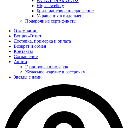
FANCY DIAMONDS
High Jewellery
Бриллиантовое предложение
Украшения в виде змеи
Подарочные сертификаты
О компании
Вопрос-Ответ
Доставка, примерка и оплата
Возврат и обмен
Контакты
Соглашение
Акции
Гравировка в подарок
Желаемое изделие в рассрочку!
Звезды с нами