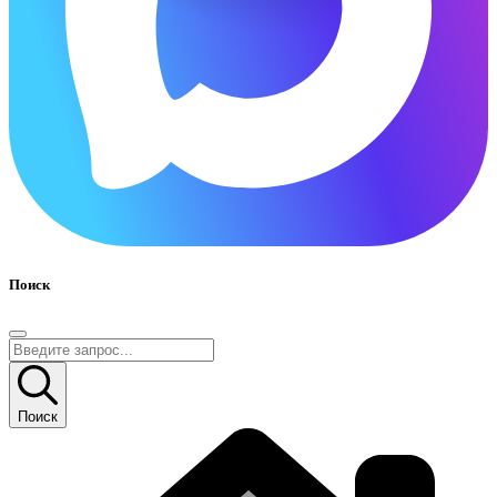
Поиск
Поиск