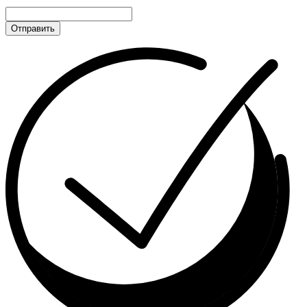
Отправить